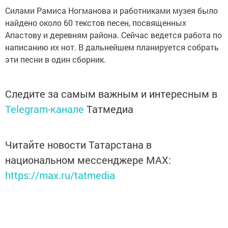
Силами Рамиса Ногманова и работниками музея было
найдено около 60 текстов песен, посвященных
Апастову и деревням района. Сейчас ведется работа по
написанию их нот. В дальнейшем планируется собрать
эти песни в один сборник.
Следите за самым важным и интересным в
Telegram-канале
Татмедиа
Читайте новости Татарстана в
национальном мессенджере MАХ:
https://max.ru/tatmedia