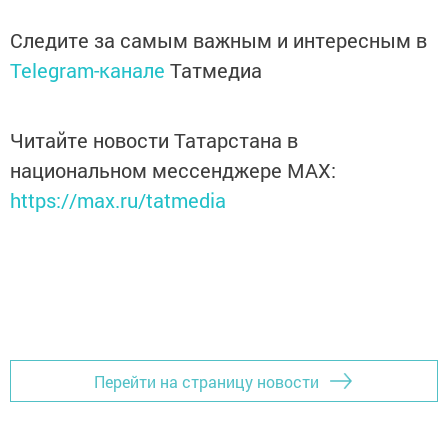
Следите за самым важным и интересным в
Telegram-канале
Татмедиа
Читайте новости Татарстана в
национальном мессенджере MАХ:
https://max.ru/tatmedia
Перейти на страницу новости