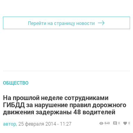
Перейти на страницу новости
ОБЩЕСТВО
На прошлой неделе сотрудниками
ГИБДД за нарушение правил дорожного
движения задержаны 48 водителей
автор,
25 февраля 2014 - 11:27
848
0
0