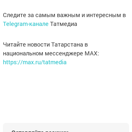
Следите за самым важным и интересным в
Telegram-канале
Татмедиа
Читайте новости Татарстана в
национальном мессенджере MАХ:
https://max.ru/tatmedia