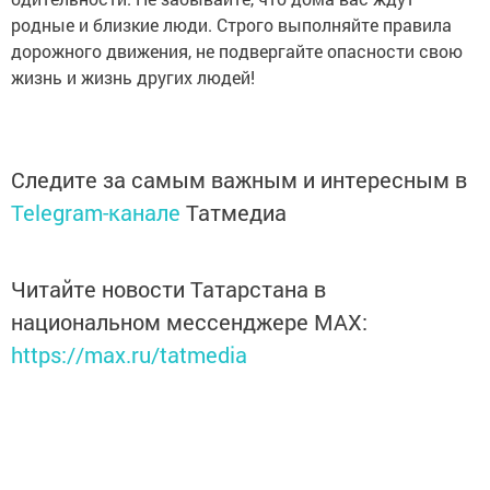
родные и близкие люди. Строго выполняйте правила
дорожного движения, не подвергайте опасности свою
жизнь и жизнь других людей!
Следите за самым важным и интересным в
Telegram-канале
Татмедиа
Читайте новости Татарстана в
национальном мессенджере MАХ:
https://max.ru/tatmedia