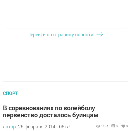
Перейти на страницу новости
СПОРТ
В соревнованиях по волейболу
первенство досталось буинцам
автор,
26 февраля 2014 - 06:57
1185
0
0