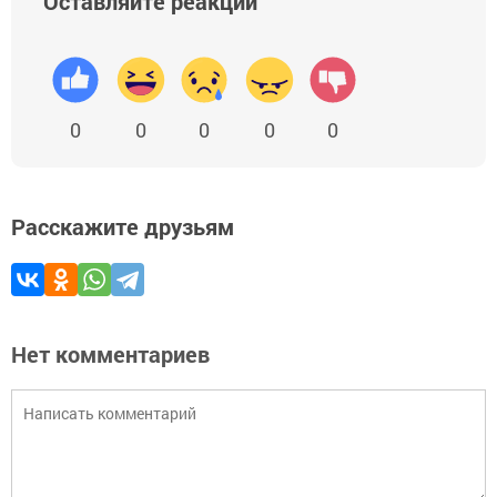
Оставляйте реакции
0
0
0
0
0
Расскажите друзьям
Нет комментариев