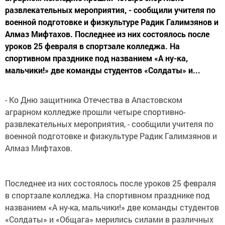
развлекательных мероприятия, - сообщили учителя по
военной подготовке и физкультуре Радик Галимзянов и
Алмаз Мифтахов. Последнее из них состоялось после
уроков 25 февраля в спортзале колледжа. На
спортивном празднике под названием «А ну-ка,
мальчики!» две команды студентов «Солдаты» и...
- Ко Дню защитника Отечества в Апастовском
аграрном колледже прошли четыре спортивно-
развлекательных мероприятия, - сообщили учителя по
военной подготовке и физкультуре Радик Галимзянов и
Алмаз Мифтахов.
Последнее из них состоялось после уроков 25 февраля
в спортзале колледжа. На спортивном празднике под
названием «А ну-ка, мальчики!» две команды студентов
«Солдаты» и «Общага» мерились силами в различных