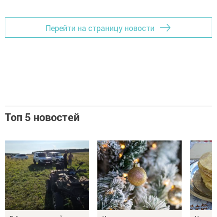
Перейти на страницу новости
Топ 5 новостей