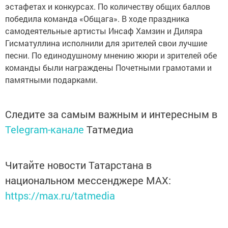
эстафетах и конкурсах. По количеству общих баллов
победила команда «Общага». В ходе праздника
самодеятельные артисты Инсаф Хамзин и Диляра
Гисматуллина исполнили для зрителей свои лучшие
песни. По единодушному мнению жюри и зрителей обе
команды были награждены Почетными грамотами и
памятными подарками.
Следите за самым важным и интересным в
Telegram-канале
Татмедиа
Читайте новости Татарстана в
национальном мессенджере MАХ:
https://max.ru/tatmedia