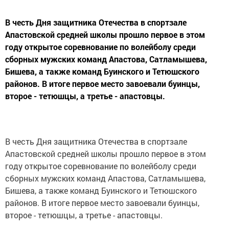
В честь Дня защитника Отечества в спортзале
Апастовской средней школы прошло первое в этом
году открытое соревнование по волейболу среди
сборных мужских команд Апастова, Сатламышева,
Бишева, а также команд Буинского и Тетюшского
районов. В итоге первое место завоевали буинцы,
второе - тетюшцы, а третье - апастовцы.
В честь Дня защитника Отечества в спортзале
Апастовской средней школы прошло первое в этом
году открытое соревнование по волейболу среди
сборных мужских команд Апастова, Сатламышева,
Бишева, а также команд Буинского и Тетюшского
районов. В итоге первое место завоевали буинцы,
второе - тетюшцы, а третье - апастовцы.