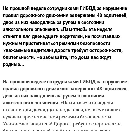
На прошлой неделе сотрудниками ГИБДД за нарушение
правил дорожного движения задержаны 48 водителей,
двое из них находились за рулем в состоянии
алкогольного опьянения. «Памятной» эта неделя
станет и для двенадцати водителей, не посчитавших
нужным пристегиваться ремнями безопасности.
Уважаемые водители! Дорога требует осторожности,
бдительности. Не забывайте, что дома вас ждут
родные...
На прошлой неделе сотрудниками ГИБДД за нарушение
правил дорожного движения задержаны 48 водителей,
двое из них находились за рулем в состоянии
алкогольного опьянения.
«Памятной» эта неделя
станет и для двенадцати водителей, не посчитавших
нужным пристегиваться ремнями безопасности.
Уважаемые водители! Дорога требует осторожности,
бдительности. Не забывайте, что дома вас ждут