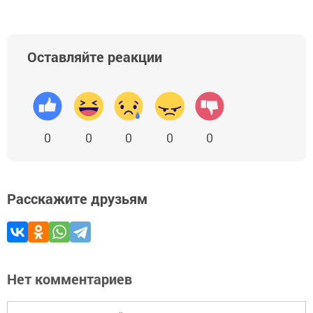
Оставляйте реакции
0
0
0
0
0
Расскажите друзьям
Нет комментариев