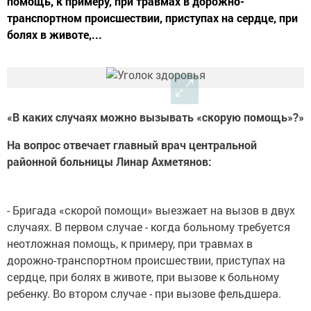
помощь, к примеру, при травмах в дорожно-
транспортном происшествии, приступах на сердце, при
болях в животе,...
«В каких случаях можно вызывать «скорую помощь»?»
На вопрос отвечает главный врач центральной
районной больницы Линар Ахметянов:
- Бригада «скорой помощи» выезжает на вызов в двух
случаях. В первом случае - когда больному требуется
неотложная помощь, к примеру, при травмах в
дорожно-транспортном происшествии, приступах на
сердце, при болях в животе, при вызове к больному
ребенку. Во втором случае - при вызове фельдшера.