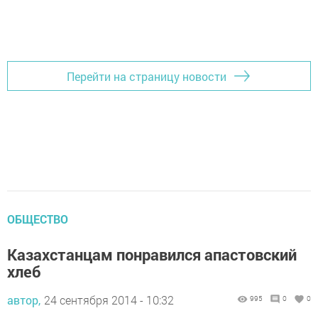
Перейти на страницу новости
ОБЩЕСТВО
Казахстанцам понравился апастовский
хлеб
автор,
24 сентября 2014 - 10:32
995
0
0