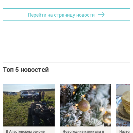
Перейти на страницу новости
Топ 5 новостей
В Апастовском районе
Новогодние каникулы в
Настоя