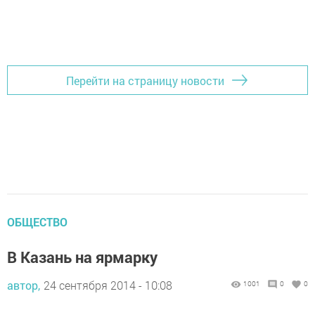
Перейти на страницу новости
ОБЩЕСТВО
В Казань на ярмарку
автор,
24 сентября 2014 - 10:08
1001
0
0