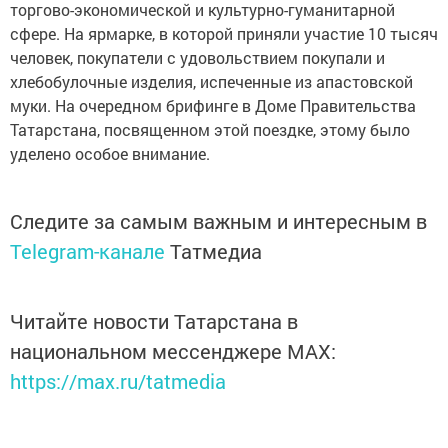
торгово-экономической и культурно-гуманитарной
сфере. На ярмарке, в которой приняли участие 10 тысяч
человек, покупатели с удовольствием покупали и
хлебобулочные изделия, испеченные из апастовской
муки. На очередном брифинге в Доме Правительства
Татарстана, посвященном этой поездке, этому было
уделено особое внимание.
Следите за самым важным и интересным в
Telegram-канале
Татмедиа
Читайте новости Татарстана в
национальном мессенджере MАХ:
https://max.ru/tatmedia