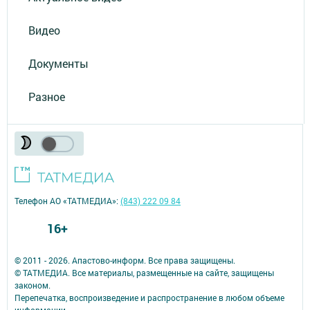
Видео
Документы
Разное
Телефон АО «ТАТМЕДИА»:
(843) 222 09 84
16+
© 2011 - 2026. Апастово-информ. Все права защищены.
© ТАТМЕДИА. Все материалы, размещенные на сайте, защищены
законом.
Перепечатка, воспроизведение и распространение в любом объеме
информации,