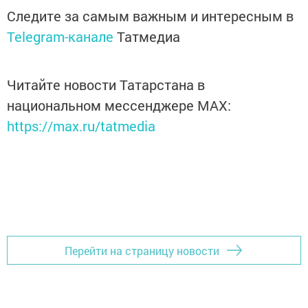
Следите за самым важным и интересным в
Telegram-канале
Татмедиа
Читайте новости Татарстана в
национальном мессенджере MАХ:
https://max.ru/tatmedia
Перейти на страницу новости