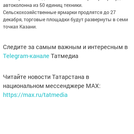
автоколонна из 50 единиц техники.
Сельскохозяйственные ярмарки продлятся до 27
декабря, торговые площадки будут развернуты в семи
точках Казани.
Следите за самым важным и интересным в
Telegram-канале
Татмедиа
Читайте новости Татарстана в
национальном мессенджере MАХ:
https://max.ru/tatmedia