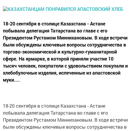
18-20 сентября в столице Казахстана - Астане
побывала делегация Татарстана во главе с его
Президентом Рустамом Миннихановым. В ходе встречи
были обсуждены ключевые вопросы сотрудничества в
торгово-экономической и культурно-гуманитарной
сфере. На ярмарке, в которой приняли участие 10
тысяч человек, покупатели с удовольствием покупали и
хлебобулочные изделия, испеченные из апастовской
муки....
18-20 сентября в столице Казахстана - Астане
побывала делегация Татарстана во главе с его
Президентом Рустамом Миннихановым. В ходе встречи
были обсуждены ключевые вопросы сотрудничества в