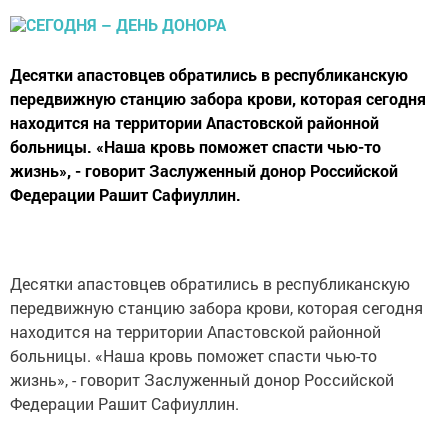
Десятки апастовцев обратились в республиканскую
передвижную станцию забора крови, которая сегодня
находится на территории Апастовской районной
больницы. «Наша кровь поможет спасти чью-то
жизнь», - говорит Заслуженный донор Российской
Федерации Рашит Сафиуллин.
Десятки апастовцев обратились в республиканскую
передвижную станцию забора крови, которая сегодня
находится на территории Апастовской районной
больницы. «Наша кровь поможет спасти чью-то
жизнь», - говорит Заслуженный донор Российской
Федерации Рашит Сафиуллин.