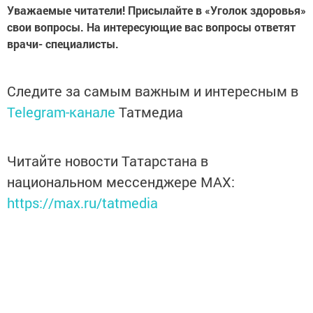
Уважаемые читатели! Присылайте в «Уголок здоровья»
свои вопросы. На интересующие вас вопросы ответят
врачи- специалисты.
Следите за самым важным и интересным в
Telegram-канале
Татмедиа
Читайте новости Татарстана в
национальном мессенджере MАХ:
https://max.ru/tatmedia