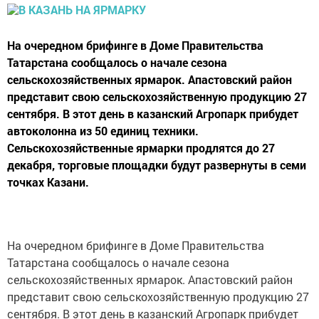
На очередном брифинге в Доме Правительства
Татарстана сообщалось о начале сезона
сельскохозяйственных ярмарок. Апастовский район
представит свою сельскохозяйственную продукцию 27
сентября. В этот день в казанский Агропарк прибудет
автоколонна из 50 единиц техники.
Сельскохозяйственные ярмарки продлятся до 27
декабря, торговые площадки будут развернуты в семи
точках Казани.
На очередном брифинге в Доме Правительства
Татарстана сообщалось о начале сезона
сельскохозяйственных ярмарок. Апастовский район
представит свою сельскохозяйственную продукцию 27
сентября. В этот день в казанский Агропарк прибудет