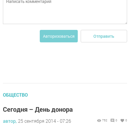
Отправить
Авторизоваться
ОБЩЕСТВО
Сегодня – День донора
автор,
25 сентября 2014 - 07:26
752
0
0