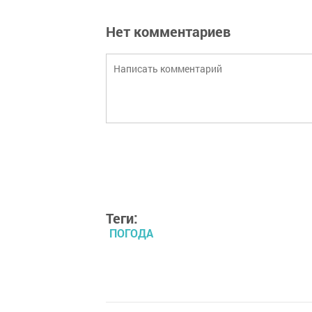
Нет комментариев
Теги:
ПОГОДА