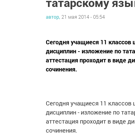
татарскому язы
автор,
21 мая 2014 - 05:54
Сегодня учащиеся 11 классов 
дисциплин - изложение по тат
аттестация проходит в виде д
сочинения.
Сегодня учащиеся 11 классов 
дисциплин - изложение по тата
аттестация проходит в виде д
сочинения.