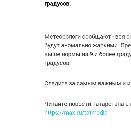
градусов.
Метеорологи сообщают - вся о
будут аномально жаркими. Пр
выше нормы на 9 и более град
градусов.
Следите за самым важным и 
Читайте новости Татарстана 
https://max.ru/tatmedia