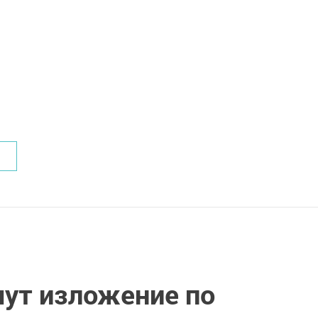
ут изложение по