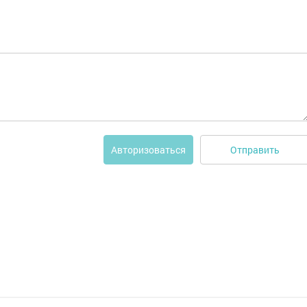
Отправить
Авторизоваться