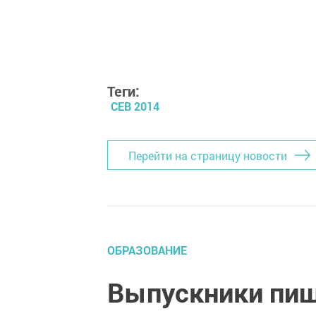
Теги:
СЕВ 2014
Перейти на страницу новости
ОБРАЗОВАНИЕ
Выпускники пиш