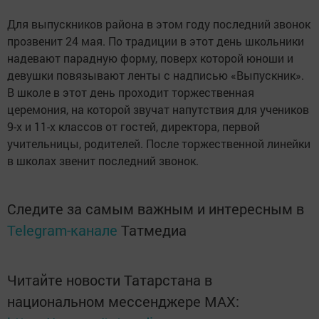
Для выпускников района в этом году последний звонок
прозвенит 24 мая. По традиции в этот день школьники
надевают парадную форму, поверх которой юноши и
девушки повязывают ленты с надписью «Выпускник».
В школе в этот день проходит торжественная
церемония, на которой звучат напутствия для учеников
9-х и 11-х классов от гостей, директора, первой
учительницы, родителей. После торжественной линейки
в школах звенит последний звонок.
Следите за самым важным и интересным в
Telegram-канале
Татмедиа
Читайте новости Татарстана в
национальном мессенджере MАХ: