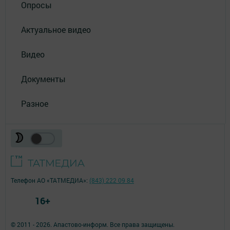
Опросы
Актуальное видео
Видео
Документы
Разное
Телефон АО «ТАТМЕДИА»:
(843) 222 09 84
16+
© 2011 - 2026. Апастово-информ. Все права защищены.