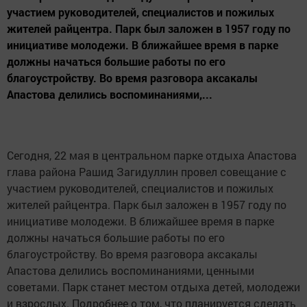
участием руководителей, специалистов и пожилых
жителей райцентра. Парк был заложен в 1957 году по
инициативе молодежи. В ближайшее время в парке
должны начаться большие работы по его
благоустройству. Во время разговора аксакалы
Апастова делились воспоминаниями,...
Сегодня, 22 мая в центральном парке отдыха Апастова
глава района Рашид Загидуллин провел совещание с
участием руководителей, специалистов и пожилых
жителей райцентра. Парк был заложен в 1957 году по
инициативе молодежи. В ближайшее время в парке
должны начаться большие работы по его
благоустройству. Во время разговора аксакалы
Апастова делились воспоминаниями, ценными
советами. Парк станет местом отдыха детей, молодежи
и взрослых. Подробнее о том, что планируется сделать