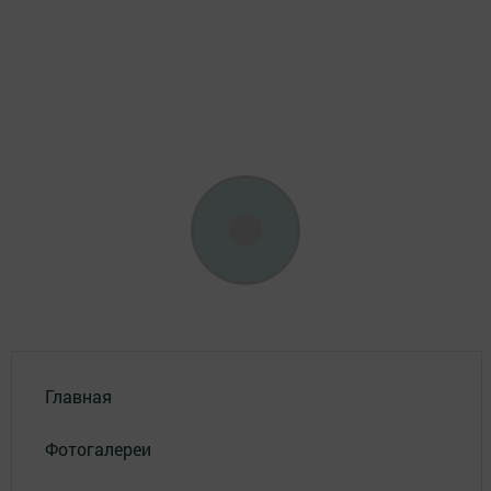
Главная
Фотогалереи