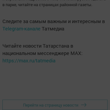
в парке, читайте на страницах районной газеты.
Следите за самым важным и интересным в
Telegram-канале
Татмедиа
Читайте новости Татарстана в
национальном мессенджере MАХ:
https://max.ru/tatmedia
Перейти на страницу новости