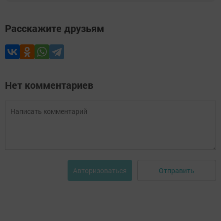
Расскажите друзьям
Нет комментариев
Отправить
Авторизоваться