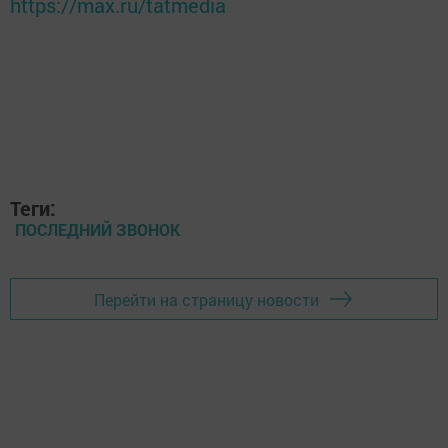
https://max.ru/tatmedia
Теги:
ПОСЛЕДНИЙ ЗВОНОК
Перейти на страницу новости