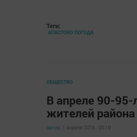
Теги:
АПАСТОВО ПОГОДА
ОБЩЕСТВО
В апреле 90-95-
жителей района
автор,
1 апреля 2016 - 05:19