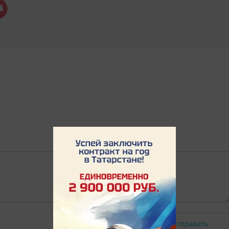
Отправить
Авторизоваться