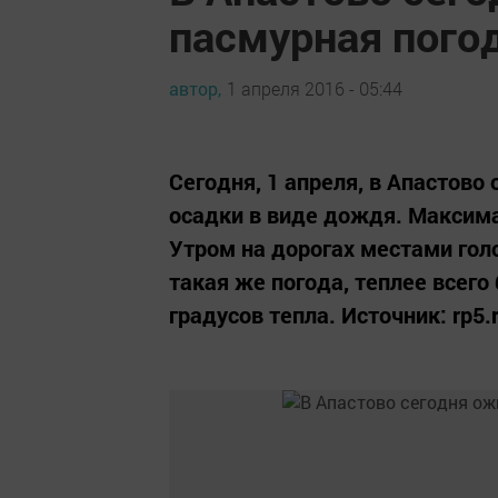
пасмурная погод
автор,
1 апреля 2016 - 05:44
Сегодня, 1 апреля, в Апастово
осадки в виде дождя. Максима
Утром на дорогах местами гол
такая же погода, теплее всего
градусов тепла. Источник: rp5.