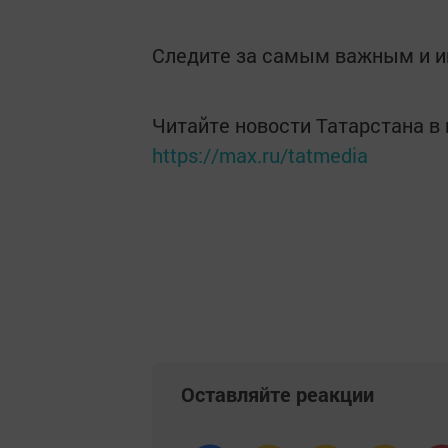
Следите за самым важным и 
Читайте новости Татарстана 
https://max.ru/tatmedia
Оставляйте реакции