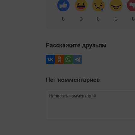
0
0
0
0
0
Расскажите друзьям
Нет комментариев