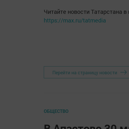
Читайте новости Татарстана 
https://max.ru/tatmedia
Перейти на страницу новости
ОБЩЕСТВО
В Апастово 30 м