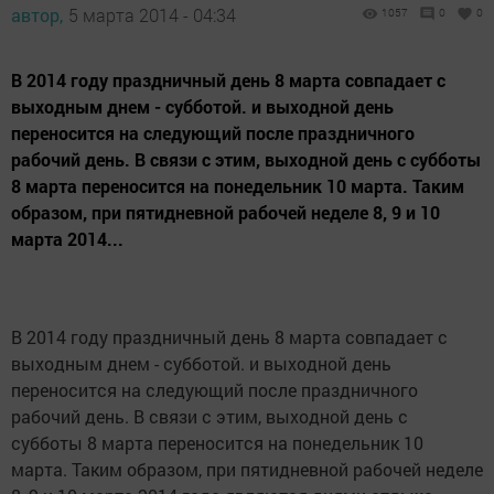
автор,
5 марта 2014 - 04:34
1057
0
0
В 2014 году праздничный день 8 марта совпадает с
выходным днем - субботой. и выходной день
переносится на следующий после праздничного
рабочий день. В связи с этим, выходной день с субботы
8 марта переносится на понедельник 10 марта. Таким
образом, при пятидневной рабочей неделе 8, 9 и 10
марта 2014...
В 2014 году праздничный день 8 марта совпадает с
выходным днем - субботой. и выходной день
переносится на следующий после праздничного
рабочий день. В связи с этим, выходной день с
субботы 8 марта переносится на понедельник 10
марта. Таким образом, при пятидневной рабочей неделе