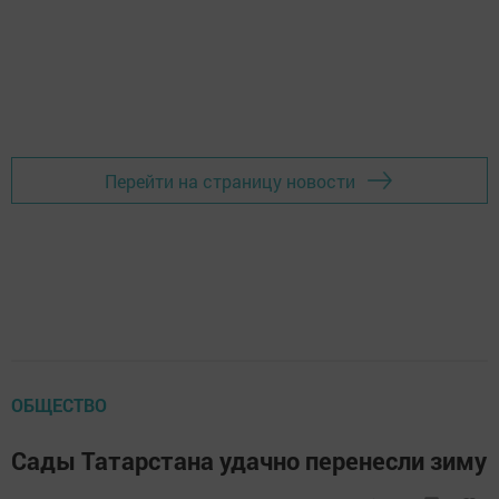
Перейти на страницу новости
ОБЩЕСТВО
Сады Татарстана удачно перенесли зиму