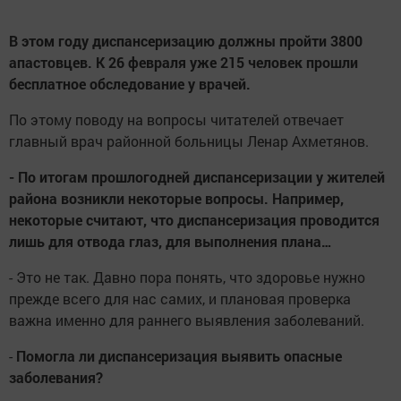
В этом году диспансеризацию должны пройти 3800
апастовцев. К 26 февраля уже 215 человек прошли
бесплатное обследование у врачей.
По этому поводу на вопросы читателей отвечает
главный врач районной больницы Ленар Ахметянов.
- По итогам прошлогодней диспансеризации у жителей
района возникли некоторые вопросы. Например,
некоторые считают, что диспансеризация проводится
лишь для отвода глаз, для выполнения плана…
- Это не так. Давно пора понять, что здоровье нужно
прежде всего для нас самих, и плановая проверка
важна именно для раннего выявления заболеваний.
-
Помогла ли диспансеризация выявить опасные
заболевания?