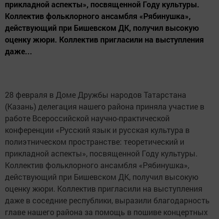
прикладной аспекты», посвященной Году культуры.
Коллектив фольклорного ансамбля «Рябинушка»,
действующий при Бишевском ДК, получил высокую
оценку жюри. Коллектив пригласили на выступления
даже...
28 февраля в Доме Дружбы народов Татарстана
(Казань) делегация нашего района приняла участие в
работе Всероссийской научно-практической
конференции «Русский язык и русская культура в
полиэтническом пространстве: теоретический и
прикладной аспекты», посвященной Году культуры.
Коллектив фольклорного ансамбля «Рябинушка»,
действующий при Бишевском ДК, получил высокую
оценку жюри. Коллектив пригласили на выступления
даже в соседние республики, выразили благодарность
главе нашего района за помощь в пошиве концертных