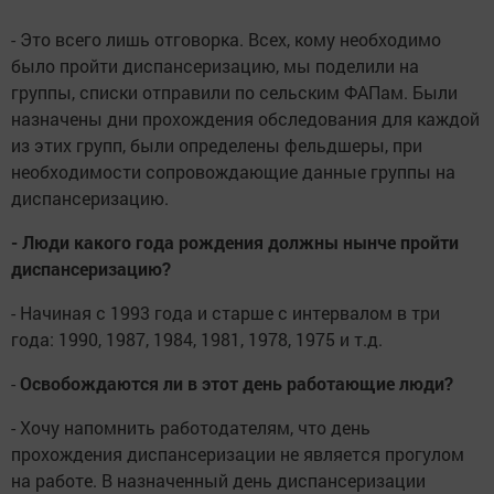
- Это всего лишь отговорка. Всех, кому необходимо
было пройти диспансеризацию, мы поделили на
группы, списки отправили по сельским ФАПам. Были
назначены дни прохождения обследования для каждой
из этих групп, были определены фельдшеры, при
необходимости сопровождающие данные группы на
диспансеризацию.
- Люди какого года рождения должны нынче пройти
диспансеризацию?
- Начиная с 1993 года и старше с интервалом в три
года: 1990, 1987, 1984, 1981, 1978, 1975 и т.д.
-
Освобождаются ли в этот день работающие люди?
- Хочу напомнить работодателям, что день
прохождения диспансеризации не является прогулом
на работе. В назначенный день диспансеризации