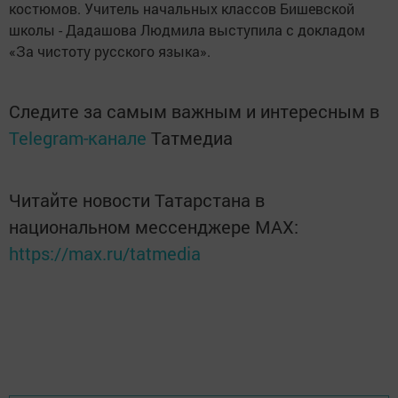
костюмов. Учитель начальных классов Бишевской
школы - Дадашова Людмила выступила с докладом
«За чистоту русского языка».
Следите за самым важным и интересным в
Telegram-канале
Татмедиа
Читайте новости Татарстана в
национальном мессенджере MАХ:
https://max.ru/tatmedia