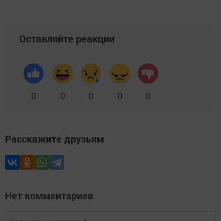
Оставляйте реакции
0
0
0
0
0
Расскажите друзьям
Нет комментариев