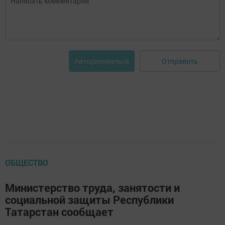
Отправить
Авторизоваться
ОБЩЕСТВО
Министерство труда, занятости и
социальной защиты Республики
Татарстан сообщает