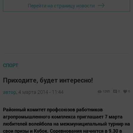
Перейти на страницу новости
СПОРТ
Приходите, будет интересно!
автор,
4 марта 2014 - 11:44
1265
0
0
Районный комитет профсоюзов работников
агропромышленного комплекса приглашает 7 марта
любителей волейбола на межмуниципальный турнир на
свои призы и Кубок. Соревнования начнутся в 9.30 в