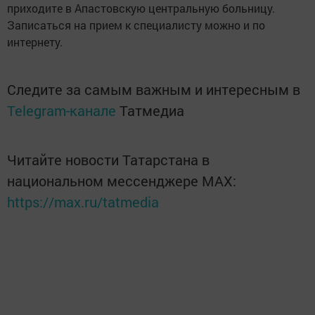
приходите в Апастовскую центральную больницу.
Записаться на прием к специалисту можно и по
интернету.
Следите за самым важным и интересным в
Telegram-канале
Татмедиа
Читайте новости Татарстана в
национальном мессенджере MАХ:
https://max.ru/tatmedia