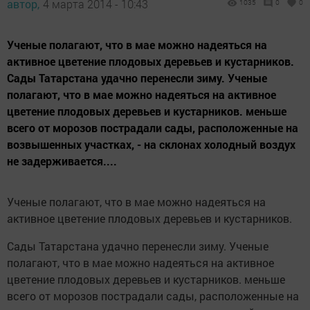
автор,
4 марта 2014 - 10:43
1035
0
0
Ученые полагают, что в мае можно надеяться на
активное цветение плодовых деревьев и кустарников.
Сады Татарстана удачно перенесли зиму. Ученые
полагают, что в мае можно надеяться на активное
цветение плодовых деревьев и кустарников. меньше
всего от морозов пострадали сады, расположенные на
возвышенных участках, - на склонах холодный воздух
не задерживается....
Ученые полагают, что в мае можно надеяться на
активное цветение плодовых деревьев и кустарников.
Сады Татарстана удачно перенесли зиму. Ученые
полагают, что в мае можно надеяться на активное
цветение плодовых деревьев и кустарников. меньше
всего от морозов пострадали сады, расположенные на