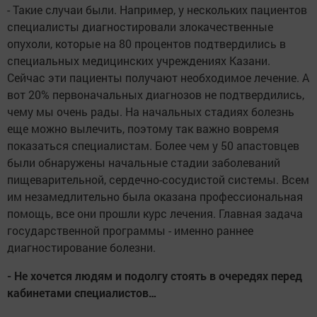
- Такие случаи были. Например, у нескольких пациентов
специалисты диагностировали злокачественные
опухоли, которые на 80 процентов подтвердились в
специальных медицинских учреждениях Казани.
Сейчас эти пациенты получают необходимое лечение. А
вот 20% первоначальных диагнозов не подтвердились,
чему мы очень рады. На начальных стадиях болезнь
еще можно вылечить, поэтому так важно вовремя
показаться специалистам. Более чем у 50 апастовцев
были обнаружены начальные стадии заболеваний
пищеварительной, сердечно-сосудистой системы. Всем
им незамедлительно была оказана профессиональная
помощь, все они прошли курс лечения. Главная задача
государственной программы - именно раннее
диагностирование болезни.
- Не хочется людям и подолгу стоять в очередях перед
кабинетами специалистов…