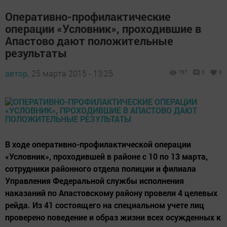
Оперативно-профилактические
операции «Условник», проходившие в
Апастово дают положительные
результаты
автор,
25 марта 2015 - 13:25
757
0
0
В ходе оперативно-профилактической операции
«Условник», проходившей в районе с 10 по 13 марта,
сотрудники районного отдела полиции и филиала
Управления Федеральной службы исполнения
наказаний по Апастовскому району провели 4 целевых
рейда. Из 41 состоящего на специальном учете лиц
проверено поведение и образ жизни всех осужденных к