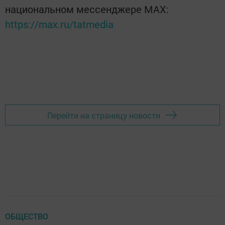
национальном мессенджере MАХ:
https://max.ru/tatmedia
Перейти на страницу новости
ОБЩЕСТВО