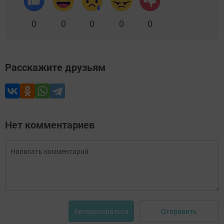
0
0
0
0
0
Расскажите друзьям
Нет комментариев
Отправить
Авторизоваться