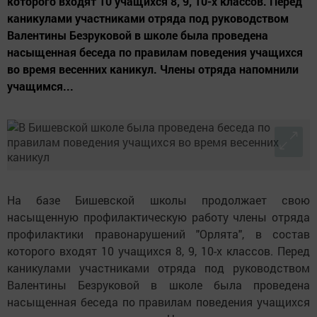
которого входят 10 учащихся 8, 9, 10-х классов. Перед
каникулами участниками отряда под руководством
Валентины Безруковой в школе была проведена
насыщенная беседа по правилам поведения учащихся
во время весенних каникул. Члены отряда напомнили
учащимся...
На базе Бишевской школы продолжает свою
насыщенную профилактическую работу члены отряда
профилактики правонарушений "Орлята", в состав
которого входят 10 учащихся 8, 9, 10-х классов. Перед
каникулами участниками отряда под руководством
Валентины Безруковой в школе была проведена
насыщенная беседа по правилам поведения учащихся