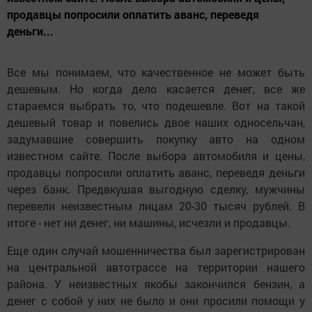
продавцы попросили оплатить аванс, переведя
деньги...
Все мы понимаем, что качественное не может быть
дешевым. Но когда дело касается денег, все же
стараемся выбрать то, что подешевле. Вот на такой
дешевый товар и повелись двое наших односельчан,
задумавшие совершить покупку авто на одном
известном сайте. После выбора автомобиля и цены,
продавцы попросили оплатить аванс, переведя деньги
через банк. Предвкушая выгодную сделку, мужчины
перевели неизвестным лицам 20-30 тысяч рублей. В
итоге - нет ни денег, ни машины, исчезли и продавцы.
Еще один случай мошенничества был зарегистрирован
на центральной автотрассе на территории нашего
района. У неизвестных якобы закончился бензин, а
денег с собой у них не было и они просили помощи у