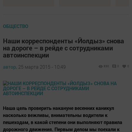
ОБЩЕСТВО
Наши корреспонденты «Йолдыз» снова
на дороге – в рейде с сотрудниками
автоинспекции
автор,
25 марта 2015 - 10:49
830
0
0
Наша цель проверить накануне весенних каникул
насколько вежливы, внимательны водители к
пешеходам, в какой степени они выполняют правила
дорожного движения. Первым делом мы поехали к