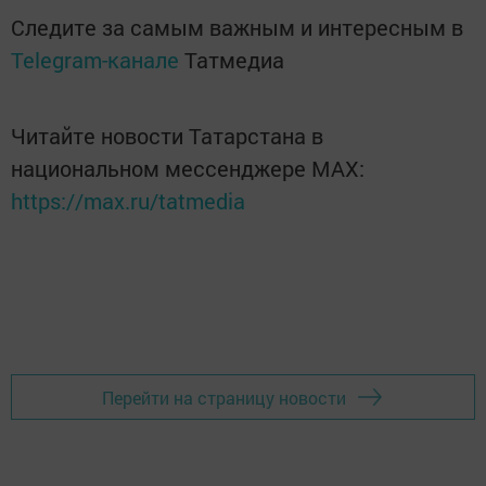
Следите за самым важным и интересным в
Telegram-канале
Татмедиа
Читайте новости Татарстана в
национальном мессенджере MАХ:
https://max.ru/tatmedia
Перейти на страницу новости