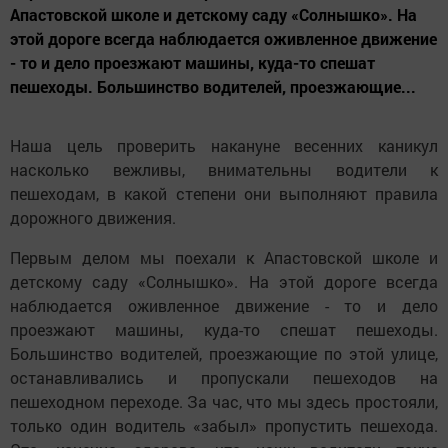
Апастовской школе и детскому саду «Солнышко». На
этой дороге всегда наблюдается оживленное движение
- то и дело проезжают машины, куда-то спешат
пешеходы. Большинство водителей, проезжающие...
Наша цель проверить накануне весенних каникул
насколько вежливы, внимательны водители к
пешеходам, в какой степени они выполняют правила
дорожного движения.
Первым делом мы поехали к Апастовской школе и
детскому саду «Солнышко». На этой дороге всегда
наблюдается оживленное движение - то и дело
проезжают машины, куда-то спешат пешеходы.
Большинство водителей, проезжающие по этой улице,
останавливались и пропускали пешеходов на
пешеходном переходе. За час, что мы здесь простояли,
только один водитель «забыл» пропустить пешехода.