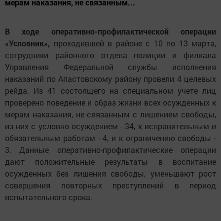
мерам наказания, не связанным...
В ходе оперативно-профилактической операции
«Условник»,
проходившей в районе с 10 по 13 марта,
сотрудники районного отдела полиции и филиала
Управления Федеральной службы исполнения
наказаний по Апастовскому району провели 4 целевых
рейда. Из 41 состоящего на специальном учете лиц
проверено поведение и образ жизни всех осужденных к
мерам наказания, не связанным с лишением свободы,
из них с условно осуждением - 34, к исправительным и
обязательным работам - 4, и к ограничению свободы -
3. Данные оперативно-профилактические операции
дают положительные результаты в воспитание
осужденных без лишения свободы, уменьшают рост
совершения повторных преступлений в период
испытательного срока.