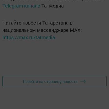
Telegram-канале
Татмедиа
Читайте новости Татарстана в
национальном мессенджере MАХ:
https://max.ru/tatmedia
Перейти на страницу новости