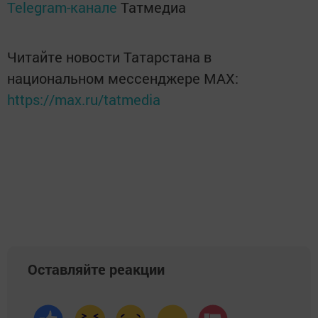
Telegram-канале
Татмедиа
Читайте новости Татарстана в
национальном мессенджере MАХ:
https://max.ru/tatmedia
Оставляйте реакции