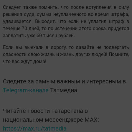
Следует также помнить, что после вступления в силу
решения суда, сумма неуплаченного во время штрафа,
удваивается. Выходит, что если не уплатил штраф в
течение 70 дней, то по истечении этого срока, придется
заплатить уже 60 тысяч рублей.
Если вы выехали в дорогу, то давайте не подвергать
опасности свою жизнь и жизнь других людей! Помните,
что вас ждут дома!
Следите за самым важным и интересным в
Telegram-канале
Татмедиа
Читайте новости Татарстана в
национальном мессенджере MАХ:
https://max.ru/tatmedia