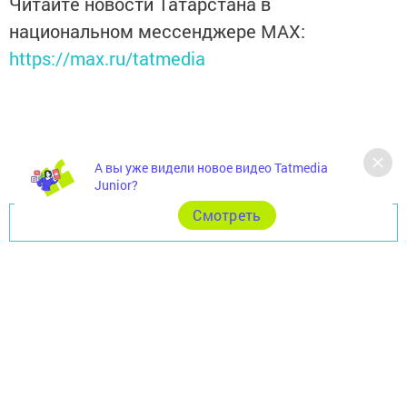
Читайте новости Татарстана в
национальном мессенджере MАХ:
https://max.ru/tatmedia
А вы уже видели новое видео Tatmedia
Junior?
Cмотреть
Перейти на страницу новости