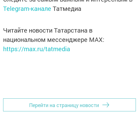
Telegram-канале
Татмедиа
Читайте новости Татарстана в
национальном мессенджере MАХ:
https://max.ru/tatmedia
Перейти на страницу новости