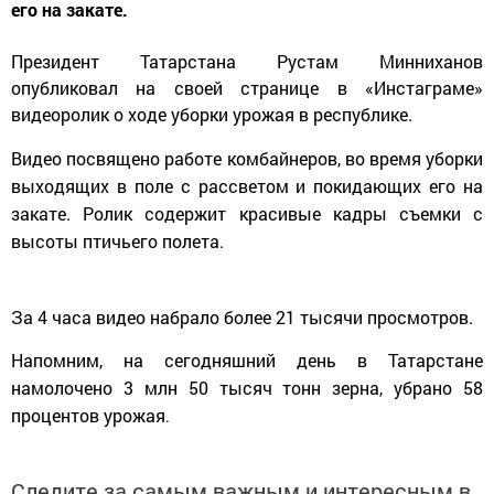
его на закате.
Президент Татарстана Рустам Минниханов
опубликовал на своей странице в «Инстаграме»
видеоролик о ходе уборки урожая в республике.
Видео посвящено работе комбайнеров, во время уборки
выходящих в поле с рассветом и покидающих его на
закате. Ролик содержит красивые кадры съемки с
высоты птичьего полета.
За 4 часа видео набрало более 21 тысячи просмотров.
Напомним, на сегодняшний день в Татарстане
намолочено 3 млн 50 тысяч тонн зерна, убрано 58
процентов урожая
.
Следите за самым важным и интересным в