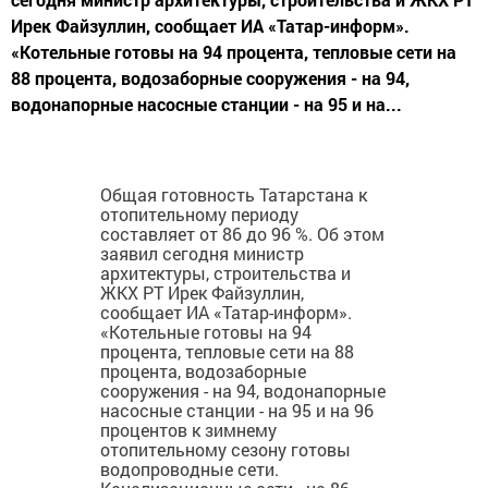
Ирек Файзуллин, сообщает ИА «Татар-информ».
«Котельные готовы на 94 процента, тепловые сети на
88 процента, водозаборные сооружения - на 94,
водонапорные насосные станции - на 95 и на...
Общая готовность Татарстана к
отопительному периоду
составляет от 86 до 96 %. Об этом
заявил сегодня министр
архитектуры, строительства и
ЖКХ РТ Ирек Файзуллин,
сообщает ИА «Татар-информ».
«Котельные готовы на 94
процента, тепловые сети на 88
процента, водозаборные
сооружения - на 94, водонапорные
насосные станции - на 95 и на 96
процентов к зимнему
отопительному сезону готовы
водопроводные сети.