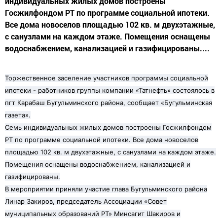
индивидуальных жилых домов построены
Госжилфондом РТ по программе социальной ипотеки.
Все дома новоселов площадью 102 кв. м двухэтажные,
с санузлами на каждом этаже. Помещения оснащены
водоснабжением, канализацией и газифицированы....
Торжественное заселение участников программы социальной
ипотеки - работников группы компании «Татнефть» состоялось в
пгт Карабаш Бугульминского района, сообщает «Бугульминская
газета».
Семь индивидуальных жилых домов построены Госжилфондом
РТ по программе социальной ипотеки. Все дома новоселов
площадью 102 кв. м двухэтажные, с санузлами на каждом этаже.
Помещения оснащены водоснабжением, канализацией и
газифицированы.
В мероприятии приняли участие глава Бугульминского района
Линар Закиров, председатель Ассоциации «Совет
муниципальных образований РТ» Минсагит Шакиров и