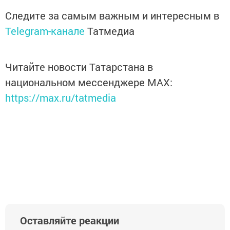
Следите за самым важным и интересным в
Telegram-канале
Татмедиа
Читайте новости Татарстана в
национальном мессенджере MАХ:
https://max.ru/tatmedia
Оставляйте реакции