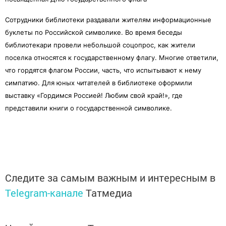
Сотрудники библиотеки раздавали жителям информационные
буклеты по Российской символике. Во время беседы
библиотекари провели небольшой соцопрос, как жители
поселка относятся к государственному флагу. Многие ответили,
что гордятся флагом России, часть, что испытывают к нему
симпатию. Для юных читателей в библиотеке оформили
выставку «Гордимся Россией! Любим свой край!», где
представили книги о государственной символике.
Следите за самым важным и интересным в
Telegram-канале
Татмедиа