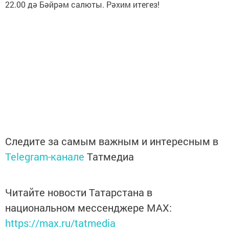
22.00 дә Бәйрәм салюты. Рәхим итегез!
Следите за самым важным и интересным в
Telegram-канале
Татмедиа
Читайте новости Татарстана в
национальном мессенджере MАХ:
https://max.ru/tatmedia