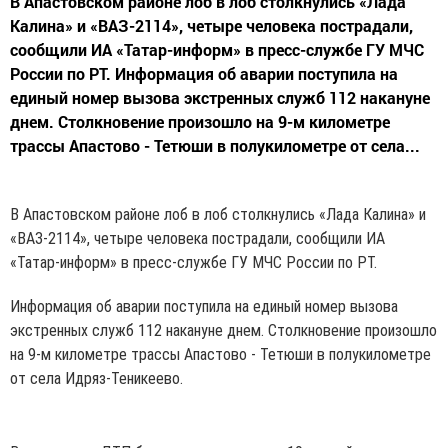
В Апастовском районе лоб в лоб столкнулись «Лада
Калина» и «ВАЗ-2114», четыре человека пострадали,
сообщили ИА «Татар-информ» в пресс-службе ГУ МЧС
России по РТ. Информация об аварии поступила на
единый номер вызова экстренных служб 112 накануне
днем. Столкновение произошло на 9-м километре
трассы Апастово - Тетюши в полукилометре от села...
В Апастовском районе лоб в лоб столкнулись «Лада Калина» и
«ВАЗ-2114», четыре человека пострадали, сообщили ИА
«Татар-информ» в пресс-службе ГУ МЧС России по РТ.
Информация об аварии поступила на единый номер вызова
экстренных служб 112 накануне днем. Столкновение произошло
на 9-м километре трассы Апастово - Тетюши в полукилометре
от села Идряз-Теникеево.