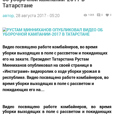
Татарстане
автор,
28 августа 2017 - 05:20
1065
0
0
Видео посвящено работе комбайнеров, во время
уборки выходящих в поле с рассветом и покидающих
его на закате. Президент Татарстана Рустам
Минниханов опубликовал на своей странице в
«Инстаграме» видеоролик о ходе уборки урожая в
республике. Видео посвящено работе комбайнеров, во
время уборки выходящих в поле с рассветом и
покидающих его на...
Видео посвящено работе комбайнеров, во время
уборки выходящих в поле с рассветом и покидающих