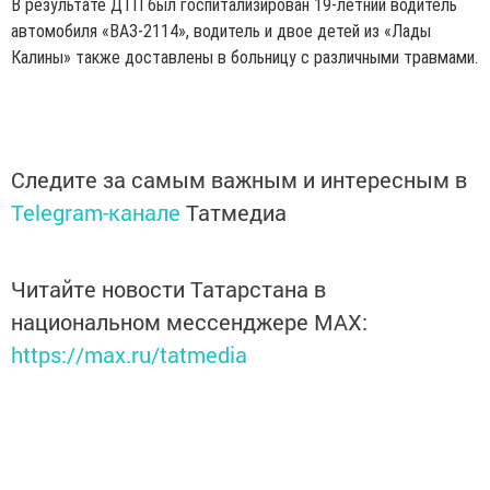
В результате ДТП был госпитализирован 19-летний водитель
автомобиля «ВАЗ-2114», водитель и двое детей из «Лады
Калины» также доставлены в больницу с различными травмами.
Следите за самым важным и интересным в
Telegram-канале
Татмедиа
Читайте новости Татарстана в
национальном мессенджере MАХ:
https://max.ru/tatmedia