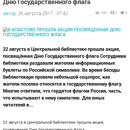
Дню Государственного флага
автор,
26 августа 2017 - 07:42
1061
0
0
22 августа в Центральной библиотеке прошла акция,
посвящённая Дню Государственного флага Сотрудники
библиотеки раздавали жителям информационные
буклеты по Российской символике. Во время беседы
библиотекари провели небольшой соцопрос, как
жители поселка относятся к государственному флагу.
Многие ответили, что гордятся флагом России, часть,
что испытывают к нему симпатию. Для юных
читателей в...
22 августа в Центральной библиотеке прошла акция,
посвящённая Дню Государственного флага