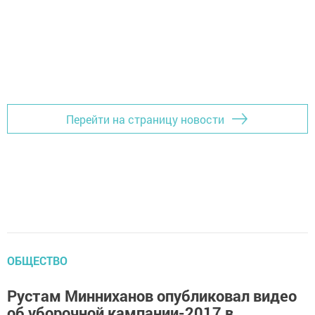
Перейти на страницу новости
ОБЩЕСТВО
Рустам Минниханов опубликовал видео
об уборочной кампании-2017 в