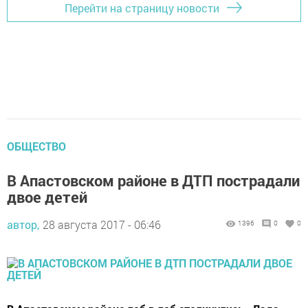
Перейти на страницу новости
ОБЩЕСТВО
В Апастовском районе в ДТП пострадали
двое детей
автор,
28 августа 2017 - 06:46
1396
0
0