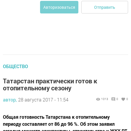
Отправить
Авторизоваться
ОБЩЕСТВО
Татарстан практически готов к
отопительному сезону
автор,
28 августа 2017 - 11:54
1013
0
0
Общая готовность Татарстана к отопительному
периоду составляет от 86 до 96 %. Об этом заявил
сегодня министр архитектуры, строительства и ЖКХ РТ