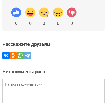
0
0
0
0
0
Расскажите друзьям
Нет комментариев