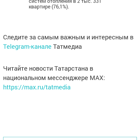
систем отопления в 2 тыс. 331
квартире (76,1%).
Следите за самым важным и интересным в
Telegram-канале
Татмедиа
Читайте новости Татарстана в
национальном мессенджере MАХ:
https://max.ru/tatmedia