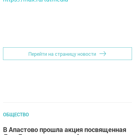
Перейти на страницу новости
ОБЩЕСТВО
В Апастово прошла акция посвященная