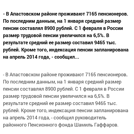
- В Апастовском районе проживают 7165 пенсионеров.
По последним данным, на 1 января средний размер
пенсии составлял 8900 рублей. С 1 февраля в России
размер трудовой пенсии увеличился на 6,5%. В
результате средний ее размер составил 9465 тыс.
рублей. Кроме того, индексация пенсии запланирована
на апрель 2014 года, - сообщил...
- В Апастовском районе проживают 7165 пенсионеров
.
По последним данным, на 1 января средний размер
пенсии составлял 8900 рублей. С 1 февраля в России
размер трудовой пенсии увеличился на 6,5%. В
результате средний ее размер составил 9465 тыс.
рублей. Кроме того, индексация пенсии запланирована
на апрель 2014 года, - сообщил руководитель
районного Пенсионного фонда Шамиль Гаффаров.