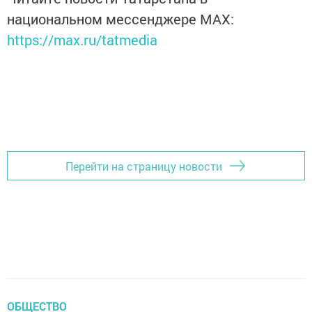
национальном мессенджере MАХ:
https://max.ru/tatmedia
Перейти на страницу новости
ОБЩЕСТВО