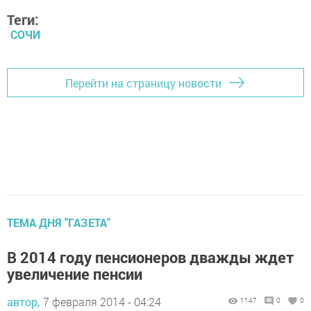
Теги:
СОЧИ
Перейти на страницу новости
ТЕМА ДНЯ "ГАЗЕТА"
В 2014 году пенсионеров дважды ждет
увеличение пенсии
автор,
7 февраля 2014 - 04:24
1147
0
0