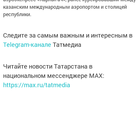
казанским международным аэропортом и столицей
республики.
Следите за самым важным и интересным в
Telegram-канале
Татмедиа
Читайте новости Татарстана в
национальном мессенджере MАХ:
https://max.ru/tatmedia