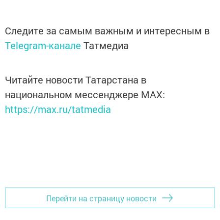
Следите за самым важным и интересным в
Telegram-канале
Татмедиа
Читайте новости Татарстана в
национальном мессенджере MАХ:
https://max.ru/tatmedia
Перейти на страницу новости