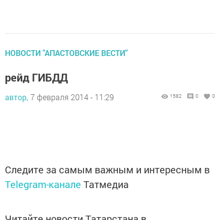
НОВОСТИ "АПАСТОВСКИЕ ВЕСТИ"
рейд ГИБДД
автор,
7 февраля 2014 - 11:29
1582
0
0
Следите за самым важным и интересным в
Telegram-канале
Татмедиа
Читайте новости Татарстана в