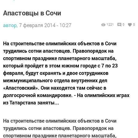
Апастовцы в Сочи
автор,
7 февраля 2014 - 10:27
1221
0
0
На строительстве олимпийских объектов в Сочи
трудились сотни апастовцев. Правопорядок на
спортивном празднике планетарного масштаба,
который пройдет в этом южном городе с 7 по 23
февраля, будут охранять и двое сотрудников
межмуниципального отдела внутренних дел
«Апастовский». Они находятся там сейчас в
долгосрочной командировке. - На олимпийских играх
из Татарстана заняты...
На строительстве олимпийских объектов в Сочи
трудились сотни апастовцев. Правопорядок на
спортивном празднике планетарного масштаба,