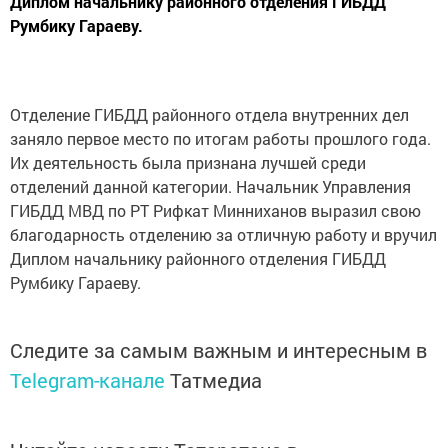
Диплом начальнику районного отделения ГИБДД
Румбику Гараеву.
Отделение ГИБДД районного отдела внутренних дел
заняло первое место по итогам работы прошлого года.
Их деятельность была признана лучшей среди
отделений данной категории. Начальник Управления
ГИБДД МВД по РТ Рифкат Минниханов выразил свою
благодарность отделению за отличную работу и вручил
Диплом начальнику районного отделения ГИБДД
Румбику Гараеву.
Следите за самым важным и интересным в
Telegram-канале
Татмедиа