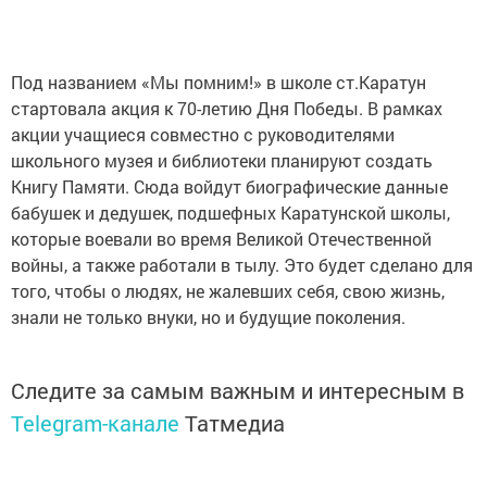
Под названием «Мы помним!» в школе ст.Каратун
стартовала акция к 70-летию Дня Победы. В рамках
акции учащиеся совместно с руководителями
школьного музея и библиотеки планируют создать
Книгу Памяти. Сюда войдут биографические данные
бабушек и дедушек, подшефных Каратунской школы,
которые воевали во время Великой Отечественной
войны, а также работали в тылу. Это будет сделано для
того, чтобы о людях, не жалевших себя, свою жизнь,
знали не только внуки, но и будущие поколения.
Следите за самым важным и интересным в
Telegram-канале
Татмедиа