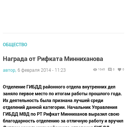
ОБЩЕСТВО
Награда от Рифката Минниханова
автор,
6 февраля 2014 - 11:23
1045
0
0
Отделение ГИБДД районного отдела внутренних дел
заняло первое место по итогам работы прошлого года.
Их деятельность была признана лучшей среди
отделений данной категории. Начальник Управления
ГИБДД МВД по РТ Рифкат Минниханов выразил свою
благодарность отделению за отличную работу и вручил