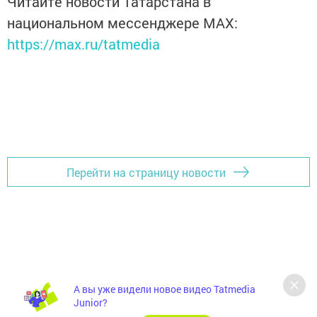
Читайте новости Татарстана в
национальном мессенджере MАХ:
https://max.ru/tatmedia
Перейти на страницу новости
А вы уже видели новое видео Tatmedia
Junior?