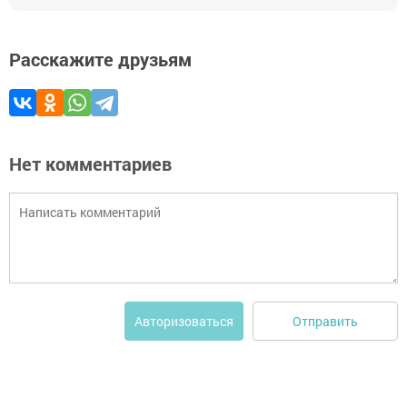
Расскажите друзьям
Нет комментариев
Отправить
Авторизоваться