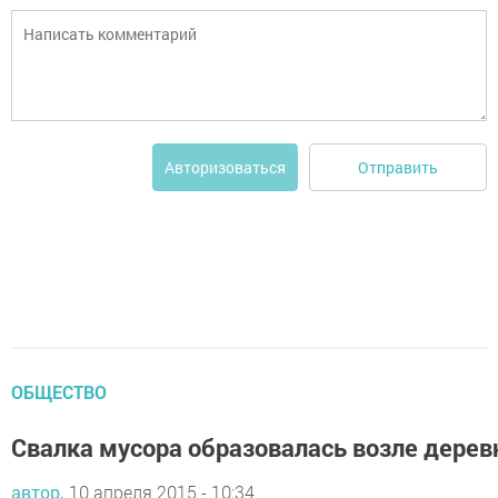
Отправить
Авторизоваться
ОБЩЕСТВО
Свалка мусора образовалась возле дерев
автор,
10 апреля 2015 - 10:34