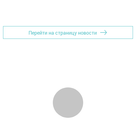
Перейти на страницу новости