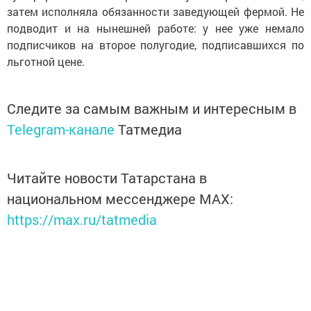
затем исполняла обязанности заведующей фермой. Не
подводит и на нынешней работе: у нее уже немало
подписчиков на второе полугодие, подписавшихся по
льготной цене.
Следите за самым важным и интересным в
Telegram-канале
Татмедиа
Читайте новости Татарстана в
национальном мессенджере MАХ:
https://max.ru/tatmedia