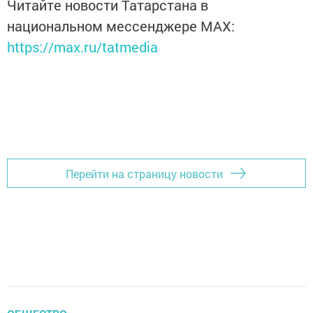
Читайте новости Татарстана в
национальном мессенджере MАХ:
https://max.ru/tatmedia
Перейти на страницу новости