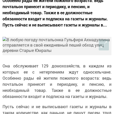
Особенно рады ей жители пожилого возраста: ведь
почтальон принесет и периодику, и пенсию, и
необходимый товар. Также в ее должностные
обязанности входит и подписка на газеты и журналы.
Пусть сейчас и не выписывают газеты и журналы в...
Она обслуживает 129 домохозяйств, в каждом из
которых ее с нетерпением ждут односельчане.
Особенно рады ей жители пожилого возраста: ведь
почтальон принесет и периодику, и пенсию, и
необходимый товар. Также в ее должностные
обязанности входит и подписка на газеты и журналы.
Пусть сейчас и не выписывают газеты и журналы в
таком количестве, как раньше, не пишут писем, труд