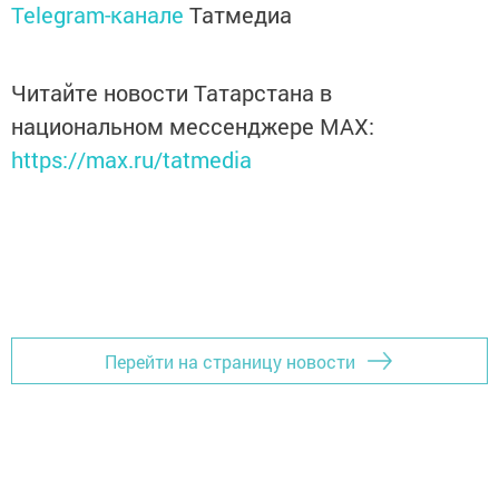
Telegram-канале
Татмедиа
Читайте новости Татарстана в
национальном мессенджере MАХ:
https://max.ru/tatmedia
Перейти на страницу новости