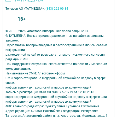
Телефон АО «ТАТМЕДИА»:
(843) 222 09 84
16+
© 2011 - 2026. Апастово-информ. Все права защищены.
© ТАТМЕДИА. Все материалы, размещенные на сайте, защищены
законом.
Перепечатка, воспроизведение и распространение в любом объеме
информации,
размещенной на сайте, возможна только с письменного согласия
редакций СМИ.
При поддержке Республиканского агентства по печати и массовым
коммуникациям.
Наименование СМИ: Апастово-информ
СМИ зарегистрировано Федеральной службой по надзору в сфере
связи,
информационных технологий и массовых коммуникаций
запись о регистрации СМИ Эл №ФС77-73779 от 12.10.2018
зарегистрировано Федеральной службой по надзору в сфере связи,
информационных технологий и массовых коммуникаций
ФИО главного редактора: Сунгатуллина Гульнара Рустамовна
Адрес редакции: 422350, Россиийская Федерация, Республика
Татарстан, Апастовский район, п.г.т. Апастово, ул. Молодежная, д. 1