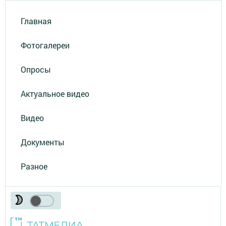
Главная
Фотогалереи
Опросы
Актуальное видео
Видео
Документы
Разное