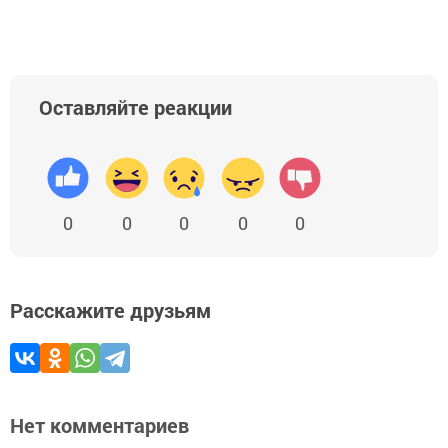
Оставляйте реакции
0
0
0
0
0
Расскажите друзьям
Нет комментариев