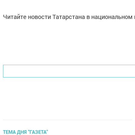
Читайте новости Татарстана в национально
ТЕМА ДНЯ "ГАЗЕТА"