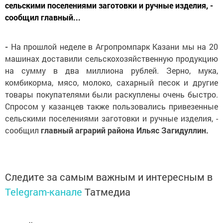
сельскими поселениями заготовки и ручные изделия, -
сообщил главный...
-
На прошлой неделе в Агропромпарк Казани мы на 20
машинах доставили сельскохозяйственную продукцию
на сумму в два миллиона рублей. Зерно, мука,
комбикорма, мясо, молоко, сахарный песок и другие
товары покупателями были раскуплены очень быстро.
Спросом у казанцев также пользовались привезенные
сельскими поселениями заготовки и ручные изделия, -
сообщил
главный аграрий района Ильяс Загидуллин.
Следите за самым важным и интересным в
Telegram-канале
Татмедиа