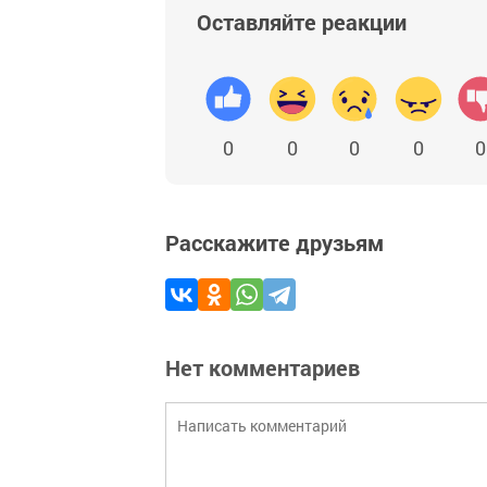
Оставляйте реакции
0
0
0
0
0
Расскажите друзьям
Нет комментариев