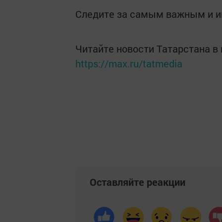
Следите за самым важным и 
Читайте новости Татарстана 
https://max.ru/tatmedia
Оставляйте реакции