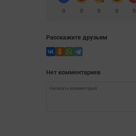
0
0
0
0
0
Расскажите друзьям
Нет комментариев