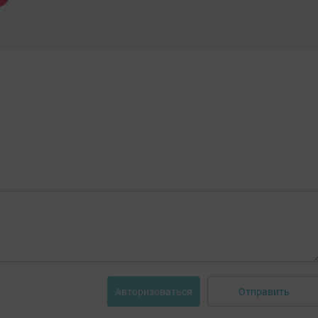
Отправить
Авторизоваться