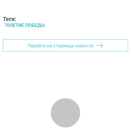
Теги:
70ЛЕТИЕ ПОБЕДЫ
Перейти на страницу новости