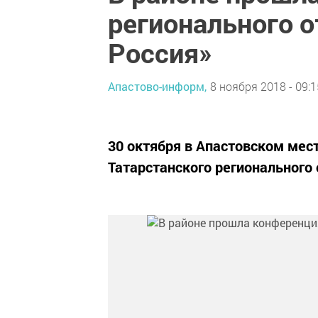
регионального о
Россия»
Апастово-информ,
8 ноября 2018 - 09:1
30 октября в Апастовском мес
Татарстанского регионального 