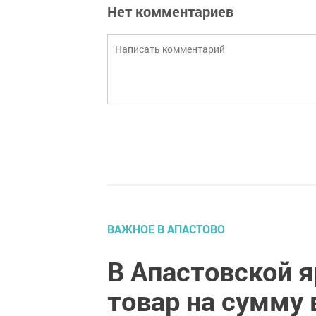
Нет комментариев
ВАЖНОЕ В АПАСТОВО
В Апастовской 
товар на сумму 