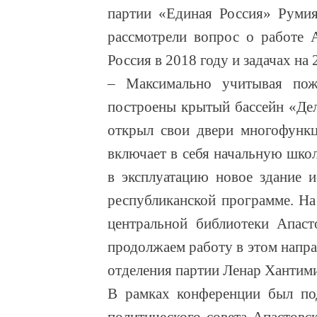
партии «Единая Россия» Руми
рассмотрели вопрос о работе 
Россия в 2018 году и задачах на 
– Максимально учитывая пож
построены крытый бассейн «Дел
открыл свои двери многофункц
включает в себя начальную школ
в эксплуатацию новое здание и
республиканской программе. На
центральной библиотеки Апаст
продолжаем работу в этом напра
отделения партии Ленар Хантим
В рамках конференции был под