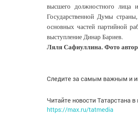
высшего должностного лица 
Государственной Думы страны,
основных частей партийной ра
выступление Динар Бариев.
Ляля Сафиуллина. Фото автор
Следите за самым важным и 
Читайте новости Татарстана 
https://max.ru/tatmedia