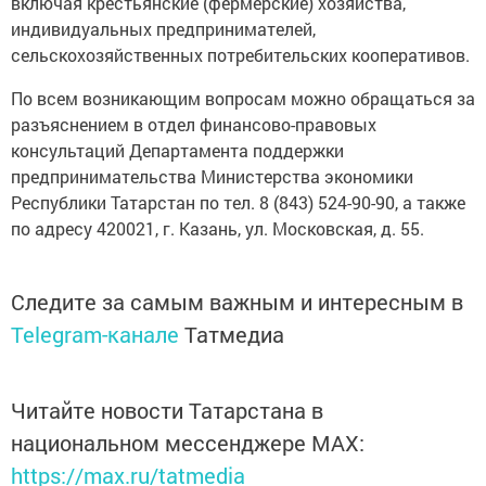
включая крестьянские (фермерские) хозяйства,
индивидуальных предпринимателей,
сельскохозяйственных потребительских кооперативов.
По всем возникающим вопросам можно обращаться за
разъяснением в отдел финансово-правовых
консультаций Департамента поддержки
предпринимательства Министерства экономики
Республики Татарстан по тел. 8 (843) 524-90-90, а также
по адресу 420021, г. Казань, ул. Московская, д. 55.
Следите за самым важным и интересным в
Telegram-канале
Татмедиа
Читайте новости Татарстана в
национальном мессенджере MАХ:
https://max.ru/tatmedia