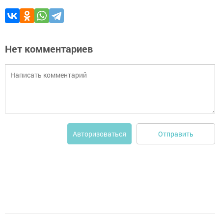
Нет комментариев
Отправить
Авторизоваться