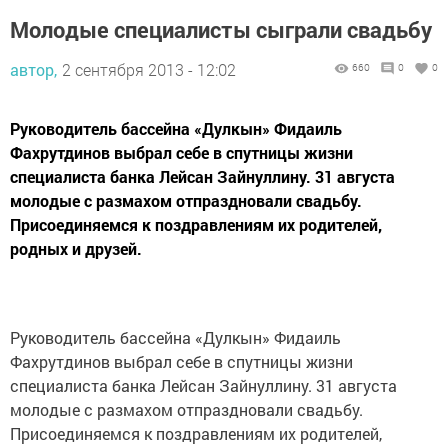
Молодые специалисты сыграли свадьбу
автор,
2 сентября 2013 - 12:02
660
0
0
Руководитель бассейна «Дулкын» Фидаиль
Фахрутдинов выбрал себе в спутницы жизни
специалиста банка Лейсан Зайнуллину. 31 августа
молодые с размахом отпраздновали свадьбу.
Присоединяемся к поздравлениям их родителей,
родных и друзей.
Руководитель бассейна «Дулкын» Фидаиль
Фахрутдинов выбрал себе в спутницы жизни
специалиста банка Лейсан Зайнуллину. 31 августа
молодые с размахом отпраздновали свадьбу.
Присоединяемся к поздравлениям их родителей,