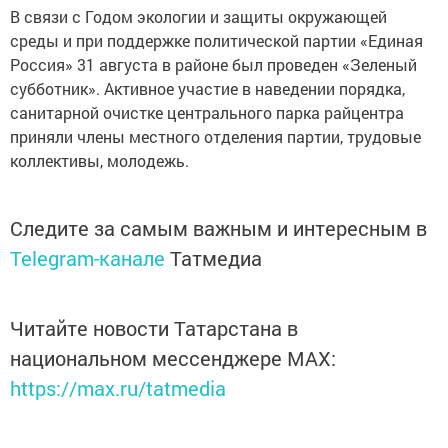
В связи с Годом экологии и защиты окружающей
среды и при поддержке политической партии «Единая
Россия» 31 августа в районе был проведен «Зеленый
субботник». Активное участие в наведении порядка,
санитарной очистке центрального парка райцентра
приняли члены местного отделения партии, трудовые
коллективы, молодежь.
Следите за самым важным и интересным в
Telegram-канале
Татмедиа
Читайте новости Татарстана в
национальном мессенджере MАХ:
https://max.ru/tatmedia