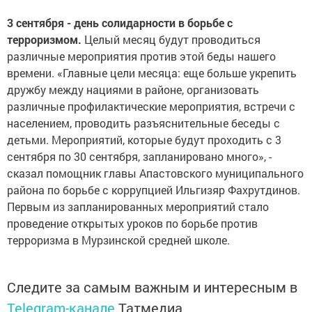
3 сентября - день солидарности в борьбе с
терроризмом.
Целый месяц будут проводиться
различные мероприятия против этой беды нашего
времени. «Главные цели месяца: еще больше укрепить
дружбу между нациями в районе, организовать
различные профилактические мероприятия, встречи с
населением, проводить разъяснительные беседы с
детьми. Мероприятий, которые будут проходить с 3
сентября по 30 сентября, запланировано много», -
сказал помощник главы Апастовского муниципального
района по борьбе с коррупцией Ильгизяр Фахрутдинов.
Первым из запланированных мероприятий стало
проведение открытых уроков по борьбе против
терроризма в Мурзинской средней школе.
Следите за самым важным и интересным в
Telegram-канале
Татмедиа