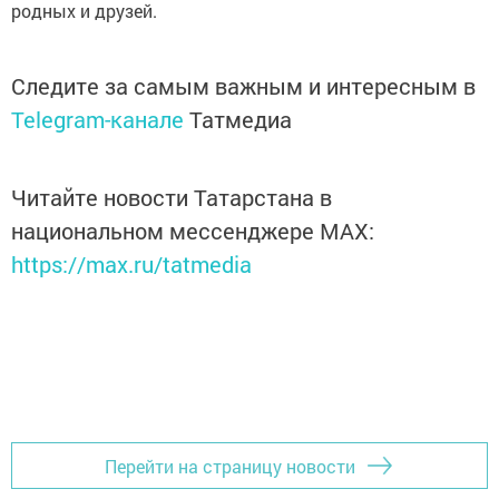
родных и друзей.
Следите за самым важным и интересным в
Telegram-канале
Татмедиа
Читайте новости Татарстана в
национальном мессенджере MАХ:
https://max.ru/tatmedia
Перейти на страницу новости