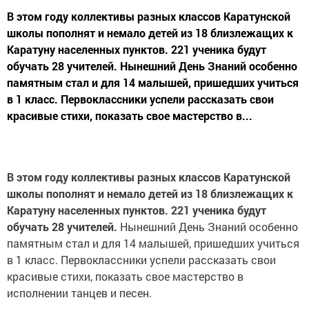
В этом году коллективы разных классов Каратунской
школы пополнят и немало детей из 18 близлежащих к
Каратуну населенных пунктов. 221 ученика будут
обучать 28 учителей. Нынешний День Знаний особенно
памятным стал и для 14 малышей, пришедших учиться
в 1 класс. Первоклассники успели рассказать свои
красивые стихи, показать свое мастерство в...
В этом году коллективы разных классов Каратунской
школы пополнят и немало детей из 18 близлежащих к
Каратуну населенных пунктов. 221 ученика будут
обучать 28 учителей.
Нынешний День Знаний особенно
памятным стал и для 14 малышей, пришедших учиться
в 1 класс. Первоклассники успели рассказать свои
красивые стихи, показать свое мастерство в
исполнении танцев и песен.