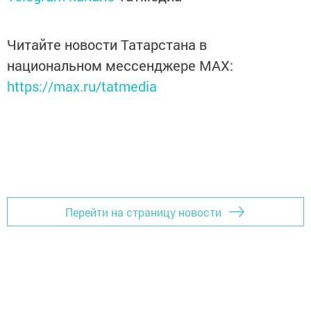
Читайте новости Татарстана в
национальном мессенджере MАХ:
https://max.ru/tatmedia
Перейти на страницу новости