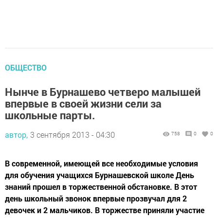
ОБЩЕСТВО
Нынче в Бурнашево четверо малышей
впервые в своей жизни сели за
школьные парты.
автор,
3 сентября 2013 - 04:30
758
0
0
В современной, имеющей все необходимые условия
для обучения учащихся Бурнашевской школе День
знаний прошел в торжественной обстановке. В этот
день школьный звонок впервые прозвучал для 2
девочек и 2 мальчиков. В торжестве приняли участие