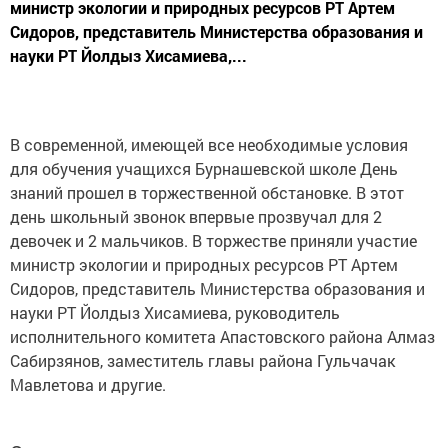
министр экологии и природных ресурсов РТ Артем
Сидоров, представитель Министерства образования и
науки РТ Йолдыз Хисамиева,...
В современной, имеющей все необходимые условия
для обучения учащихся Бурнашевской школе День
знаний прошел в торжественной обстановке. В этот
день школьный звонок впервые прозвучал для 2
девочек и 2 мальчиков. В торжестве приняли участие
министр экологии и природных ресурсов РТ Артем
Сидоров, представитель Министерства образования и
науки РТ Йолдыз Хисамиева, руководитель
исполнительного комитета Апастовского района Алмаз
Сабирзянов, заместитель главы района Гульчачак
Мавлетова и другие.