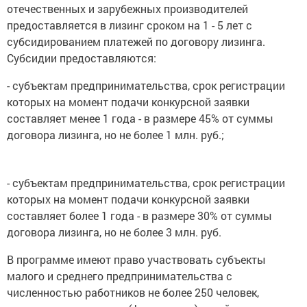
отечественных и зарубежных производителей
предоставляется в лизинг сроком на 1 - 5 лет с
субсидированием платежей по договору лизинга.
Субсидии предоставляются:
- субъектам предпринимательства, срок регистрации
которых на момент подачи конкурсной заявки
составляет менее 1 года - в размере 45% от суммы
договора лизинга, но не более 1 млн. руб.;
- субъектам предпринимательства, срок регистрации
которых на момент подачи конкурсной заявки
составляет более 1 года - в размере 30% от суммы
договора лизинга, но не более 3 млн. руб.
В программе имеют право участвовать субъекты
малого и среднего предпринимательства с
численностью работников не более 250 человек,