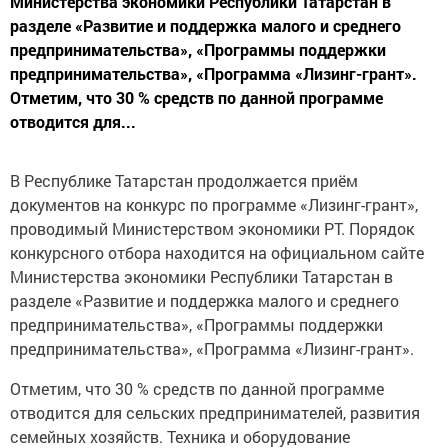
Министерства экономики Республики Татарстан в
разделе «Развитие и поддержка малого и среднего
предпринимательства», «Программы поддержки
предпринимательства», «Программа «Лизинг-грант».
Отметим, что 30 % средств по данной программе
отводится для...
В Республике Татарстан продолжается приём
документов на конкурс по программе «Лизинг-грант»,
проводимый Министерством экономики РТ. Порядок
конкурсного отбора находится на официальном сайте
Министерства экономики Республики Татарстан в
разделе «Развитие и поддержка малого и среднего
предпринимательства», «Программы поддержки
предпринимательства», «Программа «Лизинг-грант».
Отметим, что 30 % средств по данной программе
отводится для сельских предпринимателей, развития
семейных хозяйств. Техника и оборудование