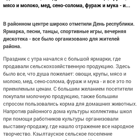
мясо и молоко, мед, сено-солома, фураж и мука - и...
В районном центре широко отметили День республики.
Ярмарка, песни, танцы, спортивные игры, вечерняя
дискотека - все было организовано для жителей
района.
Праздник с утра начался с большой ярмарки, где
продавали сельскохозяйственную продукцию. Здесь
было все, что душа пожелает: овощи, крупы, мясо и
молоко, мед, сено-солома, фураж и мука - и все это по
приемлемым ценам. С большим желанием посетители
покупали молочную продукцию, также большим
спросом пользовались корма для домашних животных.
Напротив районного дома культуры коллективы школ
при помощи работников культуры организовали
выставку-продажу, где нашло отражение все народное
творчество. Кзылтауское сельское поселение