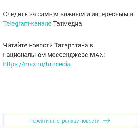
Следите за самым важным и интересным в
Telegram-канале
Татмедиа
Читайте новости Татарстана в
национальном мессенджере MАХ:
https://max.ru/tatmedia
Перейти на страницу новости