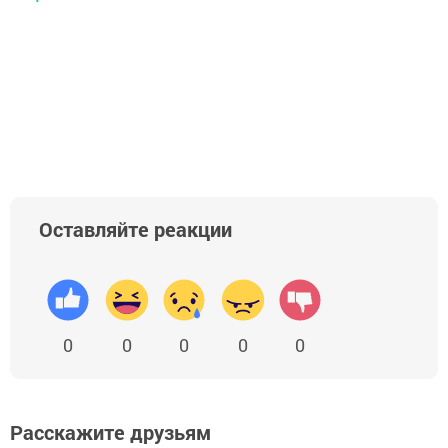
Оставляйте реакции
0
0
0
0
0
Расскажите друзьям