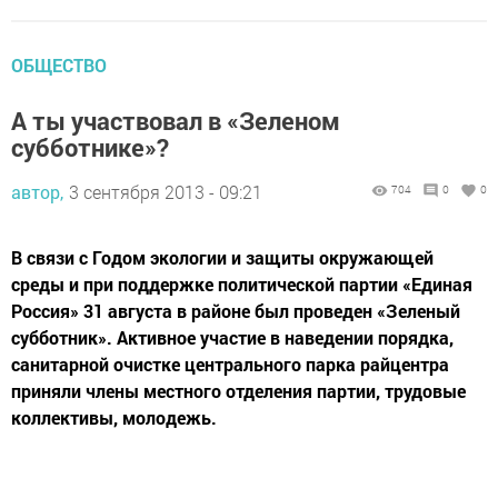
ОБЩЕСТВО
А ты участвовал в «Зеленом
субботнике»?
автор,
3 сентября 2013 - 09:21
704
0
0
В связи с Годом экологии и защиты окружающей
среды и при поддержке политической партии «Единая
Россия» 31 августа в районе был проведен «Зеленый
субботник». Активное участие в наведении порядка,
санитарной очистке центрального парка райцентра
приняли члены местного отделения партии, трудовые
коллективы, молодежь.