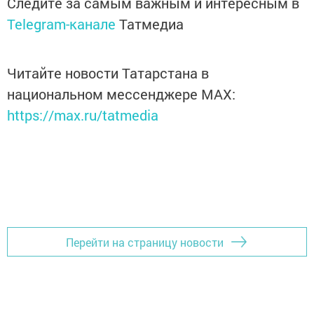
Следите за самым важным и интересным в
Telegram-канале
Татмедиа
Читайте новости Татарстана в
национальном мессенджере MАХ:
https://max.ru/tatmedia
Перейти на страницу новости