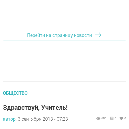
Перейти на страницу новости
ОБЩЕСТВО
Здравствуй, Учитель!
автор,
3 сентября 2013 - 07:23
683
0
0