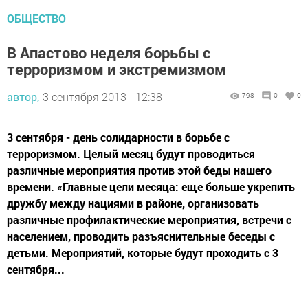
ОБЩЕСТВО
В Апастово неделя борьбы с
терроризмом и экстремизмом
автор,
3 сентября 2013 - 12:38
798
0
0
3 сентября - день солидарности в борьбе с
терроризмом. Целый месяц будут проводиться
различные мероприятия против этой беды нашего
времени. «Главные цели месяца: еще больше укрепить
дружбу между нациями в районе, организовать
различные профилактические мероприятия, встречи с
населением, проводить разъяснительные беседы с
детьми. Мероприятий, которые будут проходить с 3
сентября...