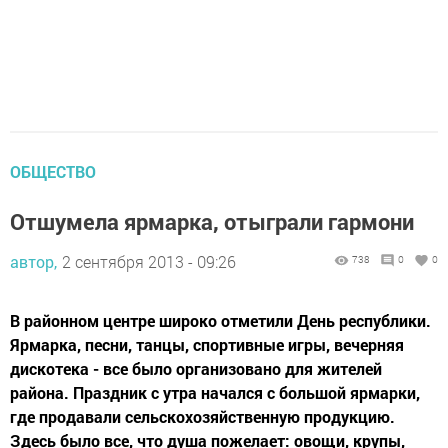
ОБЩЕСТВО
Отшумела ярмарка, отыграли гармони
автор,
2 сентября 2013 - 09:26
738
0
0
В районном центре широко отметили День республики.
Ярмарка, песни, танцы, спортивные игры, вечерняя
дискотека - все было организовано для жителей
района. Праздник с утра начался с большой ярмарки,
где продавали сельскохозяйственную продукцию.
Здесь было все, что душа пожелает: овощи, крупы,