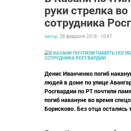
руки стрелка во
сотрудника Рос
автор,
28 февраля 2018 - 10:47
Денис Иванченко погиб накану
людей в доме по улице Аванга
Росгвардии по РТ почтили пам
погиб накануне во время спецо
Борисково. Без отца остались 