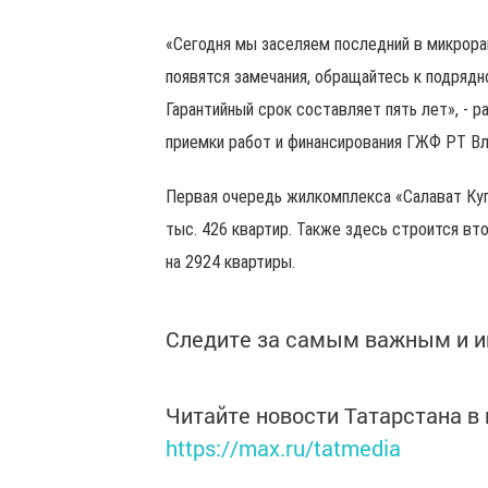
«Сегодня мы заселяем последний в микрора
появятся замечания, обращайтесь к подрядн
Гарантийный срок составляет пять лет», - 
приемки работ и финансирования ГЖФ РТ В
Первая очередь жилкомплекса «Салават Купер
тыс. 426 квартир. Также здесь строится вто
на 2924 квартиры.
Следите за самым важным и 
Читайте новости Татарстана 
https://max.ru/tatmedia