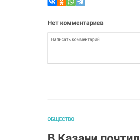
Нет комментариев
ОБЩЕСТВО
В Казани почтил