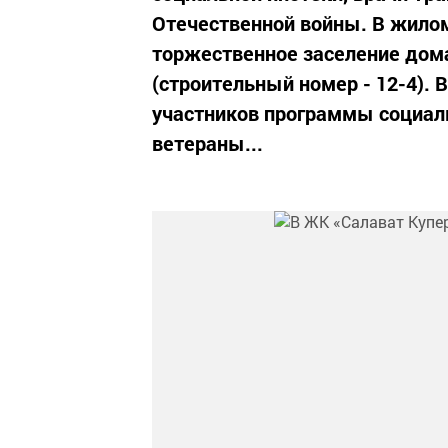
Отечественной войны. В жило
торжественное заселение дома
(строительный номер - 12-4). 
участников программы социаль
ветераны...