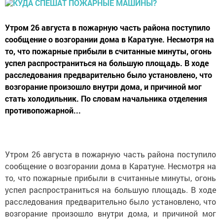
Утром 26 августа в пожарную часть района поступило
сообщение о возгорании дома в Каратуне. Несмотря на
то, что пожарные прибыли в считанные минуты, огонь
успел распространиться на большую площадь. В ходе
расследования предварительно было установлено, что
возгорание произошло внутри дома, и причиной мог
стать холодильник. По словам начальника отделения
противопожарной...
Утром 26 августа в пожарную часть района поступило
сообщение о возгорании дома в Каратуне. Несмотря на
то, что пожарные прибыли в считанные минуты, огонь
успел распространиться на большую площадь. В ходе
расследования предварительно было установлено, что
возгорание произошло внутри дома, и причиной мог