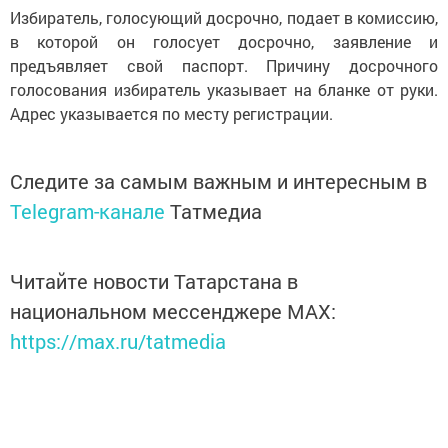
Избиратель, голосующий досрочно, подает в комиссию,
в которой он голосует досрочно, заявление и
предъявляет свой паспорт. Причину досрочного
голосования избиратель указывает на бланке от руки.
Адрес указывается по месту регистрации.
Следите за самым важным и интересным в
Telegram-канале
Татмедиа
Читайте новости Татарстана в
национальном мессенджере MАХ:
https://max.ru/tatmedia