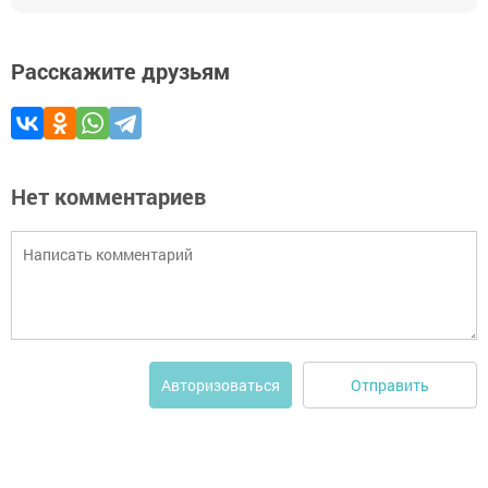
Расскажите друзьям
Нет комментариев
Отправить
Авторизоваться