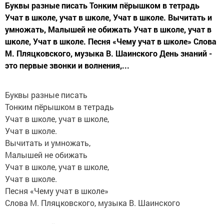
Буквы разные писать Тонким пёрышком в тетрадь
Учат в школе, учат в школе, Учат в школе. Вычитать и
умножать, Малышей не обижать Учат в школе, учат в
школе, Учат в школе. Песня «Чему учат в школе» Слова
М. Пляцковского, музыка В. Шаинского День знаний -
это первые звонки и волнения,...
Буквы разные писать
Тонким пёрышком в тетрадь
Учат в школе, учат в школе,
Учат в школе.
Вычитать и умножать,
Малышей не обижать
Учат в школе, учат в школе,
Учат в школе.
Песня «Чему учат в школе»
Слова М. Пляцковского, музыка В. Шаинского