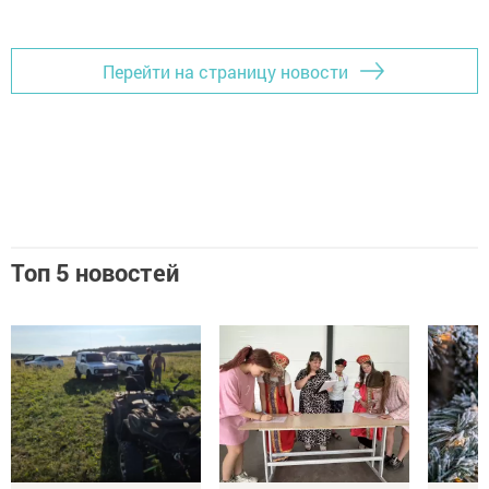
Перейти на страницу новости
Топ 5 новостей