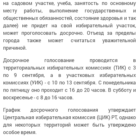
на садовом участке, учеба, занятость по основному
месту работы, выполнение государственных и
общественных обязанностей, состояние здоровья и так
далее) не придет на свой избирательный участок,
может проголосовать досрочно. Отъезд за пределы
города также может считаться уважительной
причиной.
Досрочное голосование проводится в
территориальных избирательных комиссиях (ТИК) с 3
по 9 сентября, а в участковых избирательных
комиссиях (УИК) - с 10 по 13 сентября. С понедельника
по пятницу оно проходит с 16 до 20 часов. В субботу и
воскресенье - с 8 до 16 часов.
График досрочного голосования утверждает
Центральная избирательная комиссия (ЦИК) РТ, однако
для некоторых территорий может быть утверждено
особое время.