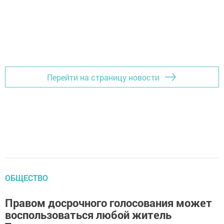
Перейти на страницу новости
ОБЩЕСТВО
Правом досрочного голосования может
воспользоваться любой житель