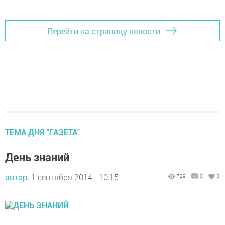
Перейти на страницу новости
ТЕМА ДНЯ "ГАЗЕТА"
День знаний
автор,
1 сентября 2014 - 10:15
729
0
0