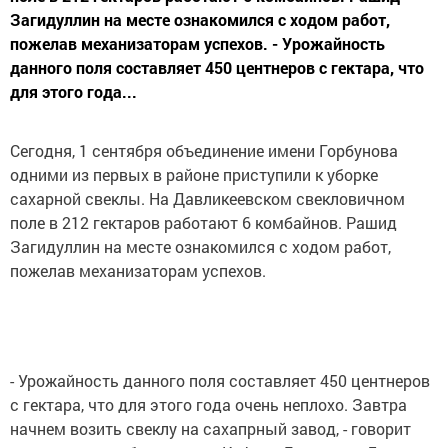
Загидуллин на месте ознакомился с ходом работ,
пожелав механизаторам успехов. - Урожайность
данного поля составляет 450 центнеров с гектара, что
для этого года...
Сегодня, 1 сентября объединение имени Горбунова
одними из первых в районе приступили к уборке
сахарной свеклы. На Давликеевском свекловичном
поле в 212 гектаров работают 6 комбайнов. Рашид
Загидуллин на месте ознакомился с ходом работ,
пожелав механизаторам успехов.
- Урожайность данного поля составляет 450 центнеров
с гектара, что для этого года очень неплохо. Завтра
начнем возить свеклу на сахапрный завод, - говорит