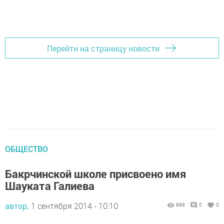
Перейти на страницу новости
ОБЩЕСТВО
Бакрчинской школе присвоено имя
Шауката Галиева
автор,
1 сентября 2014 - 10:10
868
0
0