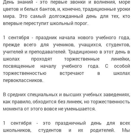
День знаний - это первые звонки и волнения, море
цветов и белых бантов, и, конечно, традиционные уроки
мира. Это самый долгожданный день для тех, кто
впервые переступит школьный порог.
1 сентября - праздник начала нового учебного года,
прежде всего для учеников, учащихся, студентов,
учителей и преподавателей. Традиционно в этот день в
школах проходят торжественные линейки,
посвященные началу учебного года. С особой
торжественностью встречают в школах
первоклассников.
В средних специальных и высших учебных заведениях,
как правило, обходится без линеек, но торжественность
момента от этого вовсе не уменьшается.
1 сентября - это праздничный день для всех
школьников, студентов и их родителей. Мы