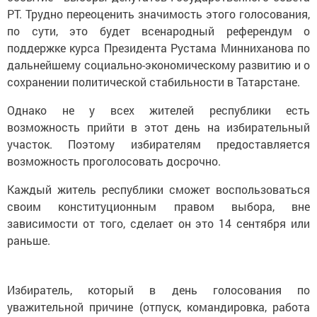
РТ. Трудно переоценить значимость этого голосования,
по сути, это будет всенародный референдум о
поддержке курса Президента Рустама Минниханова по
дальнейшему социально-экономическому развитию и о
сохранении политической стабильности в Татарстане.
Однако не у всех жителей республики есть
возможность прийти в этот день на избирательный
участок. Поэтому избирателям предоставляется
возможность проголосовать досрочно.
Каждый житель республики сможет воспользоваться
своим конституционным правом выбора, вне
зависимости от того, сделает он это 14 сентября или
раньше.
Избиратель, который в день голосования по
уважительной причине (отпуск, командировка, работа