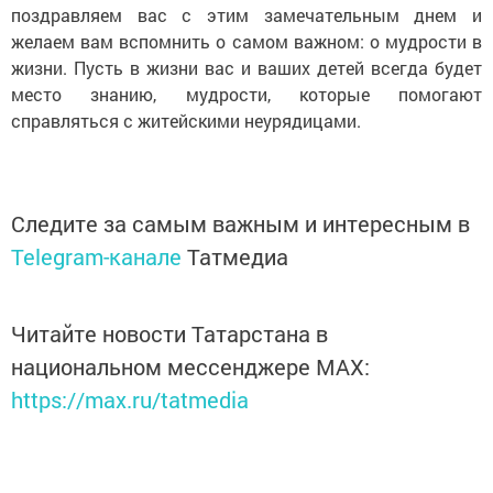
поздравляем вас с этим замечательным днем и
желаем вам вспомнить о самом важном: о мудрости в
жизни. Пусть в жизни вас и ваших детей всегда будет
место знанию, мудрости, которые помогают
справляться с житейскими неурядицами.
Следите за самым важным и интересным в
Telegram-канале
Татмедиа
Читайте новости Татарстана в
национальном мессенджере MАХ:
https://max.ru/tatmedia