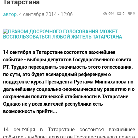
Татарстана
автор,
4 сентября 2014 - 12:06
604
0
0
14 сентября в Татарстане состоится важнейшее
событие - выборы депутатов Государственного совета
РТ. Трудно переоценить значимость этого голосования,
по сути, это будет всенародный референдум о
поддержке курса Президента Рустама Минниханова по
дальнейшему социально-экономическому развитию и о
сохранении политической стабильности в Татарстане.
Однако не у всех жителей республики есть
возможность прийти...
14 сентября в Татарстане состоится важнейшее
событие - выборы депутатов Государственного совета