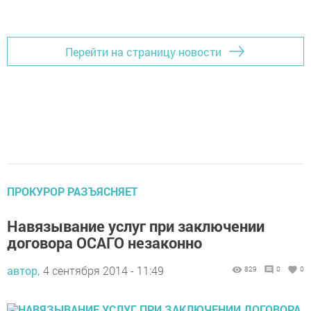
Перейти на страницу новости
ПРОКУРОР РАЗЪЯСНЯЕТ
Навязывание услуг при заключении
договора ОСАГО незаконно
автор,
4 сентября 2014 - 11:49
829
0
0