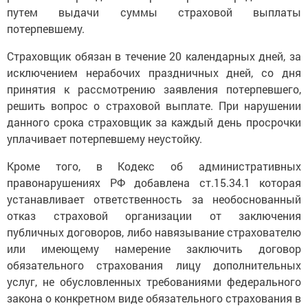
путем выдачи суммы страховой выплаты
потерпевшему.
Страховщик обязан в течение 20 календарных дней, за
исключением нерабочих праздничных дней, со дня
принятия к рассмотрению заявления потерпевшего,
решить вопрос о страховой выплате. При нарушении
данного срока страховщик за каждый день просрочки
уплачивает потерпевшему неустойку.
Кроме того, в Кодекс об административных
правонарушениях РФ добавлена ст.15.34.1 которая
устанавливает ответственность за необоснованный
отказ страховой организации от заключения
публичных договоров, либо навязывание страхователю
или имеющему намерение заключить договор
обязательного страхования лицу дополнительных
услуг, не обусловленных требованиями федерального
закона о конкретном виде обязательного страхования в