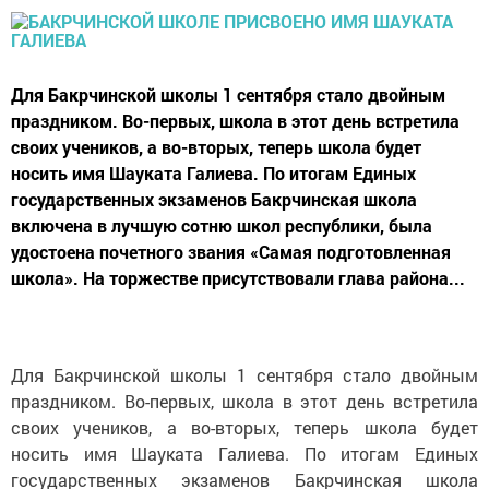
Для Бакрчинской школы 1 сентября стало двойным
праздником. Во-первых, школа в этот день встретила
своих учеников, а во-вторых, теперь школа будет
носить имя Шауката Галиева. По итогам Единых
государственных экзаменов Бакрчинская школа
включена в лучшую сотню школ республики, была
удостоена почетного звания «Самая подготовленная
школа». На торжестве присутствовали глава района...
Для Бакрчинской школы 1 сентября стало двойным
праздником. Во-первых, школа в этот день встретила
своих учеников, а во-вторых, теперь школа будет
носить имя Шауката Галиева. По итогам Единых
государственных экзаменов Бакрчинская школа