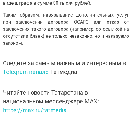
виде штрафа в сумме 50 тысяч рублей.
Таким образом, навязывание дополнительных услуг
при заключении договора ОСАГО или отказ от
заключения такого договора (например, со ссылкой на
отсутствии бланк) не только незаконно, но и наказуемо
законом.
Следите за самым важным и интересным в
Telegram-канале
Татмедиа
Читайте новости Татарстана в
национальном мессенджере MАХ:
https://max.ru/tatmedia