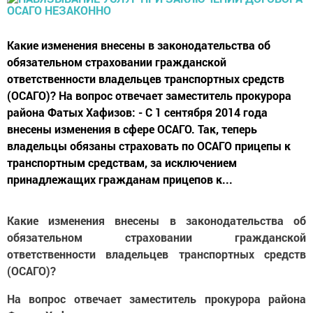
Какие изменения внесены в законодательства об
обязательном страховании гражданской
ответственности владельцев транспортных средств
(ОСАГО)? На вопрос отвечает заместитель прокурора
района Фатых Хафизов: - С 1 сентября 2014 года
внесены изменения в сфере ОСАГО. Так, теперь
владельцы обязаны страховать по ОСАГО прицепы к
транспортным средствам, за исключением
принадлежащих гражданам прицепов к...
Какие изменения внесены в законодательства об
обязательном страховании гражданской
ответственности владельцев транспортных средств
(ОСАГО)?
На вопрос отвечает заместитель прокурора района