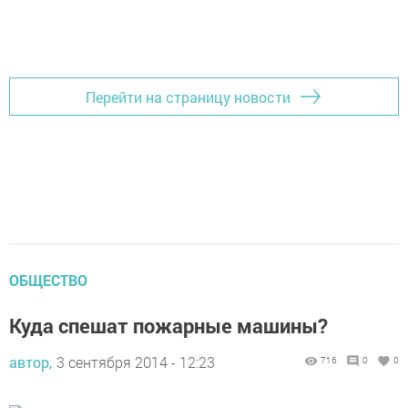
Перейти на страницу новости
ОБЩЕСТВО
Куда спешат пожарные машины?
автор,
3 сентября 2014 - 12:23
716
0
0