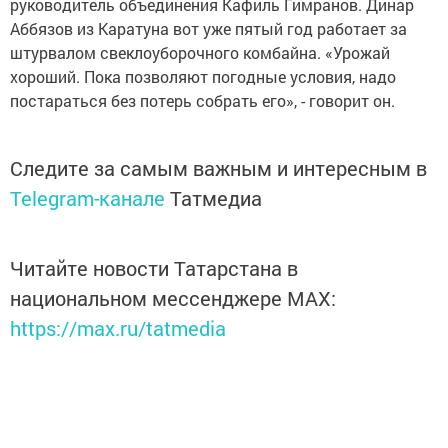
руководитель объединения Кафиль Гимранов. Динар
Аббязов из Каратуна вот уже пятый год работает за
штурвалом свеклоуборочного комбайна. «Урожай
хороший. Пока позволяют погодные условия, надо
постараться без потерь собрать его», - говорит он.
Следите за самым важным и интересным в
Telegram-канале
Татмедиа
Читайте новости Татарстана в
национальном мессенджере MАХ:
https://max.ru/tatmedia