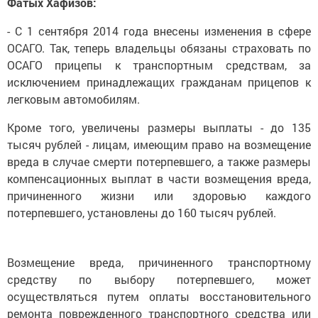
Фатых Хафизов:
- С 1 сентября 2014 года внесены изменения в сфере
ОСАГО. Так, теперь владельцы обязаны страховать по
ОСАГО прицепы к транспортным средствам, за
исключением принадлежащих гражданам прицепов к
легковым автомобилям.
Кроме того, увеличены размеры выплаты - до 135
тысяч рублей - лицам, имеющим право на возмещение
вреда в случае смерти потерпевшего, а также размеры
компенсационных выплат в части возмещения вреда,
причиненного жизни или здоровью каждого
потерпевшего, установлены до 160 тысяч рублей.
Возмещение вреда, причиненного транспортному
средству по выбору потерпевшего, может
осуществляться путем оплаты восстановительного
ремонта поврежденного транспортного средства или