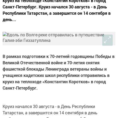
круиз на теплоходе «Константин Коротков» в город
Санкт-Петербург. Круиз начался 30 августа - в День
Республики Татарстан, а завершится он 14 сентября в
день...
В рамках подготовки к 70-летней годовщины Победы в
Великой Отечественной войне и 70-летия снятия
фашисткой блокады Ленинграда ветераны войны и
учащиеся кадетских школ республики отправились в
круиз на теплоходе «Константин Коротков» в город
Санкт-Петербург.
Круиз начался 30 августа - в День Республики
Татарстан, а завершится он 14 сентября в день