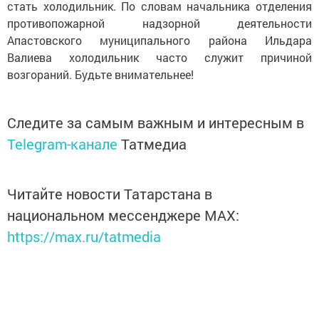
стать холодильник. По словам начальника отделения
противопожарной надзорной деятельности
Апастовского муниципального района Ильдара
Валиева холодильник часто служит причиной
возгораний. Будьте внимательнее!
Следите за самым важным и интересным в
Telegram-канале
Татмедиа
Читайте новости Татарстана в
национальном мессенджере MАХ:
https://max.ru/tatmedia