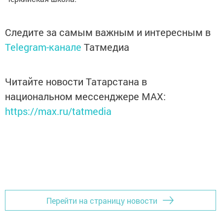
Следите за самым важным и интересным в
Telegram-канале
Татмедиа
Читайте новости Татарстана в
национальном мессенджере MАХ:
https://max.ru/tatmedia
Перейти на страницу новости