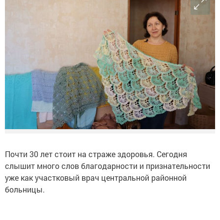
Почти 30 лет стоит на страже здоровья. Сегодня
слышит много слов благодарности и признательности
уже как участковый врач центральной районной
больницы.