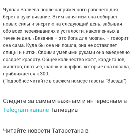
Чулпан Валиева после напряженного рабочего дня
берет в руки вязание. Этим занятием она собирает
новые силы и энергию на следующий день, забывая
обо всех переживаниях и усталости, накопленных в
течение дня. «Вязание – это йога для мозга», – говорит
она сама. Куда бы она ни пошла, она не оставляет
спицы и нитки. Своими умелыми руками она ежедневно
создает красоту. Общее количество кофт, кардиганов,
жилетов, платьев, шапок и шарфов, которые она вязала,
приближается к 300.
(Подробнее читайте в свежем номере газеты "Звезда")
Следите за самым важным и интересным в
Telegram-канале
Татмедиа
Читайте новости Татарстана в