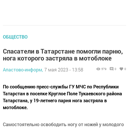
ОБЩЕСТВО
Спасатели в Татарстане помогли парню,
нога которого застряла в мотоблоке
Апастово-информ,
7 мая 2023 - 13:58
579
0
0
По сообщению пресс-службы ГУ МЧС по Республики
Татарстан в поселке Круглое Поле Тукаевского района
Татарстана, у 19-летнего парня нога застряла в
мотоблоке.
Самостоятельно освободить ногу от ножей у молодого