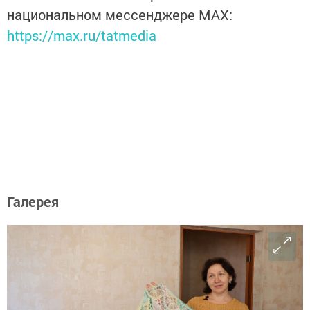
национальном мессенджере MАХ:
https://max.ru/tatmedia
Галерея