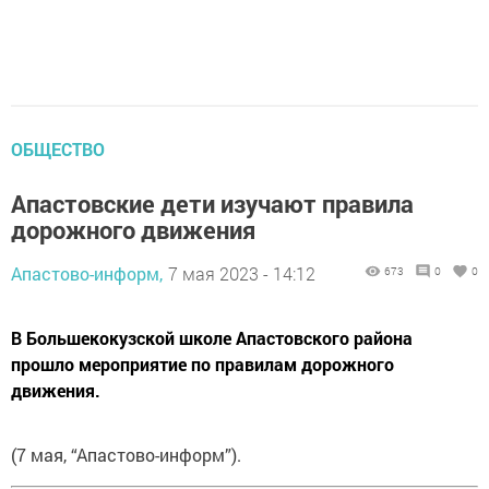
ОБЩЕСТВО
Апастовские дети изучают правила
дорожного движения
Апастово-информ,
7 мая 2023 - 14:12
673
0
0
В Большекокузской школе Апастовского района
прошло мероприятие по правилам дорожного
движения.
(7 мая, “Апастово-информ”).