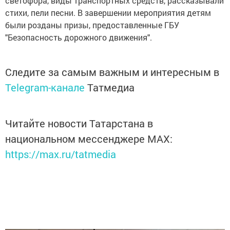
светофора, виды транспортных средств, рассказывали
стихи, пели песни. В завершении мероприятия детям
были розданы призы, предоставленные ГБУ
"Безопасность дорожного движения".
Следите за самым важным и интересным в
Telegram-канале
Татмедиа
Читайте новости Татарстана в
национальном мессенджере MАХ:
https://max.ru/tatmedia