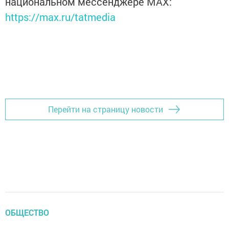
национальном мессенджере MАХ:
https://max.ru/tatmedia
Перейти на страницу новости
ОБЩЕСТВО