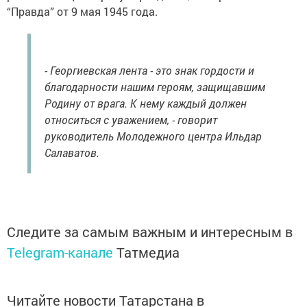
“Правда” от 9 мая 1945 года.
- Георгиевская лента - это знак гордости и
благодарности нашим героям, защищавшим
Родину от врага. К нему каждый должен
относиться с уважением, - говорит
руководитель Молодежного центра Ильдар
Салаватов.
Следите за самым важным и интересным в
Telegram-канале
Татмедиа
Читайте новости Татарстана в