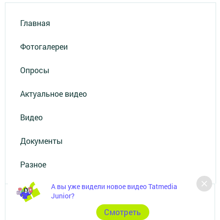
Главная
Фотогалереи
Опросы
Актуальное видео
Видео
Документы
Разное
А вы уже видели новое видео Tatmedia
Junior?
Cмотреть