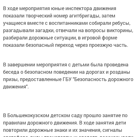
В ходе мероприятия юные инспектора движения
показали творческий номер агитбригады, затем
учащиеся вместе с воспитанниками собирали ребусы,
разгадывали загадки, отвечали на вопросы викторины,
разбирали дорожные ситуации, в игровой форме
показали безопасный переход через проезжую часть.
В завершении мероприятия с детьми была проведена
беседа о безопасном поведении на дорогах и розданы
призы, предоставленные ГБУ "Безопасность дорожного
движения".
В Большекокузском детском саду прошло занятие по
правилам дорожного движения. В ходе занятия дети
повторили дорожные знаки и их значения, сигналы