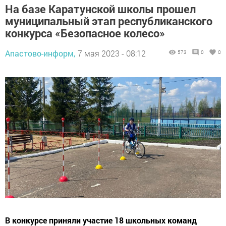
На базе Каратунской школы прошел
муниципальный этап республиканского
конкурса «Безопасное колесо»
Апастово-информ,
7 мая 2023 - 08:12
573
0
0
В конкурсе приняли участие 18 школьных команд