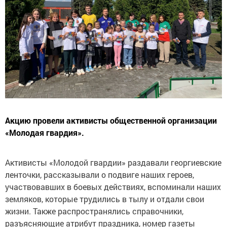
Акцию провели активисты общественной организации
«Молодая гвардия».
Активисты «Молодой гвардии» раздавали георгиевские
ленточки, рассказывали о подвиге наших героев,
участвовавших в боевых действиях, вспоминали наших
земляков, которые трудились в тылу и отдали свои
жизни. Также распространялись справочники,
разъясняющие атрибут праздника, номер газеты