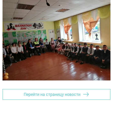
Перейти на страницу новости