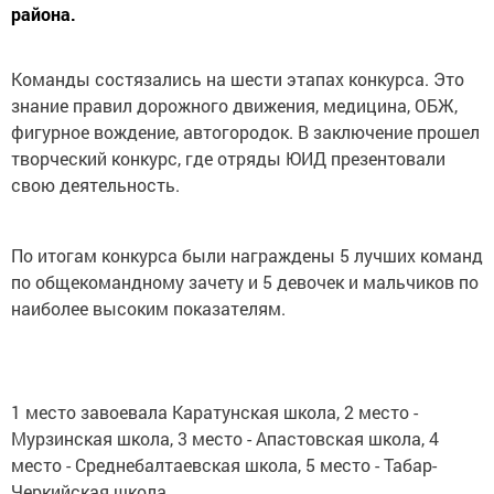
района.
Команды состязались на шести этапах конкурса. Это
знание правил дорожного движения, медицина, ОБЖ,
фигурное вождение, автогородок. В заключение прошел
творческий конкурс, где отряды ЮИД презентовали
свою деятельность.
По итогам конкурса были награждены 5 лучших команд
по общекомандному зачету и 5 девочек и мальчиков по
наиболее высоким показателям.
1 место завоевала Каратунская школа, 2 место -
Мурзинская школа, 3 место - Апастовская школа, 4
место - Среднебалтаевская школа, 5 место - Табар-
Черкийская школа.