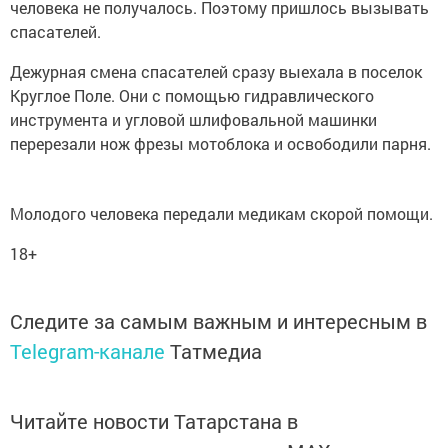
человека не получалось. Поэтому пришлось вызывать
спасателей.
Дежурная смена спасателей сразу выехала в поселок
Круглое Поле. Они с помощью гидравлического
инструмента и угловой шлифовальной машинки
перерезали нож фрезы мотоблока и освободили парня.
Молодого человека передали медикам скорой помощи.
18+
Следите за самым важным и интересным в
Telegram-канале
Татмедиа
Читайте новости Татарстана в