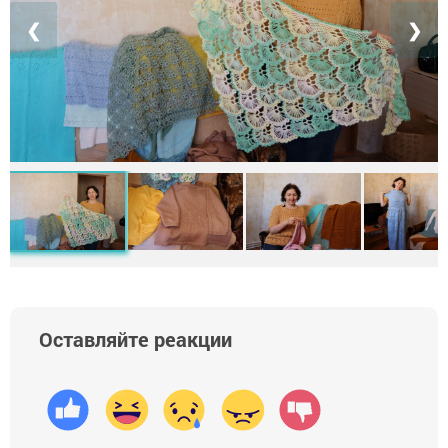
❮
❯
Оставляйте реакции