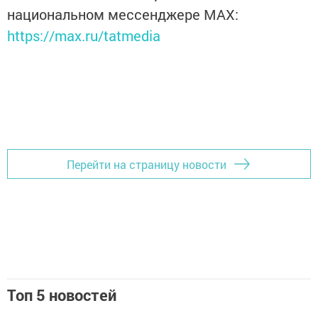
национальном мессенджере MАХ:
https://max.ru/tatmedia
Перейти на страницу новости
Топ 5 новостей