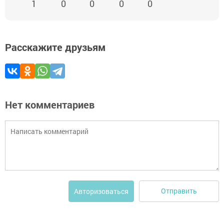
1
0
0
0
0
Расскажите друзьям
Нет комментариев
Отправить
Авторизоваться