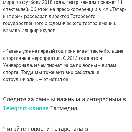
мира по футболу 2018 года, театр Камала покажет 11
спектаклей. Об этом на пресс-коференции в ИА «Татар-
информ» рассказал директор Татарского
государственного академического театра имени Г.
Камала Ильфир Якупов.
«Казань уже не первый год принимает такие большие
спортивные мероприятия. С 2013 года это и
Универсиада, и чемпионат мира по водным видам
спорта. Тогда мы тоже активно работали и
сотрудничали», – отметил он.
Следите за самым важным и интересным в
Telegram-канале
Татмедиа
Читайте новости Татарстана в