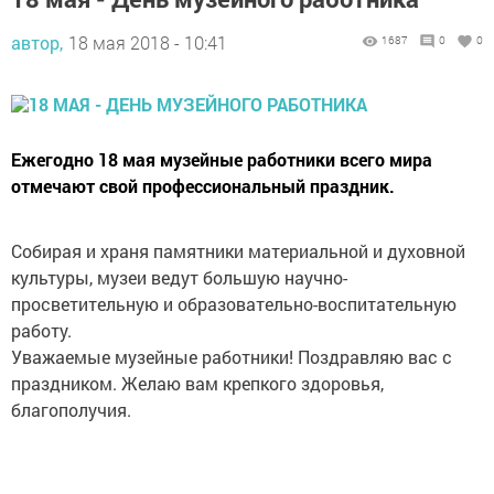
автор,
18 мая 2018 - 10:41
1687
0
0
Ежегодно 18 мая музейные работники всего мира
отмечают свой профессиональный праздник.
Собирая и храня памятники материальной и духовной
культуры, музеи ведут большую научно-
просветительную и образовательно-воспитательную
работу.
Уважаемые музейные работники! Поздравляю вас с
праздником. Желаю вам крепкого здоровья,
благополучия.