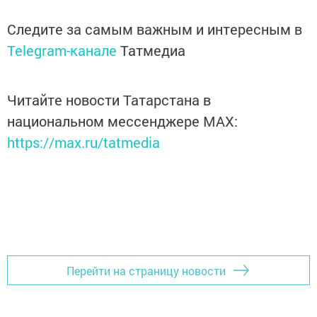
Следите за самым важным и интересным в
Telegram-канале
Татмедиа
Читайте новости Татарстана в
национальном мессенджере MАХ:
https://max.ru/tatmedia
Перейти на страницу новости