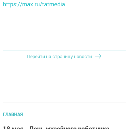
https://max.ru/tatmedia
Перейти на страницу новости
ГЛАВНАЯ
18 мая - День музейного работника