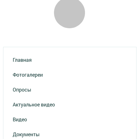
Главная
Фотогалереи
Опросы
Актуальное видео
Видео
Документы