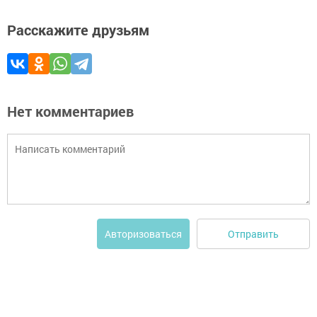
Расскажите друзьям
Нет комментариев
Отправить
Авторизоваться