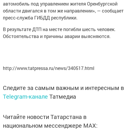
автомобиль под управлением жителя Оренбургской
области двигался в том же направлении», — сообщает
пресс-служба ГИБДД республики.
В результате ДТП на месте погибли шесть человек.
Обстоятельства и причины аварии выясняются.
http://www.tatpressa.ru/news/340517.html
Следите за самым важным и интересным в
Telegram-канале
Татмедиа
Читайте новости Татарстана в
национальном мессенджере MАХ: