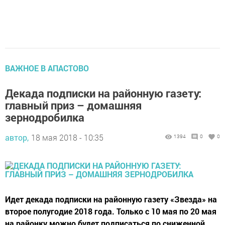
ВАЖНОЕ В АПАСТОВО
Декада подписки на районную газету:
главный приз – домашняя
зернодробилка
автор,
18 мая 2018 - 10:35
1394
0
0
Идет декада подписки на районную газету «Звезда» на
второе полугодие 2018 года. Только с 10 мая по 20 мая
на районку можно будет подписаться по сниженной