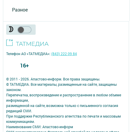
Разное
Телефон АО «ТАТМЕДИА»:
(843) 222 09 84
16+
© 2011 - 2026. Апастово-информ. Все права защищены.
© ТАТМЕДИА. Все материалы, размещенные на сайте, защищены
законом.
Перепечатка, воспроизведение и распространение в любом объеме
информации,
размещенной на сайте, возможна только с письменного согласия
редакций СМИ.
При поддержке Республиканского агентства по печати и массовым
коммуникациям.
Наименование СМИ: Апастово-информ