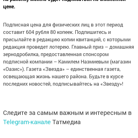
цене.
Подписная цена для физических лиц в этот период
составит 604 рубля 80 копеек. Подпишитесь и
присылайте в редакцию копии квитанций, с которыми
редакция проведет лотерею. Главный приз – домашняя
зернодробилка, предоставленная спонсором
подписной компании – Камилем Назмиевым (магазин
«Оазис»). Газета «Звезда» – единственная газета,
освещающая жизнь нашего района. Будьте в курсе
последних новостей, подписывайтесь на «Звезду»!
Следите за самым важным и интересным в
Telegram-канале
Татмедиа