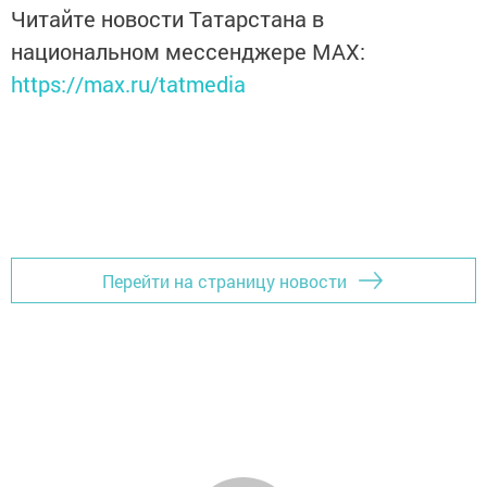
Читайте новости Татарстана в
национальном мессенджере MАХ:
https://max.ru/tatmedia
Перейти на страницу новости