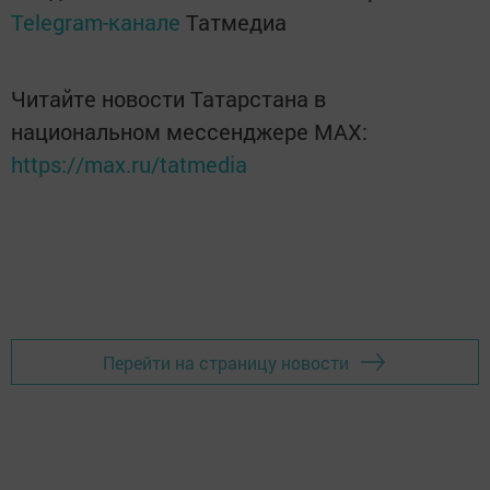
Telegram-канале
Татмедиа
Читайте новости Татарстана в
национальном мессенджере MАХ:
https://max.ru/tatmedia
Перейти на страницу новости