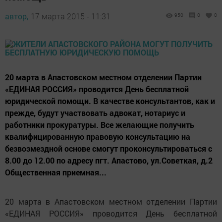
автор,
17 марта 2015 - 11:31
950
0
0
20 марта в Апастовском местном отделении Партии
«ЕДИНАЯ РОССИЯ» проводится День бесплатной
юридической помощи. В качестве консультантов, как и
прежде, будут участвовать адвокат, нотариус и
работники прокуратуры. Все желающие получить
квалифицированную правовую консультацию на
безвозмездной основе смогут проконсультироваться с
8.00 до 12.00 по адресу пгт. Апастово, ул.Советкая, д.2
Общественная приемная...
20 марта в Апастовском местном отделении Партии
«ЕДИНАЯ РОССИЯ» проводится День бесплатной