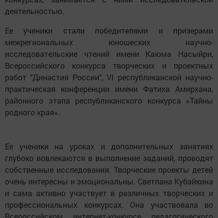
деятельностью.
Ее ученики стали победителями и призерами
межрегиональных юношеских научно-
исследовательские чтений имени Каюма Насыйри,
Всероссийского конкурса творческих и проектных
работ "Династия России", VI республиканской научно-
практическая конференции имени Фатиха Амирхана,
районного этапа республиканского конкурса «Тайны
родного края».
Ее ученики на уроках и дополнительных занятиях
глубоко вовлекаются в выполнение заданий, проводят
собственные исследования. Творческие проекты детей
очень интересны и эмоциональны. Светлана Кубайкина
и сама активно участвует в различных творческих и
профессиональных конкурсах. Она участвовала во
Всероссийском интернет-конкурсе педагогического