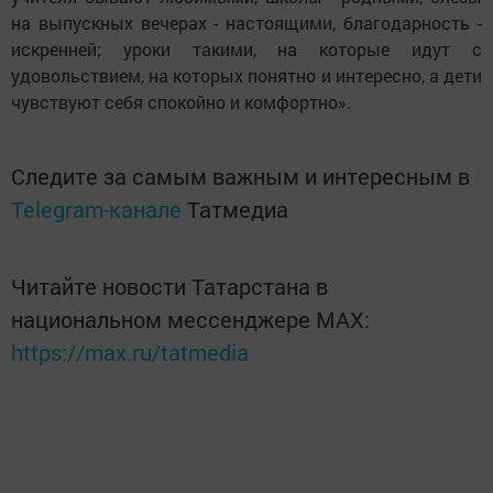
на выпускных вечерах - настоящими, благодарность -
искренней; уроки такими, на которые идут с
удовольствием, на которых понятно и интересно, а дети
чувствуют себя спокойно и комфортно».
Следите за самым важным и интересным в
Telegram-канале
Татмедиа
Читайте новости Татарстана в
национальном мессенджере MАХ:
https://max.ru/tatmedia