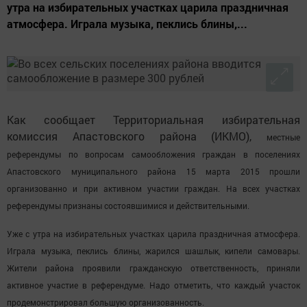
утра на избирательных участках царила праздничная
атмосфера. Играла музыка, пеклись блины,...
Как сообщает Территориальная избирательная
комиссия Апастовского района (ИКМО),
местные
референдумы по вопросам самообложения граждан в поселениях
Апастовского муниципального района 15 марта 2015 прошли
организованно и при активном участии граждан. На всех участках
референдумы признаны состоявшимися и действительными.
Уже с утра на избирательных участках царила праздничная атмосфера.
Играла музыка, пеклись блины, жарился шашлык, кипели самовары.
Жители района проявили гражданскую ответственность, приняли
активное участие в референдуме. Надо отметить, что каждый участок
продемонстрировал большую организованность.