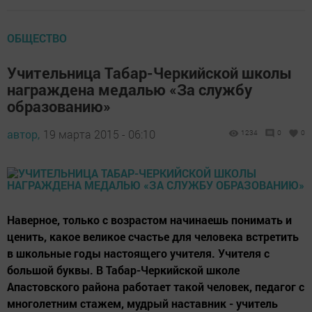
ОБЩЕСТВО
Учительница Табар-Черкийской школы
награждена медалью «За службу
образованию»
автор,
19 марта 2015 - 06:10
1234
0
0
Наверное, только с возрастом начинаешь понимать и
ценить, какое великое счастье для человека встретить
в школьные годы настоящего учителя. Учителя с
большой буквы. В Табар-Черкийской школе
Апастовского района работает такой человек, педагог с
многолетним стажем, мудрый наставник - учитель