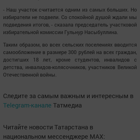
- Наш участок считается одним из самых больших. Но
избиратели не подвели. Со спокойной душой ждали мы
подведения итогов, - сказала председатель участковой
избирательной комиссии Гульнур Насыбуллина.
Таким образом, во всех сельских поселениях вводится
самообложение в размере 300 рублей на всех граждан,
достигших 18 лет, кроме студентов, инвалидов с
детства, инвалидов-колясочников, участников Великой
Отечественной войны.
Следите за самым важным и интересным в
Telegram-канале
Татмедиа
Читайте новости Татарстана в
национальном мессенджере MАХ: