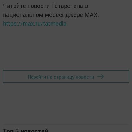
Читайте новости Татарстана в
национальном мессенджере MАХ:
https://max.ru/tatmedia
Перейти на страницу новости
Топ 5 новостей