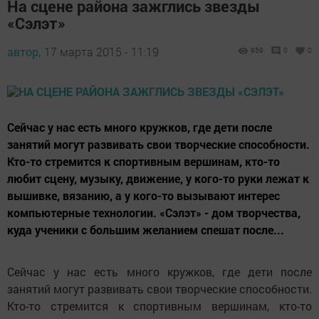
На сцене района зажглись звезды
«Сэлэт»
автор,
17 марта 2015 - 11:19
959
0
0
Сейчас у нас есть много кружков, где дети после
занятий могут развивать свои творческие способности.
Кто-то стремится к спортивным вершинам, кто-то
любит сцену, музыку, движение, у кого-то руки лежат к
вышивке, вязанию, а у кого-то вызывают интерес
компьютерные технологии. «Сэлэт» - дом творчества,
куда ученики с большим желанием спешат после...
Сейчас у нас есть много кружков, где дети после
занятий могут развивать свои творческие способности.
Кто-то стремится к спортивным вершинам, кто-то