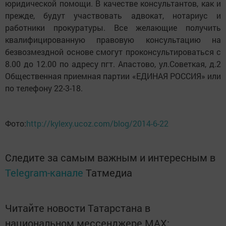
юридической помощи. В качестве консультантов, как и
прежде, будут участвовать адвокат, нотариус и
работники прокуратуры. Все желающие получить
квалифицированную правовую консультацию на
безвозмездной основе смогут проконсультироваться с
8.00 до 12.00 по адресу пгт. Апастово, ул.Советкая, д.2
Общественная приемная партии «ЕДИНАЯ РОССИЯ» или
по телефону 22-3-18.
Фото:
http://kylexy.ucoz.com/blog/2014-6-22
Следите за самым важным и интересным в
Telegram-канале
Татмедиа
Читайте новости Татарстана в
национальном мессенджере MАХ: