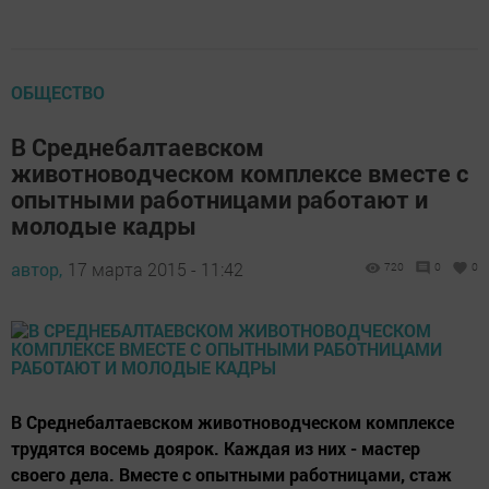
ОБЩЕСТВО
В Среднебалтаевском
животноводческом комплексе вместе с
опытными работницами работают и
молодые кадры
автор,
17 марта 2015 - 11:42
720
0
0
В Среднебалтаевском животноводческом комплексе
трудятся восемь доярок. Каждая из них - мастер
своего дела. Вместе с опытными работницами, стаж