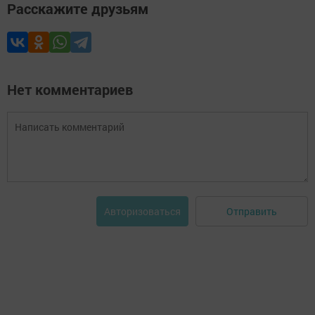
Расскажите друзьям
Нет комментариев
Отправить
Авторизоваться