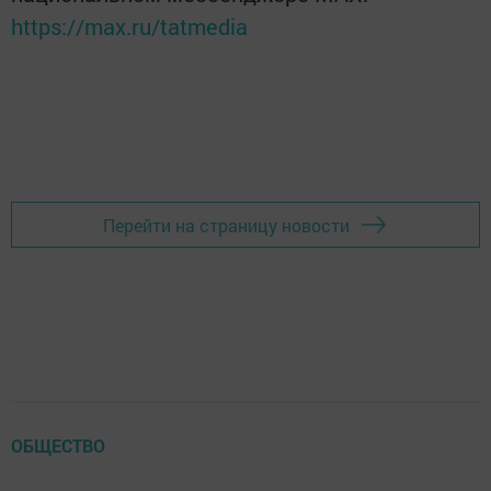
https://max.ru/tatmedia
Перейти на страницу новости
ОБЩЕСТВО