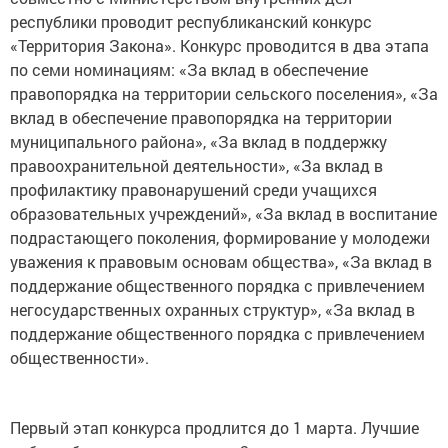
республики проводит республиканский конкурс
«Территория Закона». Конкурс проводится в два этапа
по семи номинациям: «За вклад в обеспечение
правопорядка на территории сельского поселения», «За
вклад в обеспечение правопорядка на территории
муниципального района», «За вклад в поддержку
правоохранительной деятельности», «За вклад в
профилактику правонарушений среди учащихся
образовательных учреждений», «За вклад в воспитание
подрастающего поколения, формирование у молодежи
уважения к правовым основам общества», «За вклад в
поддержание общественного порядка с привлечением
негосударственных охранных структур», «За вклад в
поддержание общественного порядка с привлечением
общественности».
Первый этап конкурса продлится до 1 марта. Лучшие