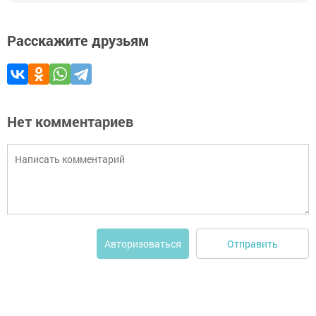
Расскажите друзьям
Нет комментариев
Отправить
Авторизоваться