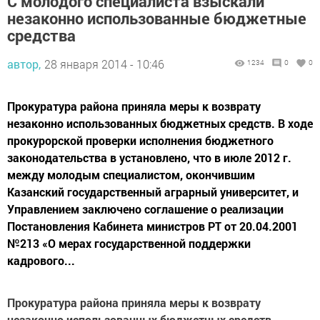
С молодого специалиста взыскали
незаконно использованные бюджетные
средства
автор,
28 января 2014 - 10:46
1234
0
0
Прокуратура района приняла меры к возврату
незаконно использованных бюджетных средств. В ходе
прокурорской проверки исполнения бюджетного
законодательства в установлено, что в июле 2012 г.
между молодым специалистом, окончившим
Казанский государственный аграрный университет, и
Управлением заключено соглашение о реализации
Постановления Кабинета министров РТ от 20.04.2001
№213 «О мерах государственной поддержки
кадрового...
Прокуратура района приняла меры к возврату
незаконно использованных бюджетных средств.