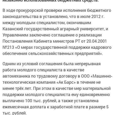
В ходе прокурорской проверки исполнения бюджетного
законодательства в установлено, что в июле 2012 г.
между молодым специалистом, окончившим
Казанский государственный аграрный университет, и
Управлением заключено соглашение о реализации
Постановления Кабинета министров РТ от 20.04.2001
№213 «О мерах государственной поддержки кадрового
обеспечения сельскохозяйственных предприятий».
Одним из условий соглашения была непрерывная
работа молодого специалиста в качестве
автомеханика по трудовому договору в ООО «Машинно-
технологическая компания «Ак Барс» в течение не
менее трёх лет. При этом в качестве мер материальной
поддержки молодого специалиста ему единовременно
выплачено 100 тыс. рублей, а также установлена
ежемесячная доплата к заработной плате в размере 5
тыс. рублей.