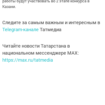
работы будут участвовать во 2 этапе конкурса в
Казани.
Следите за самым важным и интересным в
Telegram-канале
Татмедиа
Читайте новости Татарстана в
национальном мессенджере MАХ:
https://max.ru/tatmedia