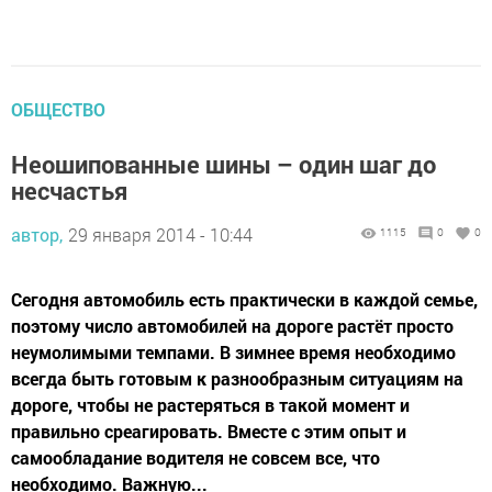
ОБЩЕСТВО
Неошипованные шины – один шаг до
несчастья
автор,
29 января 2014 - 10:44
1115
0
0
Сегодня автомобиль есть практически в каждой семье,
поэтому число автомобилей на дороге растёт просто
неумолимыми темпами. В зимнее время необходимо
всегда быть готовым к разнообразным ситуациям на
дороге, чтобы не растеряться в такой момент и
правильно среагировать. Вместе с этим опыт и
самообладание водителя не совсем все, что
необходимо. Важную...