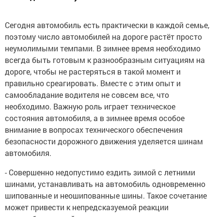
Сегодня автомобиль есть практически в каждой семье,
поэтому число автомобилей на дороге растёт просто
неумолимыми темпами. В зимнее время необходимо
всегда быть готовым к разнообразным ситуациям на
дороге, чтобы не растеряться в такой момент и
правильно среагировать. Вместе с этим опыт и
самообладание водителя не совсем все, что
необходимо. Важную роль играет техническое
состояния автомобиля, а в зимнее время особое
внимание в вопросах технического обеспечения
безопасности дорожного движения уделяется шинам
автомобиля.
- Совершенно недопустимо ездить зимой с летними
шинами, устанавливать на автомобиль одновременно
шипованные и неошипованные шины. Такое сочетание
может привести к непредсказуемой реакции