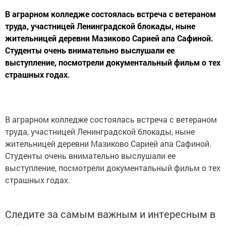
В аграрном колледже состоялась встреча с ветераном
труда, участницей Ленинградской блокады, ныне
жительницей деревни Мазиково Сарией апа Сафиной.
Студенты очень внимательно выслушали ее
выступление, посмотрели документальный фильм о тех
страшных годах.
В аграрном колледже состоялась встреча с ветераном
труда, участницей Ленинградской блокады, ныне
жительницей деревни Мазиково Сарией апа Сафиной.
Студенты очень внимательно выслушали ее
выступление, посмотрели документальный фильм о тех
страшных годах.
Следите за самым важным и интересным в