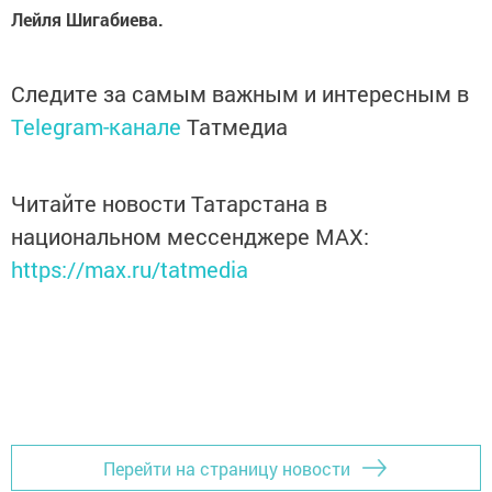
Лейля Шигабиева.
Следите за самым важным и интересным в
Telegram-канале
Татмедиа
Читайте новости Татарстана в
национальном мессенджере MАХ:
https://max.ru/tatmedia
Перейти на страницу новости