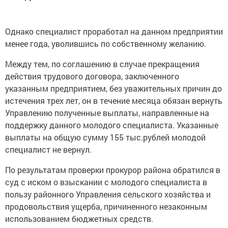
Однако специалист проработал на данном предприятии
менее года, уволившись по собственному желанию.
Между тем, по соглашению в случае прекращения
действия трудового договора, заключенного
указанным предприятием, без уважительных причин до
истечения трех лет, он в течение месяца обязан вернуть
Управлению полученные выплаты, направленные на
поддержку данного молодого специалиста. Указанные
выплаты на общую сумму 155 тыс.рублей молодой
специалист не вернул.
По результатам проверки прокурор района обратился в
суд с иском о взыскании с молодого специалиста в
пользу районного Управления сельского хозяйства и
продовольствия ущерба, причиненного незаконным
использованием бюджетных средств.