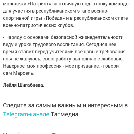
молодежи «Патриот» за отличную подготовку команды
для участия в республиканском этапе военно-
спортивной игры «Победа» и в республиканском слете
военно-патриотических клубов.
- Наряду с основами безопасной жизнедеятельности
веду и уроки трудового воспитания. Сегодняшнее
время ставит перед учителями все новые требования,
но я не жалуюсь, свою работу выполняю с любовью.
Наверное, моя профессия - мое призвание, - говорит
сам Марсель.
Лейля Шигабиева.
Следите за самым важным и интересным в
Telegram-канале
Татмедиа