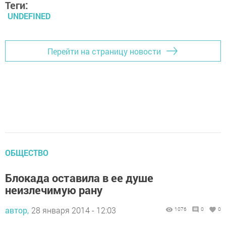
Теги:
UNDEFINED
Перейти на страницу новости
ОБЩЕСТВО
Блокада оставила в ее душе
неизлечимую рану
автор,
28 января 2014 - 12:03
1076
0
0