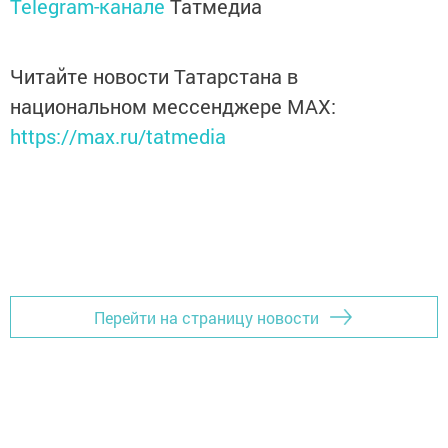
Telegram-канале
Татмедиа
Читайте новости Татарстана в
национальном мессенджере MАХ:
https://max.ru/tatmedia
Перейти на страницу новости