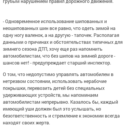
грубым нарушением правил дорожного движения.
- Одновременное использование шипованных и
неошипованных шин все равно, что одеть зимой на
одну ногу валенок, а на другую - тапочек. Располагая
данными о причинах и обстоятельствах типичных для
зимнего сезона ДТП, хочу еще раз напомнить
автомобилистам, что без шипов на зимней дороге -
шансов нет! - предупреждает старший инспектор.
О том, что недопустимо управлять автомобилем в
нетрезвом состоянии, использовать нерабочие
покрышки, перевозить детей без специальных
удерживающих устройств, мы напоминаем
автомобилистам непрерывно. Казалось бы, каждый
имеющий уши должен был это услышать, но
безответственность и стремление к экономии всегда
находят своих жертв.