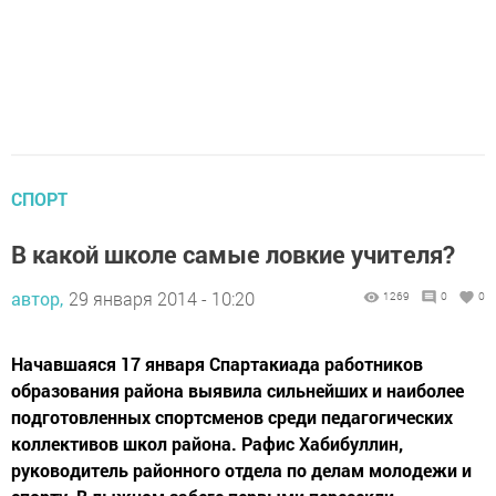
СПОРТ
В какой школе самые ловкие учителя?
автор,
29 января 2014 - 10:20
1269
0
0
Начавшаяся 17 января Спартакиада работников
образования района выявила сильнейших и наиболее
подготовленных спортсменов среди педагогических
коллективов школ района. Рафис Хабибуллин,
руководитель районного отдела по делам молодежи и