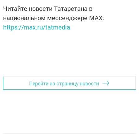
Читайте новости Татарстана в
национальном мессенджере MАХ:
https://max.ru/tatmedia
Перейти на страницу новости