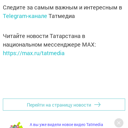
Следите за самым важным и интересным в
Telegram-канале
Татмедиа
Читайте новости Татарстана в
национальном мессенджере MАХ:
https://max.ru/tatmedia
Перейти на страницу новости
А вы уже видели новое видео Tatmedia