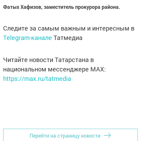
Фатых Хафизов, заместитель прокурора района.
Следите за самым важным и интересным в
Telegram-канале
Татмедиа
Читайте новости Татарстана в
национальном мессенджере MАХ:
https://max.ru/tatmedia
Перейти на страницу новости