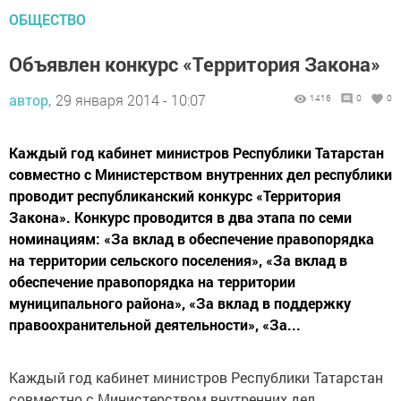
ОБЩЕСТВО
Объявлен конкурс «Территория Закона»
автор,
29 января 2014 - 10:07
1416
0
0
Каждый год кабинет министров Республики Татарстан
совместно с Министерством внутренних дел республики
проводит республиканский конкурс «Территория
Закона». Конкурс проводится в два этапа по семи
номинациям: «За вклад в обеспечение правопорядка
на территории сельского поселения», «За вклад в
обеспечение правопорядка на территории
муниципального района», «За вклад в поддержку
правоохранительной деятельности», «За...
Каждый год кабинет министров Республики Татарстан
совместно с Министерством внутренних дел