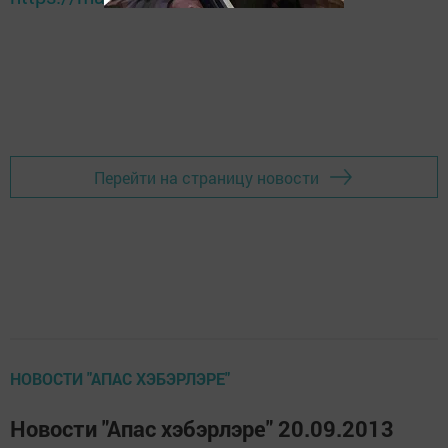
Перейти на страницу новости
НОВОСТИ "АПАС ХЭБЭРЛЭРЕ"
Новости "Апас хэбэрлэре" 20.09.2013