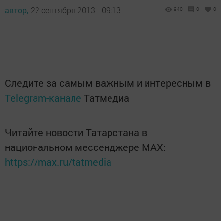
автор,
22 сентября 2013 - 09:13
940
0
0
Следите за самым важным и интересным в
Telegram-канале
Татмедиа
Читайте новости Татарстана в
национальном мессенджере MАХ:
https://max.ru/tatmedia