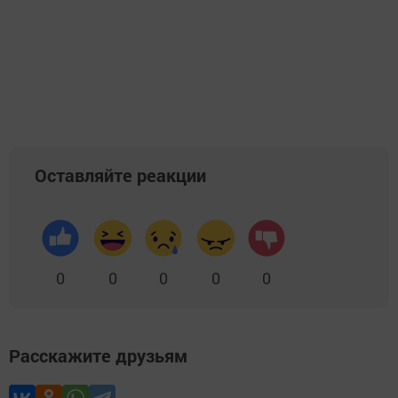
Оставляйте реакции
0
0
0
0
0
Расскажите друзьям