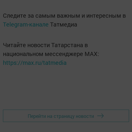
Следите за самым важным и интересным в
Telegram-канале
Татмедиа
Читайте новости Татарстана в
национальном мессенджере MАХ:
https://max.ru/tatmedia
Перейти на страницу новости