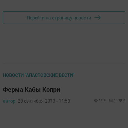
Перейти на страницу новости
НОВОСТИ "АПАСТОВСКИЕ ВЕСТИ"
Ферма Кабы Копри
автор,
20 сентября 2013 - 11:50
1419
0
0