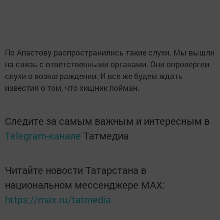
По Апастову распространились такие слухи. Мы вышли
на связь с ответственными органами. Они опровергли
слухи о вознаграждении. И все же будем ждать
известия о том, что хищник пойман.
Следите за самым важным и интересным в
Telegram-канале
Татмедиа
Читайте новости Татарстана в
национальном мессенджере MАХ:
https://max.ru/tatmedia