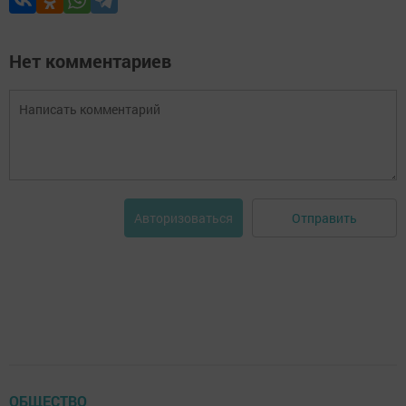
Нет комментариев
Отправить
Авторизоваться
ОБЩЕСТВО