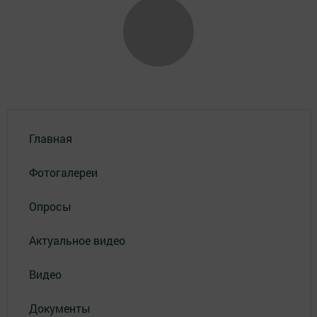
Главная
Фотогалереи
Опросы
Актуальное видео
Видео
Документы