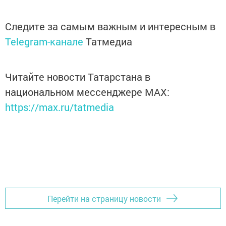
Следите за самым важным и интересным в
Telegram-канале
Татмедиа
Читайте новости Татарстана в
национальном мессенджере MАХ:
https://max.ru/tatmedia
Перейти на страницу новости