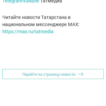
Telegram-канале
Татмедиа
Читайте новости Татарстана в
национальном мессенджере MАХ:
https://max.ru/tatmedia
Перейти на страницу новости