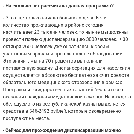
-
На сколько лет рассчитана данная программа?
- Это еще только начало большого дела. Если
количество проживающих в районе сегодня
насчитывает 23 тысячи человек, то нынче мы должны
провести полную диспансеризацию 3800 человек. К 30
октября 2600 человек уже обратились к своим
участковым врачам и прошли полное обследование.
Это значит, мы на 70 процентов выполнили
поставленную задачу. Диспансеризация для населения
осуществляется абсолютно бесплатно за счет средств
обязательного медицинского страхования в рамках
Программы государственных гарантий бесплатного
оказания гражданам медицинской помощи. На каждого
обследуемого из республиканской казны выделяется
средства в 546-2492 рублей, которые своевременно
поступают на места.
-
Сейчас для прохождения диспансеризации можно