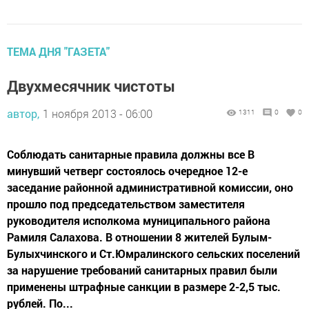
ТЕМА ДНЯ "ГАЗЕТА"
Двухмесячник чистоты
автор,
1 ноября 2013 - 06:00
1311
0
0
Соблюдать санитарные правила должны все В
минувший четверг состоялось очередное 12-е
заседание районной административной комиссии, оно
прошло под председательством заместителя
руководителя исполкома муниципального района
Рамиля Салахова. В отношении 8 жителей Булым-
Булыхчинского и Ст.Юмралинского сельских поселений
за нарушение требований санитарных правил были
применены штрафные санкции в размере 2-2,5 тыс.
рублей. По...