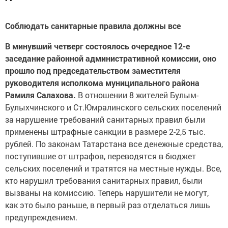
Соблюдать санитарные правила должны все
В минувший четверг состоялось очередное 12-е
заседание районной административной комиссии, оно
прошло под председательством заместителя
руководителя исполкома муниципального района
Рамиля Салахова.
В отношении 8 жителей Булым-
Булыхчинского и Ст.Юмралинского сельских поселений
за нарушение требований санитарных правил были
применены штрафные санкции в размере 2-2,5 тыс.
рублей. По законам Татарстана все денежные средства,
поступившие от штрафов, переводятся в бюджет
сельских поселений и тратятся на местные нужды. Все,
кто нарушил требования санитарных правил, были
вызваны на комиссию. Теперь нарушители не могут,
как это было раньше, в первый раз отделаться лишь
предупреждением.