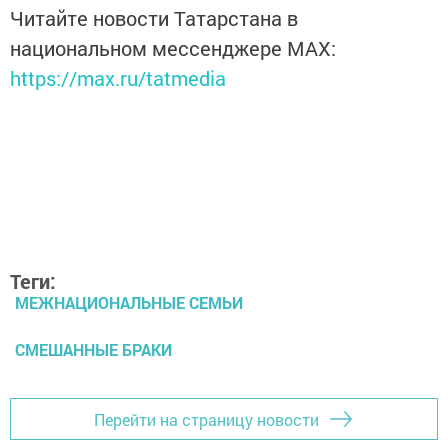
Читайте новости Татарстана в
национальном мессенджере MАХ:
https://max.ru/tatmedia
Теги:
МЕЖНАЦИОНАЛЬНЫЕ СЕМЬИ
СМЕШАННЫЕ БРАКИ
Перейти на страницу новости