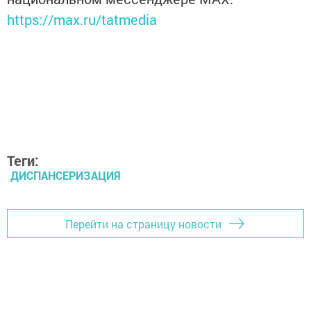
https://max.ru/tatmedia
Теги:
ДИСПАНСЕРИЗАЦИЯ
Перейти на страницу новости