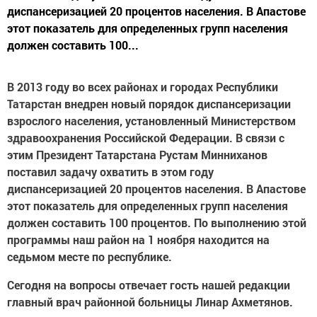
диспансеризацией 20 процентов населения. В Апастове
этот показатель для определенных групп населения
должен составить 100...
В 2013 году во всех районах и городах Республики
Татарстан внедрен новый порядок диспансеризации
взрослого населения, установленный Министерством
здравоохранения Российской Федерации. В связи с
этим Президент Татарстана Рустам Минниханов
поставил задачу охватить в этом году
диспансеризацией 20 процентов населения. В Апастове
этот показатель для определенных групп населения
должен составить 100 процентов. По выполнению этой
программы наш район на 1 ноября находится на
седьмом месте по республике.
Сегодня на вопросы отвечает гость нашей редакции
главный врач районной больницы Линар Ахметянов.