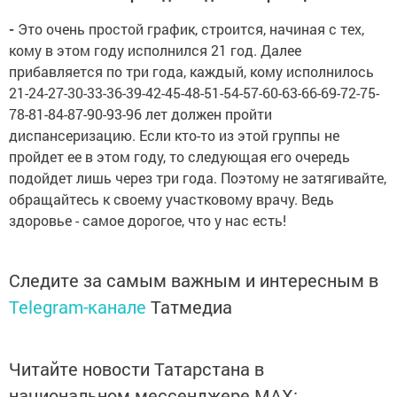
-
Это очень простой график, строится, начиная с тех,
кому в этом году исполнился 21 год. Далее
прибавляется по три года, каждый, кому исполнилось
21-24-27-30-33-36-39-42-45-48-51-54-57-60-63-66-69-72-75-
78-81-84-87-90-93-96 лет должен пройти
диспансеризацию. Если кто-то из этой группы не
пройдет ее в этом году, то следующая его очередь
подойдет лишь через три года. Поэтому не затягивайте,
обращайтесь к своему участковому врачу. Ведь
здоровье - самое дорогое, что у нас есть!
Следите за самым важным и интересным в
Telegram-канале
Татмедиа
Читайте новости Татарстана в
национальном мессенджере MАХ: