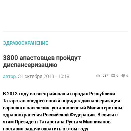
ЗДРАВООХРАНЕНИЕ
3800 апастовцев пройдут
диспансеризацию
автор,
31 октября 2013 - 10:18
1287
0
0
В 2013 году во всех районах и городах Республики
Татарстан внедрен новый порядок диспансеризации
взрослого населения, установленный Министерством
здравоохранения Российской Федерации. В связи с
этим Президент Татарстана Рустам Минниханов
поставил задачу охватить в этом году