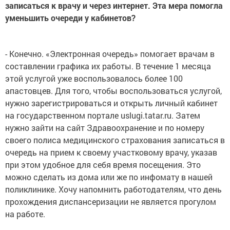
записаться к врачу и через интернет. Эта мера помогла
уменьшить очереди у кабинетов?
- Конечно. «Электронная очередь» помогает врачам в
составлении графика их работы. В течение 1 месяца
этой услугой уже воспользовалось более 100
апастовцев. Для того, чтобы воспользоваться услугой,
нужно зарегистрироваться и открыть личный кабинет
на государственном портале uslugi.tatar.ru. Затем
нужно зайти на сайт Здравоохранение и по номеру
своего полиса медицинского страхования записаться в
очередь на прием к своему участковому врачу, указав
при этом удобное для себя время посещения. Это
можно сделать из дома или же по инфомату в нашей
поликлинике. Хочу напомнить работодателям, что день
прохождения диспансеризации не является прогулом
на работе.