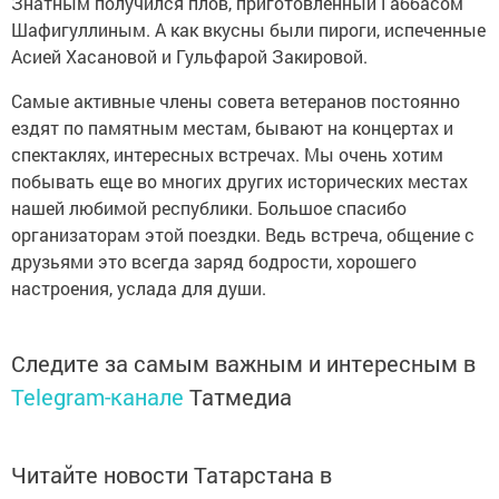
Знатным получился плов, приготовленный Габбасом
Шафигуллиным. А как вкусны были пироги, испеченные
Асией Хасановой и Гульфарой Закировой.
Самые активные члены совета ветеранов постоянно
ездят по памятным местам, бывают на концертах и
спектаклях, интересных встречах. Мы очень хотим
побывать еще во многих других исторических местах
нашей любимой республики. Большое спасибо
организаторам этой поездки. Ведь встреча, общение с
друзьями это всегда заряд бодрости, хорошего
настроения, услада для души.
Следите за самым важным и интересным в
Telegram-канале
Татмедиа
Читайте новости Татарстана в