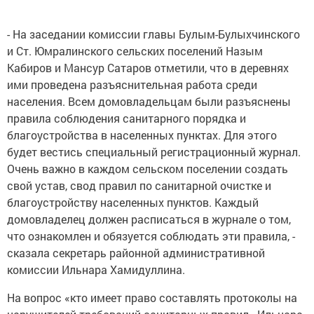
- На заседании комиссии главы Булым-Булыхчинского
и Ст. Юмралинского сельских поселений Назым
Кабиров и Мансур Сатаров отметили, что в деревнях
ими проведена разъяснительная работа среди
населения. Всем домовладельцам были разъяснены
правила соблюдения санитарного порядка и
благоустройства в населенных пунктах. Для этого
будет вестись специальный регистрационный журнал.
Очень важно в каждом сельском поселении создать
свой устав, свод правил по санитарной очистке и
благоустройству населенных пунктов. Каждый
домовладелец должен расписаться в журнале о том,
что ознакомлен и обязуется соблюдать эти правила, -
сказала секретарь районной административной
комиссии Ильнара Хамидуллина.
На вопрос «кто имеет право составлять протоколы на