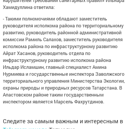
нарушителей требований санитарных правил» Ильнара
Хамидуллина ответила:
- Такими полномочиями обладают заместитель
руководителя исполкома района по территориальному
развитию, руководитель районной административной
комиссии Рамиль Салахов, заместитель руководителя
исполкома района по инфраструктурному развитию
Айрат Хасанов, руководитель отдела по
инфраструктурному развитию исполкома района
Ильдар Исламшин, главный специалист Амина
Нурмиева и государственные инспектора Заволжского
территориального управления Министерства Экологии,
охраны природы и природных ресурсов Татарстана. В
Апастовском районе таким государственным
инспектором является Марсель Фахрутдинов.
Следите за самым важным и интересным в