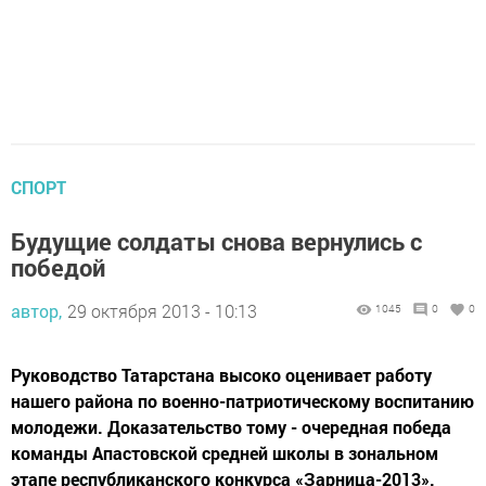
СПОРТ
Будущие солдаты снова вернулись с
победой
автор,
29 октября 2013 - 10:13
1045
0
0
Руководство Татарстана высоко оценивает работу
нашего района по военно-патриотическому воспитанию
молодежи. Доказательство тому - очередная победа
команды Апастовской средней школы в зональном
этапе республиканского конкурса «Зарница-2013».