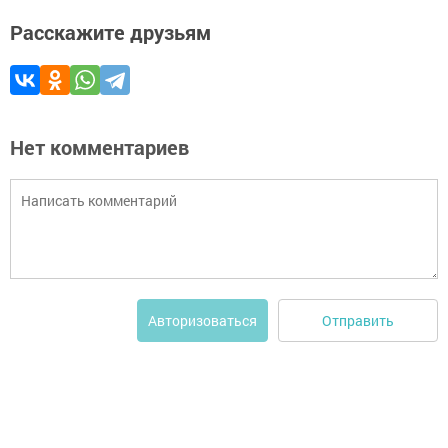
Расскажите друзьям
Нет комментариев
Отправить
Авторизоваться