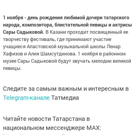
1 ноября - день рождения любимой дочери татарского
народа, композитора, блистательной певицы и актрисы
Сары Садыковой.
В Казани проходит посвященный ее
творчеству фестиваль, где принимают участие
учащиеся Апастовской музыкальной школы Ленар
Хафизов и Алия Шамсутдинова. 1 ноября в районном
музее Сары Садыковой будут звучать мелодии великой
певицы.
Следите за самым важным и интересным в
Telegram-канале
Татмедиа
Читайте новости Татарстана в
национальном мессенджере MАХ: