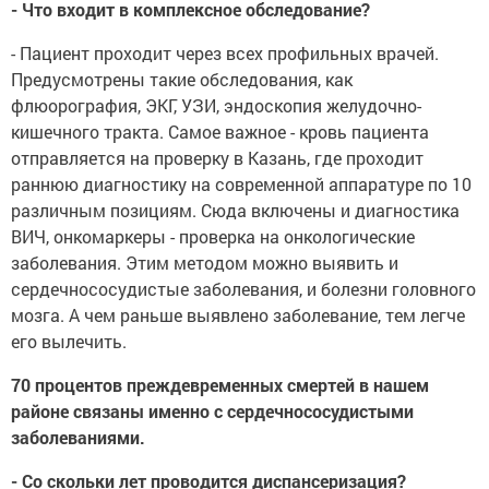
- Что входит в комплексное обследование?
- Пациент проходит через всех профильных врачей.
Предусмотрены такие обследования, как
флюорография, ЭКГ, УЗИ, эндоскопия желудочно-
кишечного тракта. Самое важное - кровь пациента
отправляется на проверку в Казань, где проходит
раннюю диагностику на современной аппаратуре по 10
различным позициям. Сюда включены и диагностика
ВИЧ, онкомаркеры - проверка на онкологические
заболевания. Этим методом можно выявить и
сердечнососудистые заболевания, и болезни головного
мозга. А чем раньше выявлено заболевание, тем легче
его вылечить.
70 процентов преждевременных смертей в нашем
районе связаны именно с сердечнососудистыми
заболеваниями.
- Со скольки лет проводится диспансеризация?