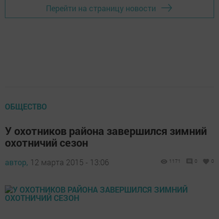
Перейти на страницу новости
ОБЩЕСТВО
У охотников района завершился зимний
охотничий сезон
автор,
12 марта 2015 - 13:06
1171
0
0