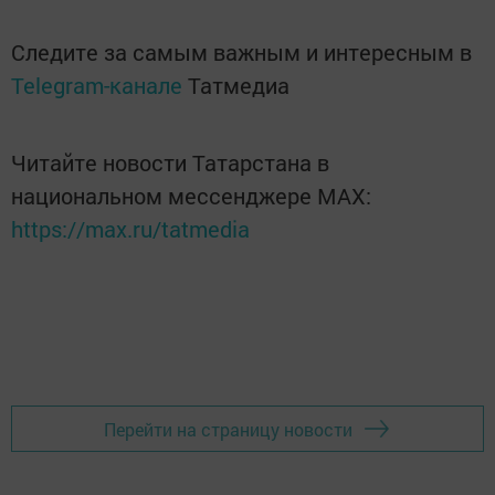
Следите за самым важным и интересным в
Telegram-канале
Татмедиа
Читайте новости Татарстана в
национальном мессенджере MАХ:
https://max.ru/tatmedia
Перейти на страницу новости