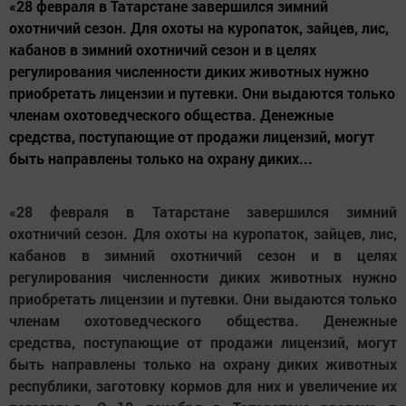
«28 февраля в Татарстане завершился зимний
охотничий сезон. Для охоты на куропаток, зайцев, лис,
кабанов в зимний охотничий сезон и в целях
регулирования численности диких животных нужно
приобретать лицензии и путевки. Они выдаются только
членам охотоведческого общества. Денежные
средства, поступающие от продажи лицензий, могут
быть направлены только на охрану диких...
«28 февраля в Татарстане завершился зимний
охотничий сезон. Для охоты на куропаток, зайцев, лис,
кабанов в зимний охотничий сезон и в целях
регулирования численности диких животных нужно
приобретать лицензии и путевки. Они выдаются только
членам охотоведческого общества. Денежные
средства, поступающие от продажи лицензий, могут
быть направлены только на охрану диких животных
республики, заготовку кормов для них и увеличение их