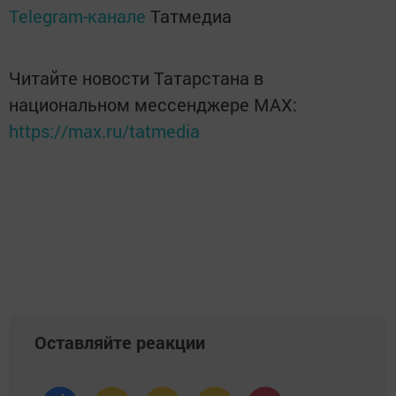
Telegram-канале
Татмедиа
Читайте новости Татарстана в
национальном мессенджере MАХ:
https://max.ru/tatmedia
Оставляйте реакции