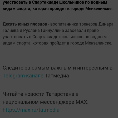
участвовать в Спартакиаде школьников по водным
видам спорта, которая пройдет в городе Мензелинске.
Десять юных пловцов
- воспитанники тренеров Динара
Галиева и Руслана Гайнуллина завоевали право
участвовать в Спартакиаде школьников по водным
видам спорта, которая пройдет в городе Мензелинске.
Следите за самым важным и интересным в
Telegram-канале
Татмедиа
Читайте новости Татарстана в
национальном мессенджере MАХ:
https://max.ru/tatmedia