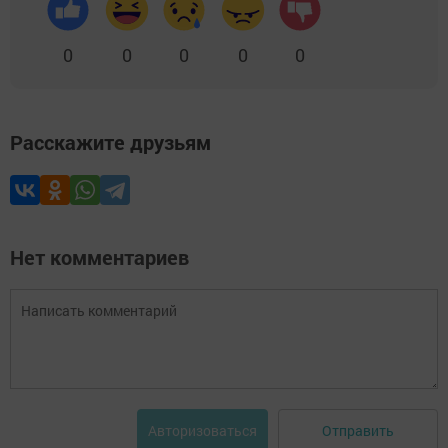
0
0
0
0
0
Расскажите друзьям
Нет комментариев
Отправить
Авторизоваться