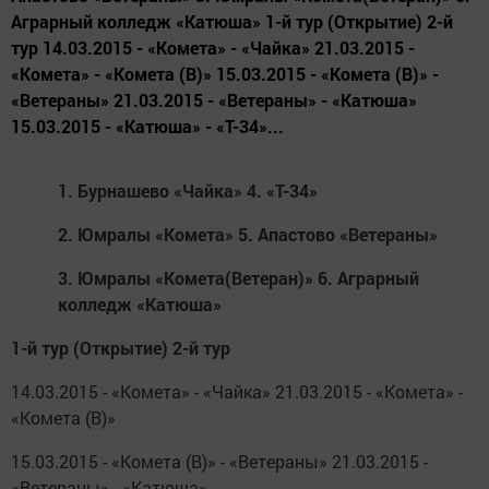
Аграрный колледж «Катюша» 1-й тур (Открытие) 2-й
тур 14.03.2015 - «Комета» - «Чайка» 21.03.2015 -
«Комета» - «Комета (В)» 15.03.2015 - «Комета (В)» -
«Ветераны» 21.03.2015 - «Ветераны» - «Катюша»
15.03.2015 - «Катюша» - «Т-34»...
1.
Бурнашево «Чайка» 4. «Т-34»
2.
Юмралы «Комета» 5. Апастово «Ветераны»
3.
Юмралы «Комета(Ветеран)» 6. Аграрный
колледж «Катюша»
1-й тур (Открытие) 2-й тур
14.03.2015 - «Комета» - «Чайка» 21.03.2015 - «Комета» -
«Комета (В)»
15.03.2015 - «Комета (В)» - «Ветераны» 21.03.2015 -
«Ветераны» - «Катюша»