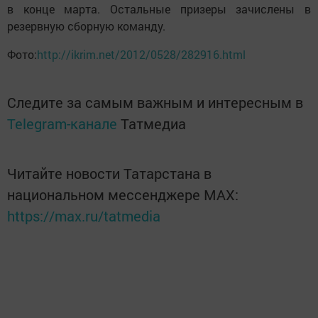
в конце марта. Остальные призеры зачислены в
резервную сборную команду.
Фото:
http://ikrim.net/2012/0528/282916.html
Следите за самым важным и интересным в
Telegram-канале
Татмедиа
Читайте новости Татарстана в
национальном мессенджере MАХ:
https://max.ru/tatmedia