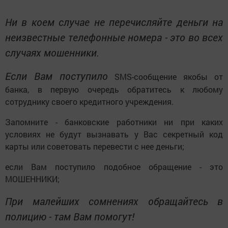
Ни в коем случае не перечисляйте деньги на
неизвестные телефонные номера - это во всех
случаях мошенники.
Если Вам поступило
SMS-сообщение якобы от
банка, в первую очередь обратитесь к любому
сотруднику своего кредитного учреждения.
Запомните - банковские работники ни при каких
условиях не будут вызнавать у Вас секретный код
карты или советовать перевести с нее деньги;
если Вам поступило подобное обращение - это
МОШЕННИКИ;
При малейших сомнениях обращайтесь в
полицию - там Вам помогут!