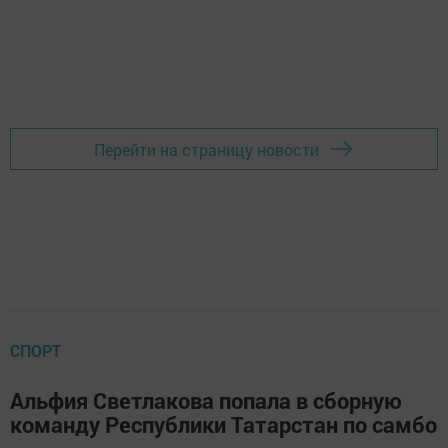
Перейти на страницу новости
СПОРТ
Альфия Светлакова попала в сборную
команду Республики Татарстан по самбо