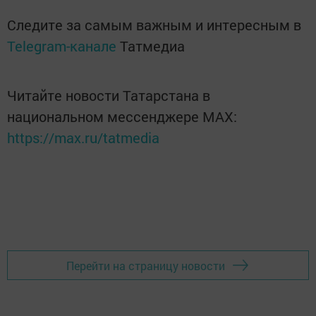
Следите за самым важным и интересным в
Telegram-канале
Татмедиа
Читайте новости Татарстана в
национальном мессенджере MАХ:
https://max.ru/tatmedia
Перейти на страницу новости