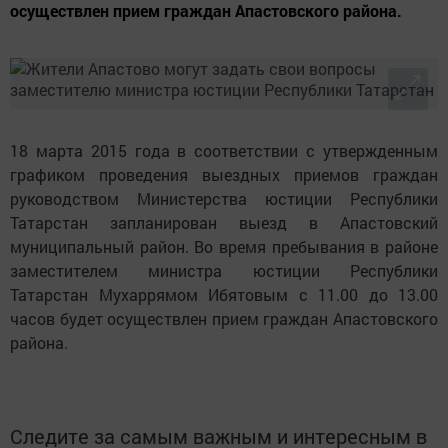
осуществлен прием граждан Апастовского района.
18 марта 2015 года в соответствии с утвержденным
графиком проведения выездных приемов граждан
руководством Министерства юстиции Республики
Татарстан запланирован выезд в Апастовский
муниципальный район. Во время пребывания в районе
заместителем министра юстиции Республики
Татарстан Мухаррямом Ибятовым с 11.00 до 13.00
часов будет осуществлен прием граждан Апастовского
района.
Следите за самым важным и интересным в