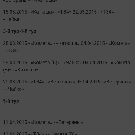
15.03.2015 - «Катюша» - «Т-34» 22.03.2015 - «Т-34» -
«Чайка»
3-й тур 4-й тур
28.03.2015 - «Комета» - «Катюша» 04.04.2015 - «Комета»
- «Т-34»
29.03.2015 - «Комета (В)» - «Чайка» 04.04.2015 - «Комета
(В)» - «Катюша»
29.03.2015 - «Т-34» - «Ветераны» 05.04.2015 - «Ветераны»
- «Чайка»
5-й тур
11.04.2015 - «Комета» - «Ветераны»
11.04.2015 - «Т-34» - «Комета (В)»