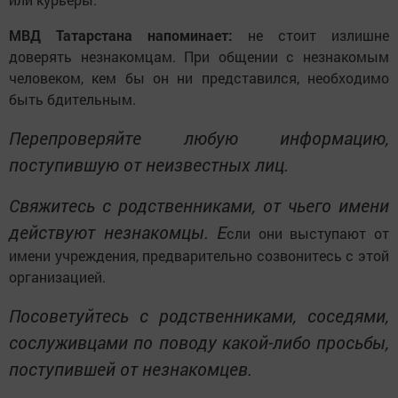
МВД Татарстана напоминает:
не стоит излишне
доверять незнакомцам. При общении с незнакомым
человеком, кем бы он ни представился, необходимо
быть бдительным.
Перепроверяйте любую информацию,
поступившую от неизвестных лиц.
Свяжитесь с родственниками, от чьего имени
действуют незнакомцы. Е
сли они выступают от
имени учреждения, предварительно созвонитесь с этой
организацией.
Посоветуйтесь с родственниками, соседями,
сослуживцами по поводу какой-либо просьбы,
поступившей от незнакомцев.