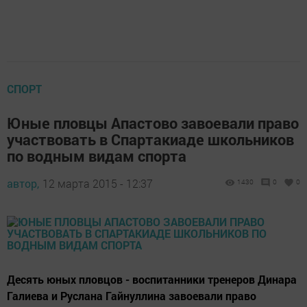
СПОРТ
Юные пловцы Апастово завоевали право
участвовать в Спартакиаде школьников
по водным видам спорта
автор,
12 марта 2015 - 12:37
1430
0
0
Десять юных пловцов - воспитанники тренеров Динара
Галиева и Руслана Гайнуллина завоевали право