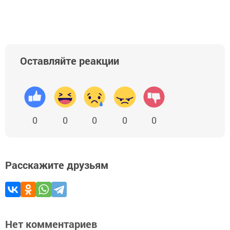
Оставляйте реакции
0
0
0
0
0
Расскажите друзьям
Нет комментариев