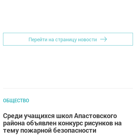
Перейти на страницу новости
ОБЩЕСТВО
Среди учащихся школ Апастовского
района объявлен конкурс рисунков на
тему пожарной безопасности