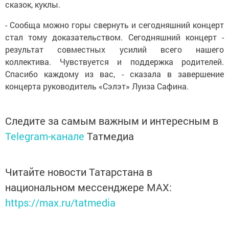
сказок, куклы.
- Сообща можно горы свернуть и сегодняшний концерт
стал тому доказательством. Сегодняшний концерт -
результат совместных усилий всего нашего
коллектива. Чувствуется и поддержка родителей.
Спасибо каждому из вас, - сказала в завершение
концерта руководитель «Сэлэт» Луиза Сафина.
Следите за самым важным и интересным в
Telegram-канале
Татмедиа
Читайте новости Татарстана в
национальном мессенджере MАХ:
https://max.ru/tatmedia