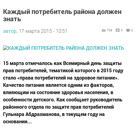
Каждый потребитель района должен
знать
автор,
17 марта 2015 - 10:51
768
0
0
15 марта отмечалось как Всемирный день защиты
прав потребителей, тематикой которого в 2015 году
стало «права потребителей на здоровое питание».
Качество питания является одним из факторов,
влияющим на состояние здоровья населения, в
особенности детского. Как сообщает руководитель
районного отдела по защите прав потребителей
Гульнара Абдрахманова, в текущем году на
основании...