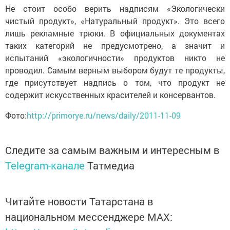
Не стоит особо верить надписям «Экологически
чистый продукт», «Натуральный продукт». Это всего
лишь рекламные трюки. В официальных документах
таких категорий не предусмотрено, а значит и
испытаний «экологичности» продуктов никто не
проводил. Самым верным выбором будут те продукты,
где присутствует надпись о том, что продукт не
содержит искусственных красителей и консервантов.
Фото:
http://primorye.ru/news/daily/2011-11-09
Следите за самым важным и интересным в
Telegram-канале
Татмедиа
Читайте новости Татарстана в
национальном мессенджере MАХ: