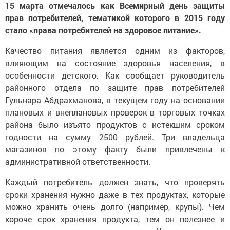
15 марта отмечалось как Всемирный день защиты
прав потребителей, тематикой которого в 2015 году
стало «права потребителей на здоровое питание».
Качество питания является одним из факторов,
влияющим на состояние здоровья населения, в
особенности детского. Как сообщает руководитель
районного отдела по защите прав потребителей
Гульнара Абдрахманова, в текущем году на основании
плановых и внеплановых проверок в торговых точках
района было изъято продуктов с истекшим сроком
годности на сумму 2500 рублей. Три владельца
магазинов по этому факту были привлечены к
административной ответственности.
Каждый потребитель должен знать, что проверять
сроки хранения нужно даже в тех продуктах, которые
можно хранить очень долго (например, крупы). Чем
короче срок хранения продукта, тем он полезнее и