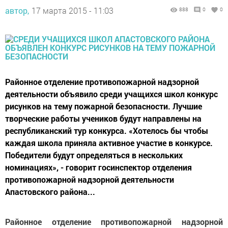
автор,
17 марта 2015 - 11:03
888
0
0
Районное отделение противопожарной надзорной
деятельности объявило среди учащихся школ конкурс
рисунков на тему пожарной безопасности. Лучшие
творческие работы учеников будут направлены на
республиканский тур конкурса. «Хотелось бы чтобы
каждая школа приняла активное участие в конкурсе.
Победители будут определяться в нескольких
номинациях», - говорит госинспектор отделения
противопожарной надзорной деятельности
Апастовского района...
Районное отделение противопожарной надзорной