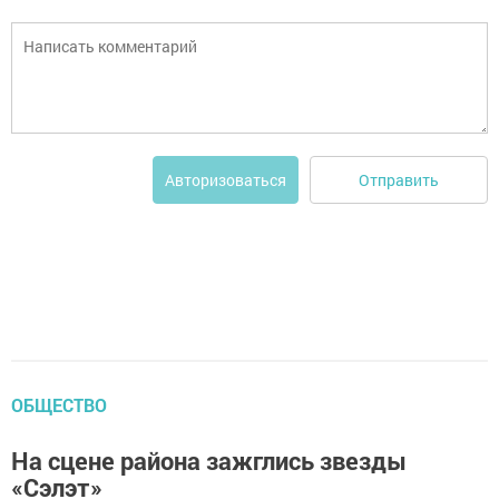
Отправить
Авторизоваться
ОБЩЕСТВО
На сцене района зажглись звезды
«Сэлэт»