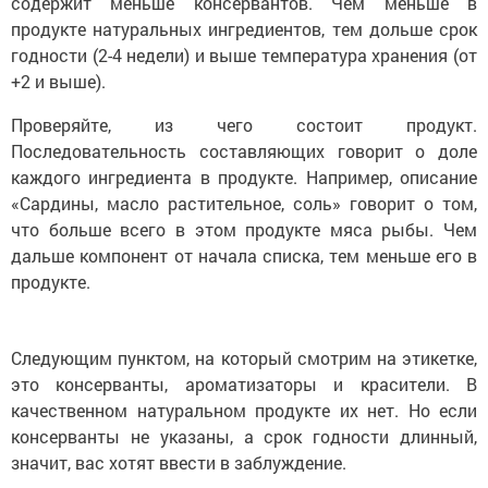
содержит меньше консервантов. Чем меньше в
продукте натуральных ингредиентов, тем дольше срок
годности (2-4 недели) и выше температура хранения (от
+2 и выше).
Проверяйте, из чего состоит продукт.
Последовательность составляющих говорит о доле
каждого ингредиента в продукте. Например, описание
«Сардины, масло растительное, соль» говорит о том,
что больше всего в этом продукте мяса рыбы. Чем
дальше компонент от начала списка, тем меньше его в
продукте.
Следующим пунктом, на который смотрим на этикетке,
это консерванты, ароматизаторы и красители. В
качественном натуральном продукте их нет. Но если
консерванты не указаны, а срок годности длинный,
значит, вас хотят ввести в заблуждение.