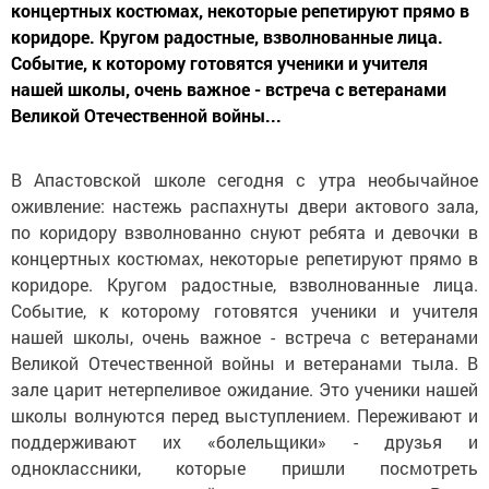
концертных костюмах, некоторые репетируют прямо в
коридоре. Кругом радостные, взволнованные лица.
Событие, к которому готовятся ученики и учителя
нашей школы, очень важное - встреча с ветеранами
Великой Отечественной войны...
В Апастовской школе сегодня с утра необычайное
оживление: настежь распахнуты двери актового зала,
по коридору взволнованно снуют ребята и девочки в
концертных костюмах, некоторые репетируют прямо в
коридоре. Кругом радостные, взволнованные лица.
Событие, к которому готовятся ученики и учителя
нашей школы, очень важное - встреча с ветеранами
Великой Отечественной войны и ветеранами тыла. В
зале царит нетерпеливое ожидание. Это ученики нашей
школы волнуются перед выступлением. Переживают и
поддерживают их «болельщики» - друзья и
одноклассники, которые пришли посмотреть