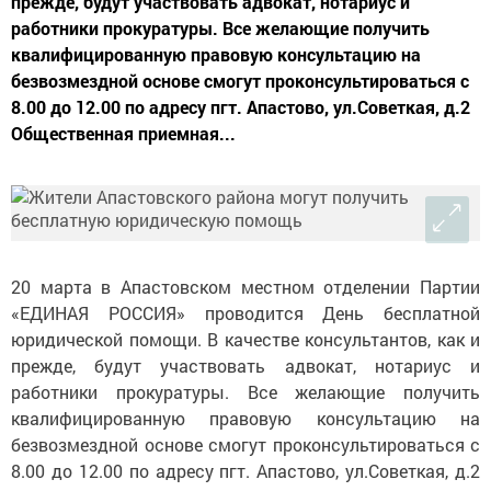
прежде, будут участвовать адвокат, нотариус и
работники прокуратуры. Все желающие получить
квалифицированную правовую консультацию на
безвозмездной основе смогут проконсультироваться с
8.00 до 12.00 по адресу пгт. Апастово, ул.Советкая, д.2
Общественная приемная...
20 марта в Апастовском местном отделении Партии
«ЕДИНАЯ РОССИЯ» проводится День бесплатной
юридической помощи. В качестве консультантов, как и
прежде, будут участвовать адвокат, нотариус и
работники прокуратуры. Все желающие получить
квалифицированную правовую консультацию на
безвозмездной основе смогут проконсультироваться с
8.00 до 12.00 по адресу пгт. Апастово, ул.Советкая, д.2