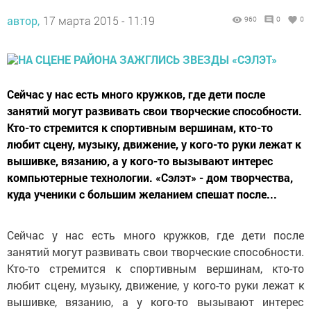
автор,
17 марта 2015 - 11:19
960
0
0
Сейчас у нас есть много кружков, где дети после
занятий могут развивать свои творческие способности.
Кто-то стремится к спортивным вершинам, кто-то
любит сцену, музыку, движение, у кого-то руки лежат к
вышивке, вязанию, а у кого-то вызывают интерес
компьютерные технологии. «Сэлэт» - дом творчества,
куда ученики с большим желанием спешат после...
Сейчас у нас есть много кружков, где дети после
занятий могут развивать свои творческие способности.
Кто-то стремится к спортивным вершинам, кто-то
любит сцену, музыку, движение, у кого-то руки лежат к
вышивке, вязанию, а у кого-то вызывают интерес