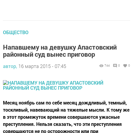
ОБЩЕСТВО
Напавшему на девушку Апастовский
районный суд вынес приговор
автор,
16 марта 2015 - 07:45
744
0
0
Месяц ноябрь сам по себе месяц дождливый, темный,
тоскливый, навевающий на тяжелые мысли. К тому же
в этот промежуток времени совершаются ужасные
преступления. Нельзя сказать, что эти преступления
совершаются не по осторожности или при