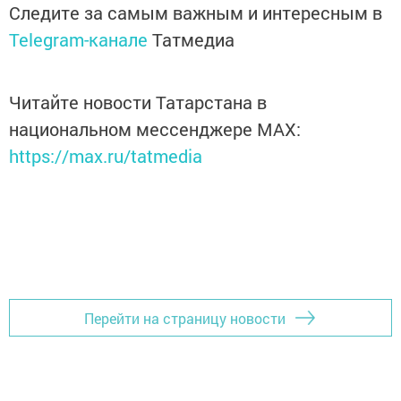
Следите за самым важным и интересным в
Telegram-канале
Татмедиа
Читайте новости Татарстана в
национальном мессенджере MАХ:
https://max.ru/tatmedia
Перейти на страницу новости