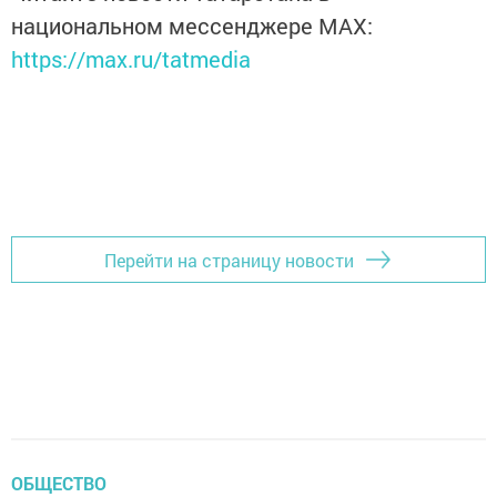
национальном мессенджере MАХ:
https://max.ru/tatmedia
Перейти на страницу новости
ОБЩЕСТВО