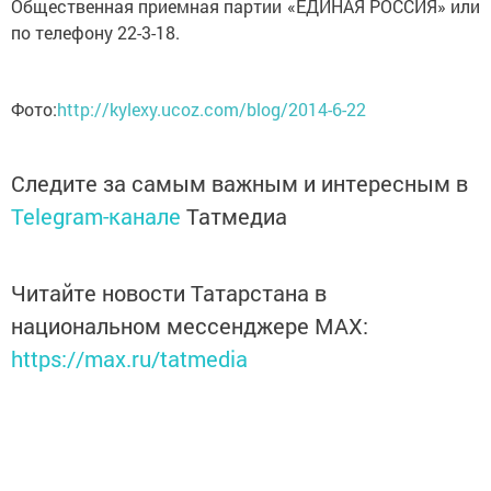
Общественная приемная партии «ЕДИНАЯ РОССИЯ» или
по телефону 22-3-18.
Фото:
http://kylexy.ucoz.com/blog/2014-6-22
Следите за самым важным и интересным в
Telegram-канале
Татмедиа
Читайте новости Татарстана в
национальном мессенджере MАХ:
https://max.ru/tatmedia