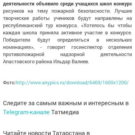
деятельности объявило среди учащихся школ конкурс
рисунков на тему пожарной безопасности. Лучшие
творческие работы учеников будут направлены на
республиканский тур конкурса. «Хотелось бы чтобы
каждая школа приняла активное участие в конкурсе.
Победители будут определяться в нескольких
номинациях», - говорит госинспектор отделения
противопожарной надзорной деятельности
Апастовского района Ильдар Валиев.
Фото:
http://www.anypics.ru/download/6469/1600x1200/
Следите за самым важным и интересным в
Telegram-канале
Татмедиа
Читайте новости Татарстана в