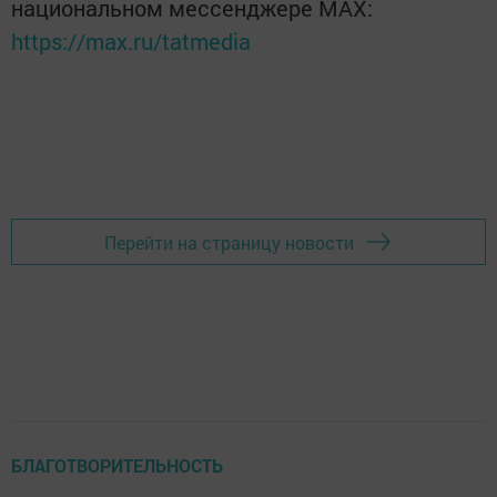
национальном мессенджере MАХ:
https://max.ru/tatmedia
Перейти на страницу новости
БЛАГОТВОРИТЕЛЬНОСТЬ