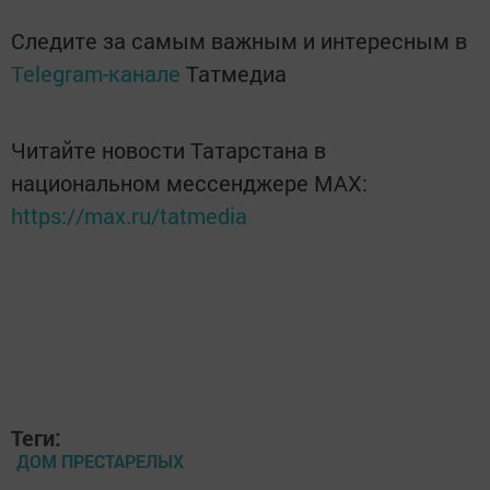
Следите за самым важным и интересным в
Telegram-канале
Татмедиа
Читайте новости Татарстана в
национальном мессенджере MАХ:
https://max.ru/tatmedia
Теги:
ДОМ ПРЕСТАРЕЛЫХ