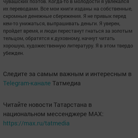
чувашских поэтов. Когда-то в молодости я увлекался
их переводами. Все мои книги изданы на собственные,
скромные денежные сбережения. Я не привык перед
кем-то унижаться, выпрашивать деньги. Я уверен,
пройдет время, и люди перестанут гнаться за золотым
тельцом, обратятся к духовному, начнут читать
хорошую, художественную литературу. Я в этом твердо
убежден.
Следите за самым важным и интересным в
Telegram-канале
Татмедиа
Читайте новости Татарстана в
национальном мессенджере MАХ:
https://max.ru/tatmedia