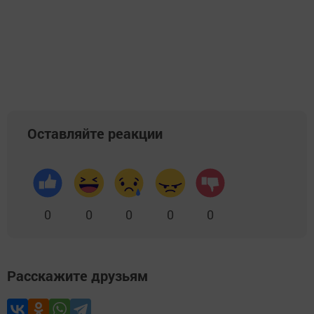
Оставляйте реакции
0
0
0
0
0
Расскажите друзьям