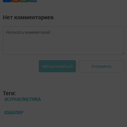
Нет комментариев
Отправить
Авторизоваться
Теги:
ЖУРНАЛИСТИКА
ЮБИЛЯР