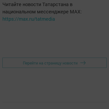
Читайте новости Татарстана в
национальном мессенджере MАХ:
https://max.ru/tatmedia
Перейти на страницу новости