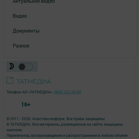
Актуальное видео
Видео
Документы
Разное
Телефон АО «ТАТМЕДИА»:
(843) 222 09 84
16+
© 2011 - 2026. Апастово-информ. Все права защищены.
© ТАТМЕДИА. Все материалы, размещенные на сайте, защищены
законом.
Перепечатка, воспроизведение и распространение в любом объеме