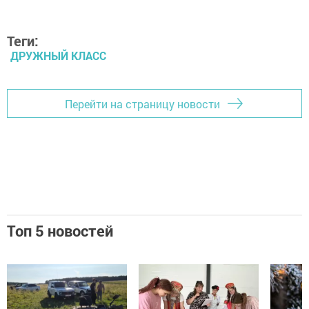
Теги:
ДРУЖНЫЙ КЛАСС
Перейти на страницу новости
Топ 5 новостей