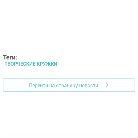
Теги:
ТВОРЧЕСКИЕ КРУЖКИ
Перейти на страницу новости