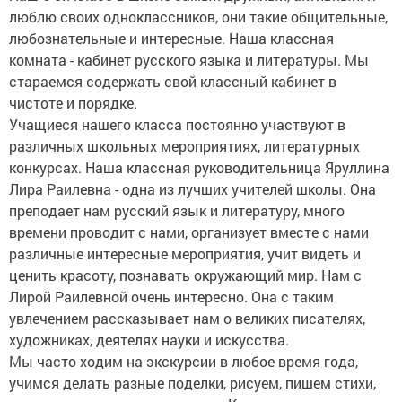
люблю своих одноклассников, они такие общительные,
любознательные и интересные. Наша классная
комната - кабинет русского языка и литературы. Мы
стараемся содержать свой классный кабинет в
чистоте и порядке.
Учащиеся нашего класса постоянно участвуют в
различных школьных мероприятиях, литературных
конкурсах. Наша классная руководительница Яруллина
Лира Раилевна - одна из лучших учителей школы. Она
преподает нам русский язык и литературу, много
времени проводит с нами, организует вместе с нами
различные интересные мероприятия, учит видеть и
ценить красоту, познавать окружающий мир. Нам с
Лирой Раилевной очень интересно. Она с таким
увлечением рассказывает нам о великих писателях,
художниках, деятелях науки и искусства.
Мы часто ходим на экскурсии в любое время года,
учимся делать разные поделки, рисуем, пишем стихи,