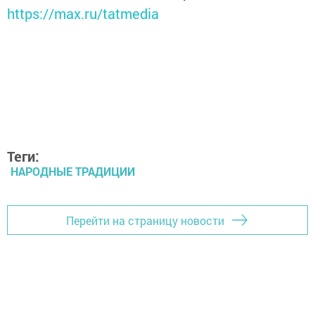
https://max.ru/tatmedia
Теги:
НАРОДНЫЕ ТРАДИЦИИ
Перейти на страницу новости