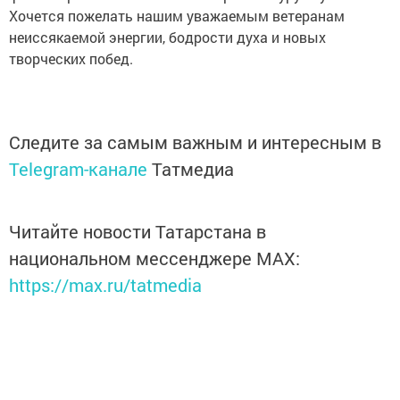
Хочется пожелать нашим уважаемым ветеранам
неиссякаемой энергии, бодрости духа и новых
творческих побед.
Следите за самым важным и интересным в
Telegram-канале
Татмедиа
Читайте новости Татарстана в
национальном мессенджере MАХ:
https://max.ru/tatmedia