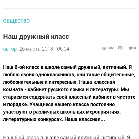
ОБЩЕСТВО
Наш дружный класс
автор,
26 марта 2013 - 06:04
1351
0
0
Наш 6-ой класс в школе самый дружный, активный. Я
люблю своих одноклассников, они такие общительные,
любознательные и интересные. Наша классная
комната - кабинет русского языка и литературы. Мы
стараемся содержать свой классный кабинет в чистоте
и порядке. Учащиеся нашего класса постоянно
участвуют в различных школьных мероприятиях,
литературных конкурсах. Наша классная...
Наш 6-ой класс в школе самый дружный, активный. Я