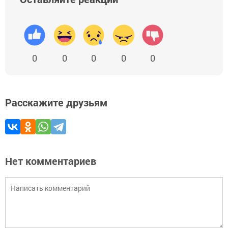
0
0
0
0
0
Расскажите друзьям
Нет комментариев