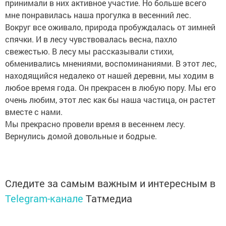
принимали в них активное участие. Но больше всего
мне понравилась наша прогулка в весенний лес.
Вокруг все оживало, природа пробуждалась от зимней
спячки. И в лесу чувствовалась весна, пахло
свежестью. В лесу мы рассказывали стихи,
обменивались мнениями, воспоминаниями. В этот лес,
находящийся недалеко от нашей деревни, мы ходим в
любое время года. Он прекрасен в любую пору. Мы его
очень любим, этот лес как бы наша частица, он растет
вместе с нами.
Мы прекрасно провели время в весеннем лесу.
Вернулись домой довольные и бодрые.
Следите за самым важным и интересным в
Telegram-канале
Татмедиа