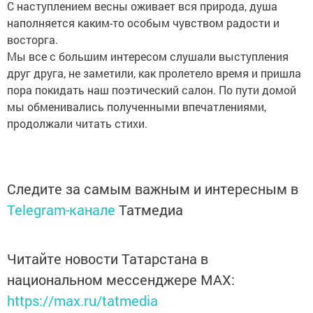
С наступлением весны оживает вся природа, душа
наполняется каким-то особым чувством радости и
восторга.
Мы все с большим интересом слушали выступления
друг друга, не заметили, как пролетело время и пришла
пора покидать наш поэтический салон. По пути домой
мы обменивались полученными впечатлениями,
продолжали читать стихи.
Следите за самым важным и интересным в
Telegram-канале
Татмедиа
Читайте новости Татарстана в
национальном мессенджере MАХ:
https://max.ru/tatmedia