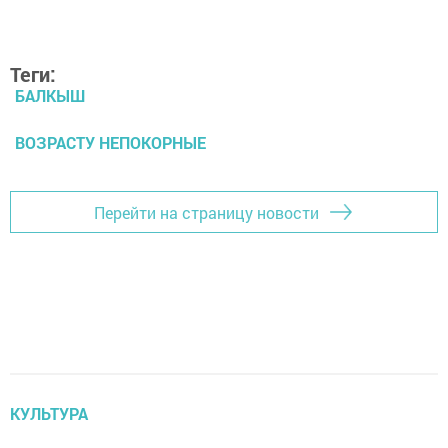
Теги:
БАЛКЫШ
ВОЗРАСТУ НЕПОКОРНЫЕ
Перейти на страницу новости
КУЛЬТУРА