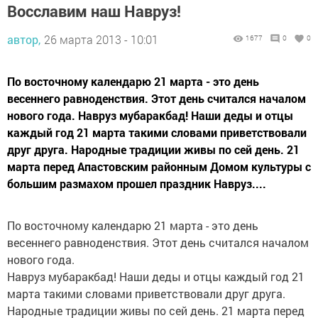
Восславим наш Навруз!
автор,
26 марта 2013 - 10:01
1677
0
0
По восточному календарю 21 марта - это день
весеннего равноденствия. Этот день считался началом
нового года. Навруз мубаракбад! Наши деды и отцы
каждый год 21 марта такими словами приветствовали
друг друга. Народные традиции живы по сей день. 21
марта перед Апастовским районным Домом культуры с
большим размахом прошел праздник Навруз....
По восточному календарю 21 марта - это день
весеннего равноденствия. Этот день считался началом
нового года.
Навруз мубаракбад! Наши деды и отцы каждый год 21
марта такими словами приветствовали друг друга.
Народные традиции живы по сей день. 21 марта перед