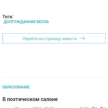
Теги:
ДОЛГОЖДАННАЯ ВЕСНА
Перейти на страницу новости
ОБРАЗОВАНИЕ
В поэтическом салоне