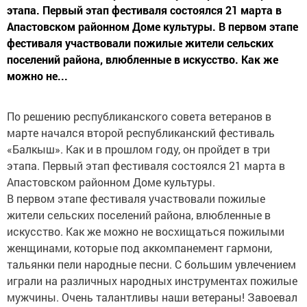
этапа. Первый этап фестиваля состоялся 21 марта в
Апастовском районном Доме культуры. В первом этапе
фестиваля участвовали пожилые жители сельских
поселений района, влюбленные в искусство. Как же
можно не...
По решению республиканского совета ветеранов в
марте начался второй республиканский фестиваль
«Балкыш». Как и в прошлом году, он пройдет в три
этапа. Первый этап фестиваля состоялся 21 марта в
Апастовском районном Доме культуры.
В первом этапе фестиваля участвовали пожилые
жители сельских поселений района, влюбленные в
искусство. Как же можно не восхищаться пожилыми
женщинами, которые под аккомпанемент гармони,
тальянки пели народные песни. С большим увлечением
играли на различных народных инструментах пожилые
мужчины. Очень талантливы наши ветераны! Завоевал