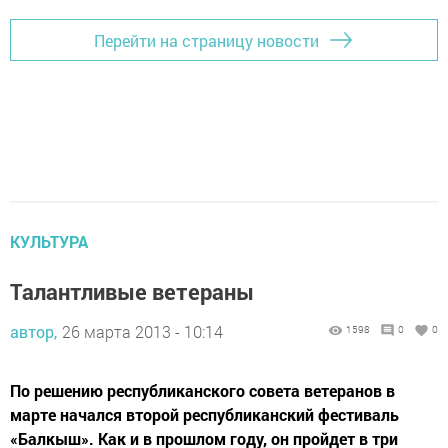
Перейти на страницу новости
КУЛЬТУРА
Талантливые ветераны
автор,
26 марта 2013 - 10:14
1598
0
0
По решению республиканского совета ветеранов в
марте начался второй республиканский фестиваль
«Балкыш». Как и в прошлом году, он пройдет в три