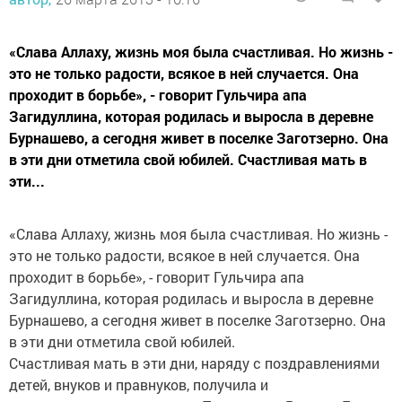
«Слава Аллаху, жизнь моя была счастливая. Но жизнь -
это не только радости, всякое в ней случается. Она
проходит в борьбе», - говорит Гульчира апа
Загидуллина, которая родилась и выросла в деревне
Бурнашево, а сегодня живет в поселке Заготзерно. Она
в эти дни отметила свой юбилей. Счастливая мать в
эти...
«Слава Аллаху, жизнь моя была счастливая. Но жизнь -
это не только радости, всякое в ней случается. Она
проходит в борьбе», - говорит Гульчира апа
Загидуллина, которая родилась и выросла в деревне
Бурнашево, а сегодня живет в поселке Заготзерно. Она
в эти дни отметила свой юбилей.
Счастливая мать в эти дни, наряду с поздравлениями
детей, внуков и правнуков, получила и