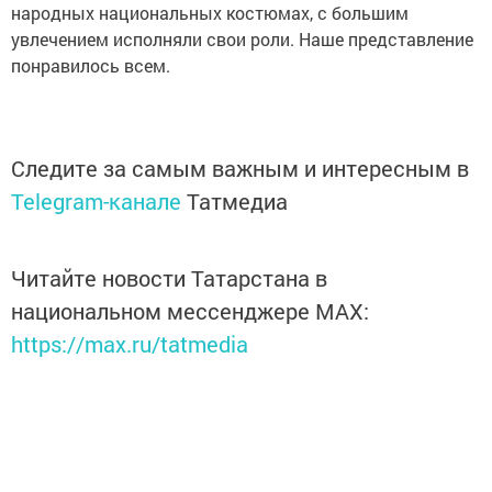
народных национальных костюмах, с большим
увлечением исполняли свои роли. Наше представление
понравилось всем.
Следите за самым важным и интересным в
Telegram-канале
Татмедиа
Читайте новости Татарстана в
национальном мессенджере MАХ:
https://max.ru/tatmedia