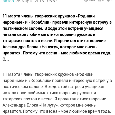
автор,
26 марта 2013 - 05:57
1374
0
0
11 марта члены творческих кружков «Родники
народные» и «Кораблик» провели интересную встречу в
поэтическом салоне. В ходе этой встречи учащиеся
читали свои любимые стихотворения русских и
татарских поэтов о весне. Я прочитал стихотворение
Александра Блока «На лугу», которое мне очень
нравится. Потому что весна - мое любимое время года.
С...
11 марта члены творческих кружков «Родники
народные» и «Кораблик» провели интересную встречу в
поэтическом салоне. В ходе этой встречи учащиеся
читали свои любимые стихотворения русских и
татарских поэтов о весне. Я прочитал стихотворение
Александра Блока «На лугу», которое мне очень
нравится. Потому что весна - мое любимое время года.