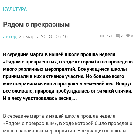
КУЛЬТУРА
Рядом с прекрасным
автор,
26 марта 2013 - 05:46
1434
0
0
В середине марта в нашей школе прошла неделя
«Рядом с прекрасным», в ходе которой было проведено
много различных мероприятий. Все учащиеся школы
принимали в них активное участие. Но больше всего
мне понравилась наша прогулка в весенний лес. Вокруг
все оживало, природа пробуждалась от зимней спячки.
И в лесу чувствовалась весна,...
В середине марта в нашей школе прошла неделя
«Рядом с прекрасным», в ходе которой было проведено
много различных мероприятий. Все учащиеся школы