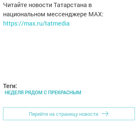
Читайте новости Татарстана в
национальном мессенджере MАХ:
https://max.ru/tatmedia
Теги:
НЕДЕЛЯ РЯДОМ С ПРЕКРАСНЫМ
Перейти на страницу новости