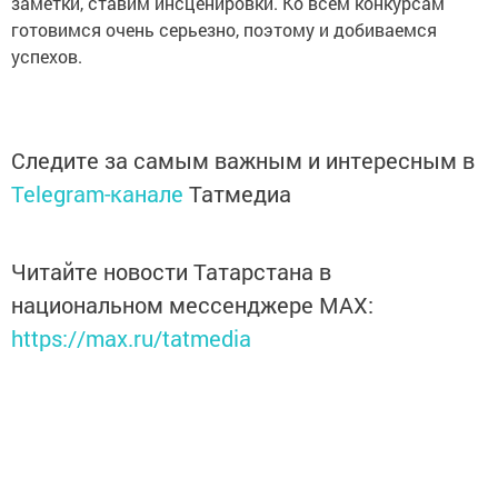
заметки, ставим инсценировки. Ко всем конкурсам
готовимся очень серьезно, поэтому и добиваемся
успехов.
Следите за самым важным и интересным в
Telegram-канале
Татмедиа
Читайте новости Татарстана в
национальном мессенджере MАХ:
https://max.ru/tatmedia