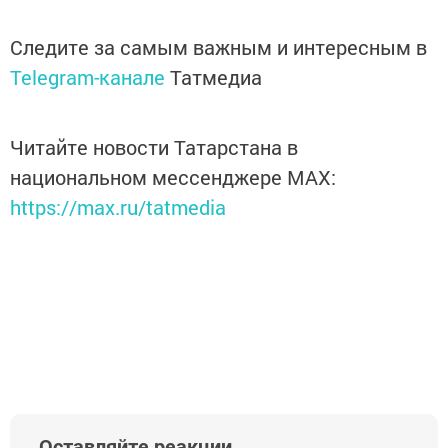
Следите за самым важным и интересным в
Telegram-канале
Татмедиа
Читайте новости Татарстана в
национальном мессенджере MАХ:
https://max.ru/tatmedia
Оставляйте реакции