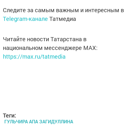
Следите за самым важным и интересным в
Telegram-канале
Татмедиа
Читайте новости Татарстана в
национальном мессенджере MАХ:
https://max.ru/tatmedia
Теги:
ГУЛЬЧИРА АПА ЗАГИДУЛЛИНА