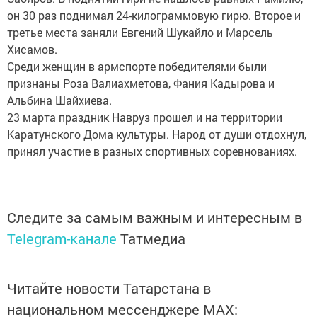
он 30 раз поднимал 24-килограммовую гирю. Второе и
третье места заняли Евгений Шукайло и Марсель
Хисамов.
Среди женщин в армспорте победителями были
признаны Роза Валиахметова, Фания Кадырова и
Альбина Шайхиева.
23 марта праздник Навруз прошел и на территории
Каратунского Дома культуры. Народ от души отдохнул,
принял участие в разных спортивных соревнованиях.
Следите за самым важным и интересным в
Telegram-канале
Татмедиа
Читайте новости Татарстана в
национальном мессенджере MАХ: