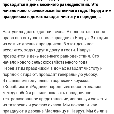
проводится в день весеннего равноденствия. Это
начало нового сельскохозяйственного года. Перед этим
праздником в домах наводят чистоту и порядок,...
Наступила долгожданная весна. А полностью в свои
права она вступает после праздника Навруз. Это один
из самых древних праздников. В этот день все
веселятся, ходят друг к другу в гости. Навруз
проводится в день весеннего равноденствия. Это
начало нового сельскохозяйственного года.
Перед этим праздником в домах наводят чистоту и
порядок, стирают, проводят генеральную уборку.
В нынешнем году члены творческих кружков
«Кораблик» и «Родники народные» посоветовались
между собой и решили показать праздничное
театрализованное представление, используя сюжеты
из татарских и русских сказок. Мы показали, как
празднуют в деревне Масленицу и Навруз. Мы были в