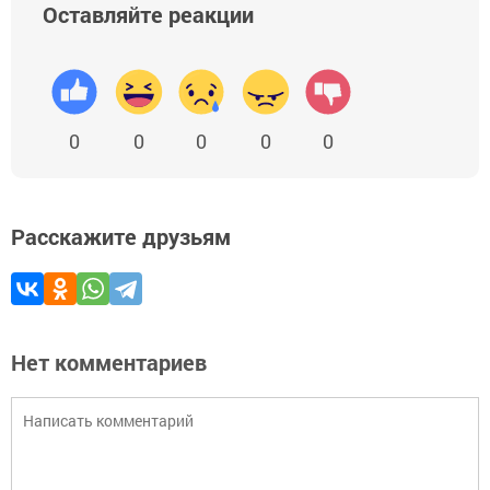
Оставляйте реакции
0
0
0
0
0
Расскажите друзьям
Нет комментариев