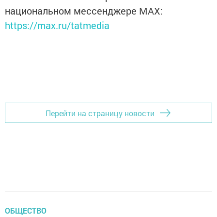
национальном мессенджере MАХ:
https://max.ru/tatmedia
Перейти на страницу новости
ОБЩЕСТВО