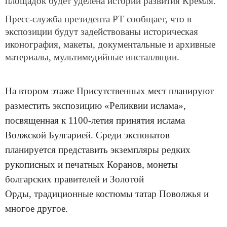
площадок будет уделена истории развития Кремля.
Пресс-служба президента РТ сообщает, что в
экспозиции будут задействованы историческая
иконография, макеты, документальные и архивные
материалы, мультимедийные инсталляции.
На втором этаже Присутственных мест планируют
разместить экспозицию «Реликвии ислама»,
посвященная к 1100-летия принятия ислама
Волжской Булгарией. Среди экспонатов
планируется представить экземпляры редких
рукописных и печатных Коранов, монеты
болгарских правителей и Золотой
Орды, традиционные костюмы татар Поволжья и
многое другое.