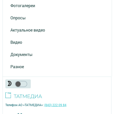
Фотогалереи
Опросы
Актуальное видео
Видео
Документы
Разное
Телефон АО «ТАТМЕДИА»:
(843) 222 09 84