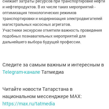
снижает затраты ресурсов при транспортировке нефти
и нефтепродуктов. В их числе таких мероприятий -
оптимизация технологических режимов
транспортировки и модернизация электродвигателей
магистральных насосных агрегатов.
Участники экскурсии отметили важность проведения
подобных познавательных мероприятий для
дальнейшего выбора будущей профессии.
Следите за самым важным и интересным в
Telegram-канале
Татмедиа
Читайте новости Татарстана в
национальном мессенджере MАХ:
https://max.ru/tatmedia