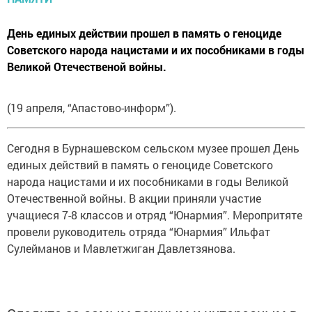
День единых действии прошел в память о геноциде
Советского народа нацистами и их пособниками в годы
Великой Отечественой войны.
(19 апреля, “Апастово-информ”).
Сегодня в Бурнашевском сельском музее прошел День
единых действий в память о геноциде Советского
народа нацистами и их пособниками в годы Великой
Отечественной войны. В акции приняли участие
учащиеся 7-8 классов и отряд “Юнармия”. Меропритяте
провели руководитель отряда “Юнармия” Ильфат
Сулейманов и Мавлетжиган Давлетзянова.