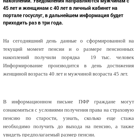
накоплений. Уведомления направляются мужчинам с
45 лет и женщинам с 40 лет в личный кабинет на
портале госуслуг, в дальнейшем информация будет
приходить раз в три года.
На сегодняшний день данные о сформированной на
текущий момент пенсии и о размере пенсионных
накоплений получили порядка 19 тыс. человек
Информирование производится в день достижения
женщиной возраста 40 лет и мужчиной возраста 45 лет.
В информационном письме ПФР граждане могут
ознакомиться с условиями получения права на страховую
пенсию по старости, узнать, сколько еще стажа
необходимо получить до выхода на пенсию, а также
увидеть предполагаемый размер пенсии.