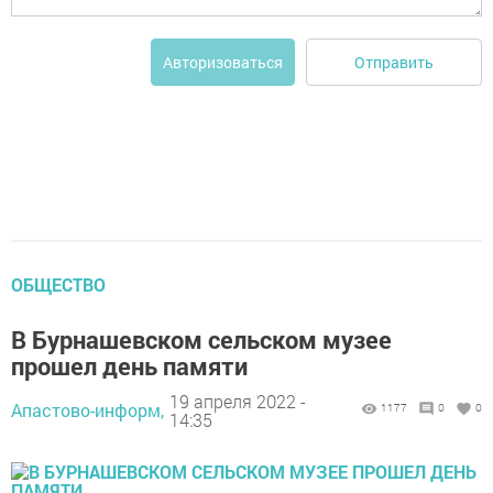
Отправить
Авторизоваться
ОБЩЕСТВО
В Бурнашевском сельском музее
прошел день памяти
19 апреля 2022 -
Апастово-информ,
1177
0
0
14:35