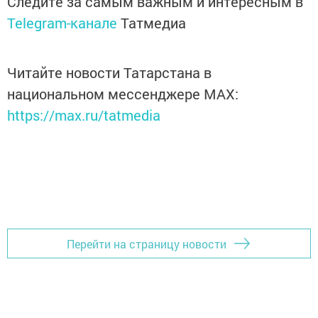
Следите за самым важным и интересным в
Telegram-канале
Татмедиа
Читайте новости Татарстана в
национальном мессенджере MАХ:
https://max.ru/tatmedia
Перейти на страницу новости