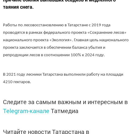
таяния снега.
Работы по лесовосстановлению в Татарстане с 2019 года
проводятся в рамках федерального проекта «Сохранение лесов»
национального проекта «Экология». Главная цель национального
проекта заключается в обеспечении баланса убытия и
репродукции лесов в соотношении 100% к 2024 году.
В 2021 году лесники Татарстана выполнили работу на площади
4210 гектаров.
Следите за самым важным и интересным в
Telegram-канале
Татмедиа
Читайте новости Татарстана в