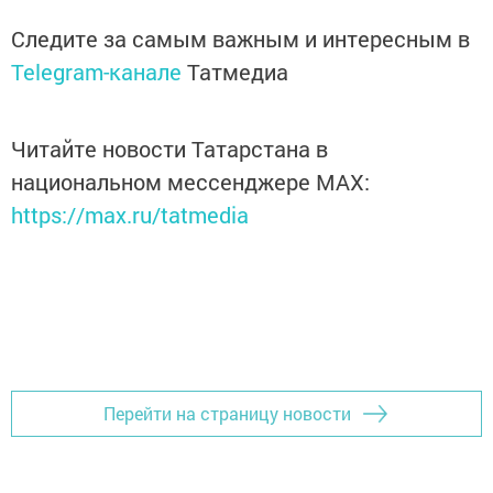
Следите за самым важным и интересным в
Telegram-канале
Татмедиа
Читайте новости Татарстана в
национальном мессенджере MАХ:
https://max.ru/tatmedia
Перейти на страницу новости