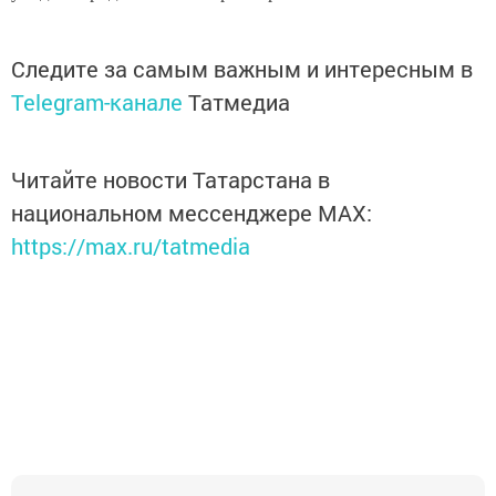
Следите за самым важным и интересным в
Telegram-канале
Татмедиа
Читайте новости Татарстана в
национальном мессенджере MАХ:
https://max.ru/tatmedia