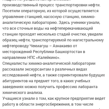
производственный процесс транспортировки нефти.
Посетили операторную, из которой осуществляется
управление станцией, насосную станцию, химико-
аналитическую лабораторию. Здесь ученики узнали,
что все сточные воды на нефтеперекачивающей
станции проходят несколько стадий очистки, увидели
образец нефти, транспортируемой по магистральному
нефтепроводу Чекмагуш – Азнакаево от
месторождений Республики Башкортостан в
направлении НПС «Калейкино».
Специалисты химико-аналитической лаборатории
рассказали экскурсантам о различных видах
исследований нефти, а также сориентировали будущих
абитуриентов на предмет того, в каких учебных
заведениях можно получить профессию лаборанта
химического анализа.
Учащиеся узнали о том, как крупное предприятие ведет
работу в области энергосбережения, в том числе