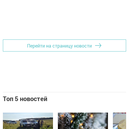
Перейти на страницу новости
Топ 5 новостей