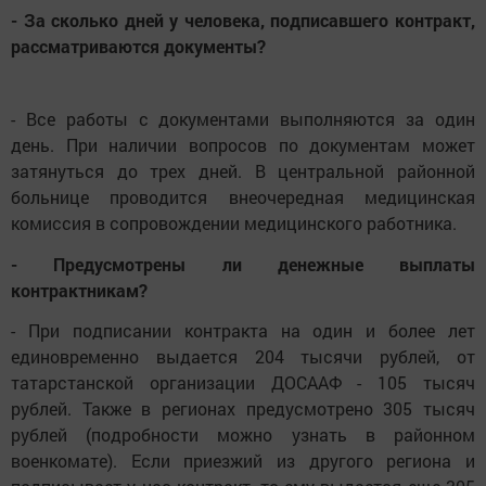
- За сколько дней у человека, подписавшего контракт,
рассматриваются документы?
- Все работы с документами выполняются за один
день. При наличии вопросов по документам может
затянуться до трех дней. В центральной районной
больнице проводится внеочередная медицинская
комиссия в сопровождении медицинского работника.
- Предусмотрены ли денежные выплаты
контрактникам?
- При подписании контракта на один и более лет
единовременно выдается 204 тысячи рублей, от
татарстанской организации ДОСААФ - 105 тысяч
рублей. Также в регионах предусмотрено 305 тысяч
рублей (подробности можно узнать в районном
военкомате). Если приезжий из другого региона и