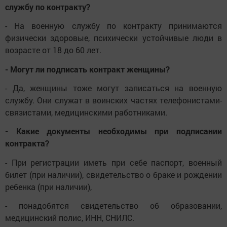
службу по контракту?
- На военную службу по контракту принимаются
физически здоровые, психически устойчивые люди в
возрасте от 18 до 60 лет.
- Могут ли подписать контракт женщины?
- Да, женщины тоже могут записаться на военную
службу. Они служат в воинских частях телефонистами-
связистами, медицинскими работниками.
- Какие документы необходимы при подписании
контракта?
- При регистрации иметь при себе паспорт, военный
билет (при наличии), свидетельство о браке и рождении
ребенка (при наличии),
- понадобятся свидетельство об образовании,
медицинский полис, ИНН, СНИЛС.