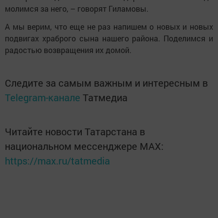
молимся за него, – говорят Гиламовы.
А мы верим, что еще не раз напишем о новых и новых
подвигах храброго сына нашего района. Поделимся и
радостью возвращения их домой.
Следите за самым важным и интересным в
Telegram-канале
Татмедиа
Читайте новости Татарстана в
национальном мессенджере MАХ:
https://max.ru/tatmedia