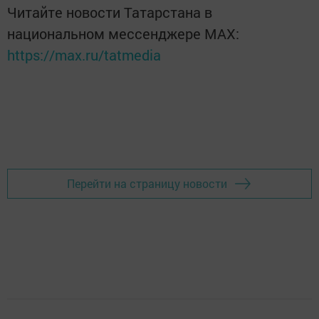
Читайте новости Татарстана в
национальном мессенджере MАХ:
https://max.ru/tatmedia
Перейти на страницу новости