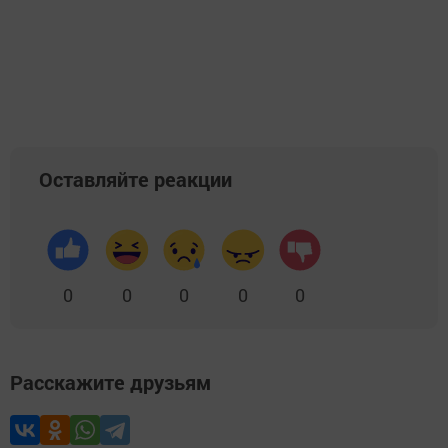
Оставляйте реакции
0
0
0
0
0
Расскажите друзьям