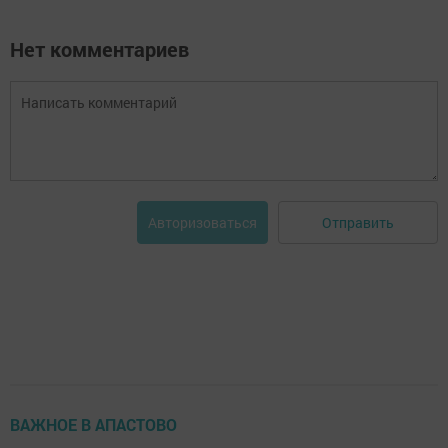
Нет комментариев
Отправить
Авторизоваться
ВАЖНОЕ В АПАСТОВО