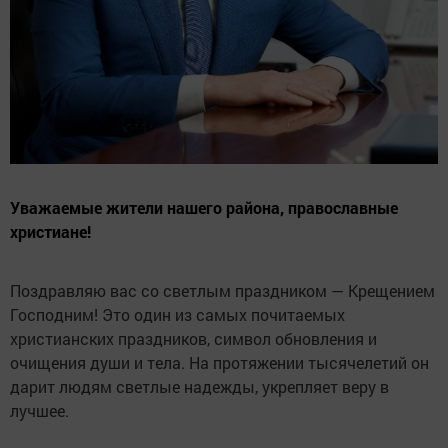
Уважаемые жители нашего района, православные
христиане!
Поздравляю вас со светлым праздником — Крещением
Господним! Это один из самых почитаемых
христианских праздников, символ обновления и
очищения души и тела. На протяжении тысячелетий он
дарит людям светлые надежды, укрепляет веру в
лучшее.