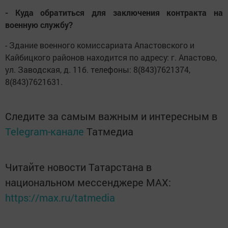
- Куда обратиться для заключения контракта на
военную службу?
- Здание военного комиссариата Апастовского и
Кайбицкого районов находится по адресу: г. Апастово,
ул. Заводская, д. 11б. телефоны: 8(843)7621374,
8(843)7621631.
Следите за самым важным и интересным в
Telegram-канале
Татмедиа
Читайте новости Татарстана в
национальном мессенджере MАХ:
https://max.ru/tatmedia