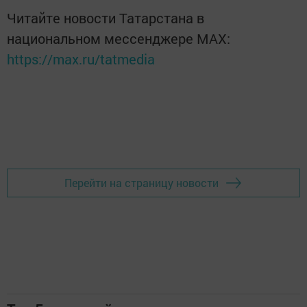
Читайте новости Татарстана в
национальном мессенджере MАХ:
https://max.ru/tatmedia
Перейти на страницу новости