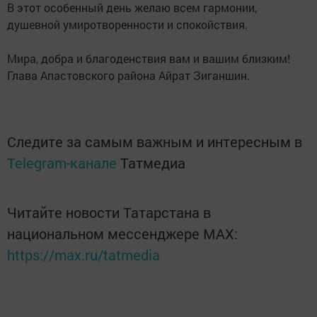
В этот особенный день желаю всем гармонии,
душевной умиротворенности и спокойствия.
Мира, добра и благоденствия вам и вашим близким!
Глава Апастовского района Айрат Зиганшин.
Следите за самым важным и интересным в
Telegram-канале
Татмедиа
Читайте новости Татарстана в
национальном мессенджере MАХ:
https://max.ru/tatmedia