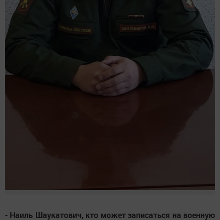
- Наиль Шаукатович, кто может записаться на военную