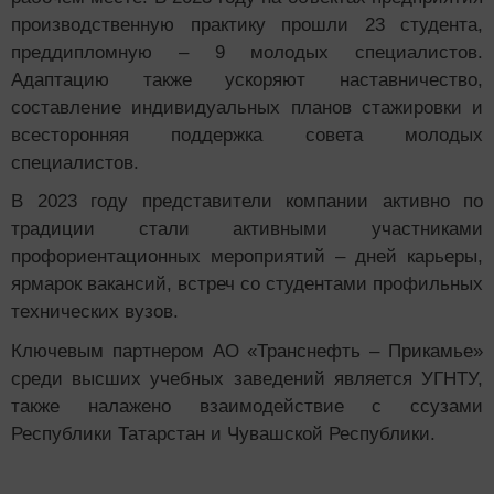
производственную практику прошли 23 студента,
преддипломную – 9 молодых специалистов.
Адаптацию также ускоряют наставничество,
составление индивидуальных планов стажировки и
всесторонняя поддержка совета молодых
специалистов.
В 2023 году представители компании активно по
традиции стали активными участниками
профориентационных мероприятий – дней карьеры,
ярмарок вакансий, встреч со студентами профильных
технических вузов.
Ключевым партнером АО «Транснефть – Прикамье»
среди высших учебных заведений является УГНТУ,
также налажено взаимодействие с ссузами
Республики Татарстан и Чувашской Республики.