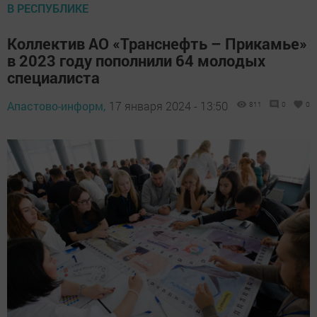
В РЕСПУБЛИКЕ
Коллектив АО «Транснефть – Прикамье»
в 2023 году пополнили 64 молодых
специалиста
Апастово-информ,
17 января 2024 - 13:50
811
0
0