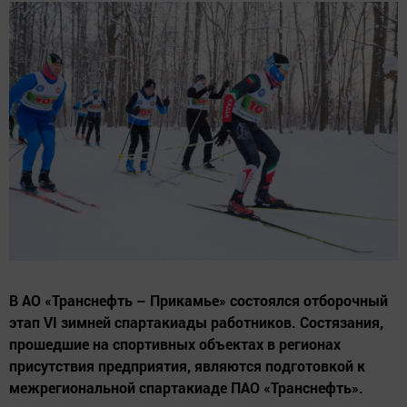
В АО «Транснефть – Прикамье» состоялся отборочный
этап VI зимней спартакиады работников. Состязания,
прошедшие на спортивных объектах в регионах
присутствия предприятия, являются подготовкой к
межрегиональной спартакиаде ПАО «Транснефть».