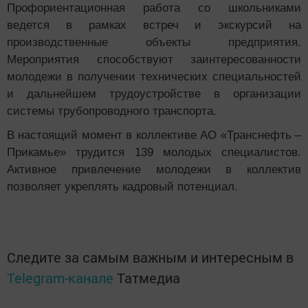
Профориентационная работа со школьниками
ведется в рамках встреч и экскурсий на
производственные объекты предприятия.
Мероприятия способствуют заинтересованности
молодежи в получении технических специальностей
и дальнейшем трудоустройстве в организации
системы трубопроводного транспорта.
В настоящий момент в коллективе АО «Транснефть –
Прикамье» трудится 139 молодых специалистов.
Активное привлечение молодежи в коллектив
позволяет укреплять кадровый потенциал.
Следите за самым важным и интересным в
Telegram-канале
Татмедиа