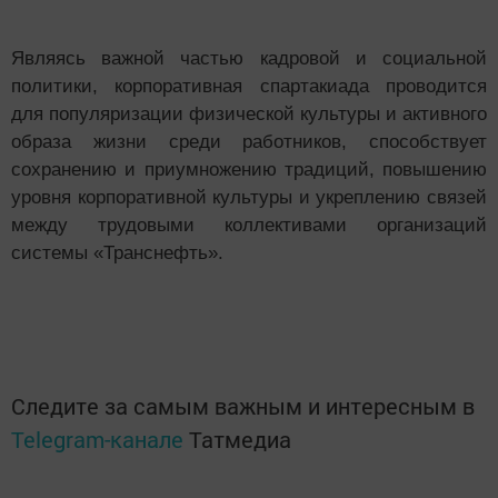
Являясь важной частью кадровой и социальной
политики, корпоративная спартакиада проводится
для популяризации физической культуры и активного
образа жизни среди работников, способствует
сохранению и приумножению традиций, повышению
уровня корпоративной культуры и укреплению связей
между трудовыми коллективами организаций
системы «Транснефть».
Следите за самым важным и интересным в
Telegram-канале
Татмедиа