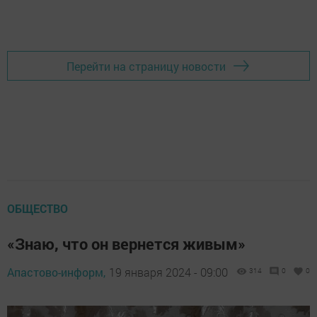
Перейти на страницу новости
ОБЩЕСТВО
«Знаю, что он вернется живым»
Апастово-информ,
19 января 2024 - 09:00
314
0
0