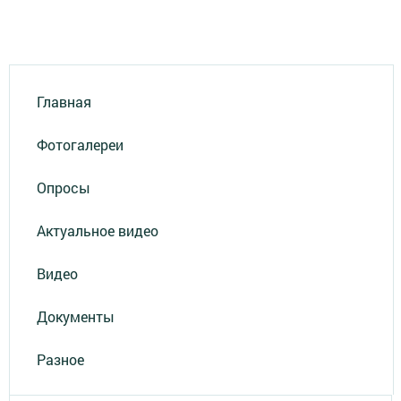
Главная
Фотогалереи
Опросы
Актуальное видео
Видео
Документы
Разное