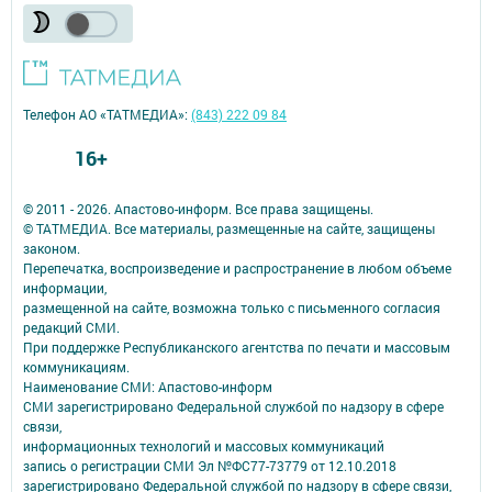
Телефон АО «ТАТМЕДИА»:
(843) 222 09 84
16+
© 2011 - 2026. Апастово-информ. Все права защищены.
© ТАТМЕДИА. Все материалы, размещенные на сайте, защищены
законом.
Перепечатка, воспроизведение и распространение в любом объеме
информации,
размещенной на сайте, возможна только с письменного согласия
редакций СМИ.
При поддержке Республиканского агентства по печати и массовым
коммуникациям.
Наименование СМИ: Апастово-информ
СМИ зарегистрировано Федеральной службой по надзору в сфере
связи,
информационных технологий и массовых коммуникаций
запись о регистрации СМИ Эл №ФС77-73779 от 12.10.2018
зарегистрировано Федеральной службой по надзору в сфере связи,