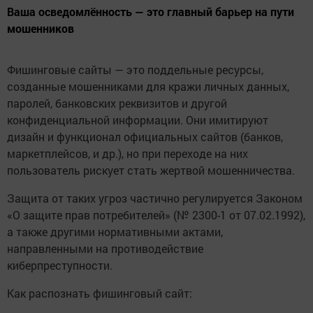
Ваша осведомлённость — это главный барьер на пути
мошенников
Фишинговые сайты — это поддельные ресурсы,
созданные мошенниками для кражи личных данных,
паролей, банковских реквизитов и другой
конфиденциальной информации. Они имитируют
дизайн и функционал официальных сайтов (банков,
маркетплейсов, и др.), но при переходе на них
пользователь рискует стать жертвой мошенничества.
Защита от таких угроз частично регулируется Законом
«О защите прав потребителей» (№ 2300-1 от 07.02.1992),
а также другими нормативными актами,
направленными на противодействие
киберпреступности.
Как распознать фишинговый сайт: