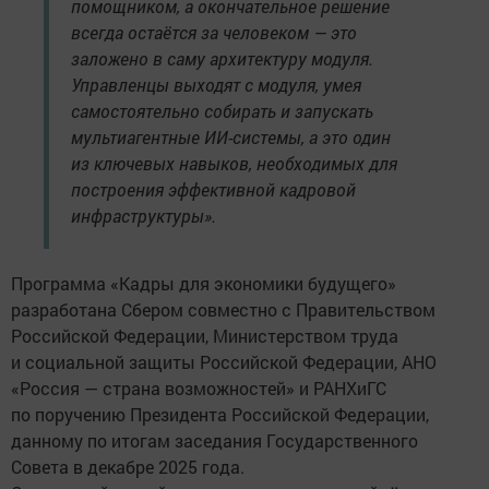
помощником, а окончательное решение
всегда остаётся за человеком — это
заложено в саму архитектуру модуля.
Управленцы выходят с модуля, умея
самостоятельно собирать и запускать
мультиагентные ИИ-системы, а это один
из ключевых навыков, необходимых для
построения эффективной кадровой
инфраструктуры».
Программа «Кадры для экономики будущего»
разработана Сбером совместно с Правительством
Российской Федерации, Министерством труда
и социальной защиты Российской Федерации, АНО
«Россия — страна возможностей» и РАНХиГС
по поручению Президента Российской Федерации,
данному по итогам заседания Государственного
Совета в декабре 2025 года.