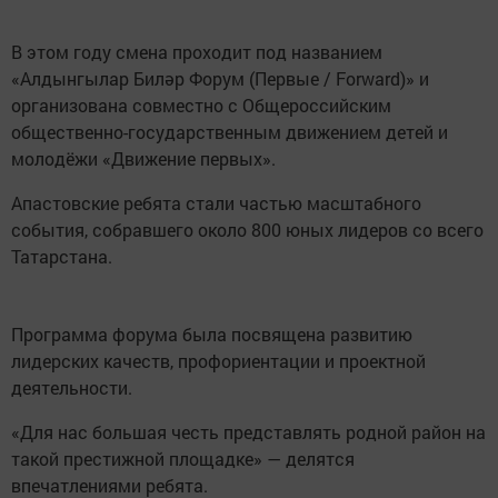
В этом году смена проходит под названием
«Алдынгылар Биләр Форум (Первые / Forward)» и
организована совместно с Общероссийским
общественно-государственным движением детей и
молодёжи «Движение первых».
Апастовские ребята стали частью масштабного
события, собравшего около 800 юных лидеров со всего
Татарстана.
Программа форума была посвящена развитию
лидерских качеств, профориентации и проектной
деятельности.
«Для нас большая честь представлять родной район на
такой престижной площадке» — делятся
впечатлениями ребята.