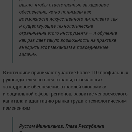
важно, чтобы ответственные за кадровое
обеспечение, четко понимали как
возможности искусственного интеллекта, так
и существующие технологические
ограничения этого инструмента — и обучение
как раз дает такую возможность на практике
внедрить этот механизм в повседневные
задачи».
В интенсиве принимают участие более 110 профильных
руководителей со всей страны, отвечающих
за кадровое обеспечение отраслей экономики
и социальной сферы регионов, развитие человеческого
капитала и адаптацию рынка труда к технологическим
изменениям.
Рустам Минниханов, Глава Республики