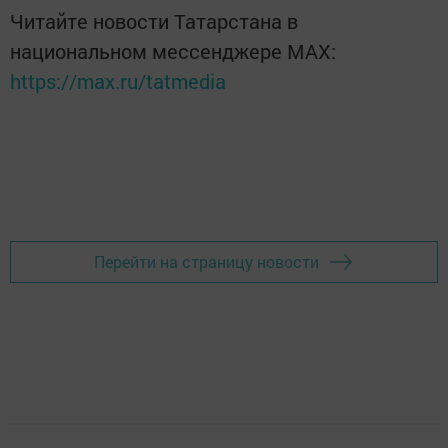
Читайте новости Татарстана в
национальном мессенджере MАХ:
https://max.ru/tatmedia
Перейти на страницу новости