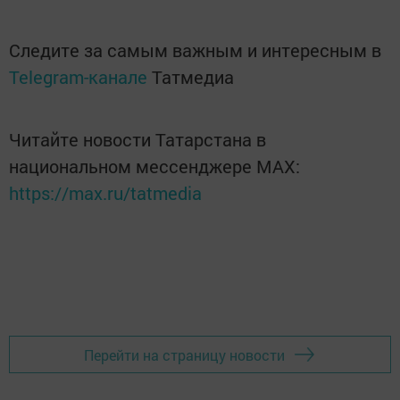
Следите за самым важным и интересным в
Telegram-канале
Татмедиа
Читайте новости Татарстана в
национальном мессенджере MАХ:
https://max.ru/tatmedia
Перейти на страницу новости