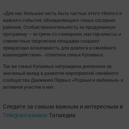
«Для нас большая честь быть частью этого тёплого и
важного события, объединяющего семьи соседних
районов. Особая признательность за продуманную
программу — встречи со спикерами, мастер‑классы и
совместные творческие площадки создают
прекрасную возможность для диалога и семейного
взаимодействия» - отметила семья Купаевых.
Так же семья Купаевых награждена дипломом за
значимый вклад в развитие мероприятий семейного
сообщества Движения Первых «Родные и любимые» и
активное участие в них.
Следите за самым важным и интересным в
Telegram-канале
Татмедиа