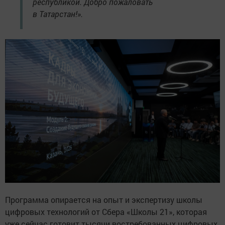
республикой. Добро пожаловать
в Татарстан!».
Программа опирается на опыт и экспертизу школы
цифровых технологий от Сбера «Школы 21», которая
уже сейчас готовит тысячи востребованных цифровых