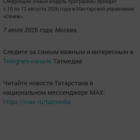
Следующий очный модуль программы пройдёт
с 10 по 12 августа 2026 года в Мастерской управления
«Сенеж».
7 июля 2026 года, Москва.
Следите за самым важным и интересным в
Telegram-канале
Татмедиа
Читайте новости Татарстана в
национальном мессенджере MАХ:
https://max.ru/tatmedia