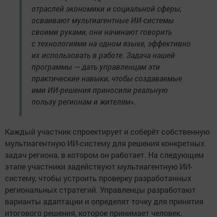
отраслей экономики и социальной сферы,
осваивают мультиагентные ИИ-системы
своими руками, они начинают говорить
с технологиями на одном языке, эффективно
их использовать в работе. Задача нашей
программы — дать управленцам эти
практические навыки, чтобы создаваемые
ими ИИ-решения приносили реальную
пользу регионам и жителям».
Каждый участник спроектирует и соберёт собственную
мультиагентную ИИ-систему для решения конкретных
задач региона, в котором он работает. На следующем
этапе участники задействуют мультиагентную ИИ-
систему, чтобы устроить проверку разработанных
региональных стратегий. Управленцы разработают
варианты адаптации и определят точку для принятия
итогового решения, которое принимает человек.