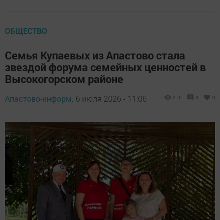
ОБЩЕСТВО
Семья Купаевых из Апастово стала
звездой форума семейных ценностей в
Высокогорском районе
Апастово-информ,
6 июля 2026 - 11:06
270
0
0