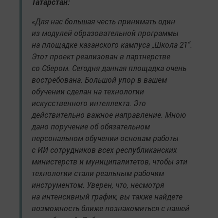
Татарстан:
«Для нас большая честь принимать один
из модулей образовательной программы
на площадке казанского кампуса „Школа 21“.
Этот проект реализован в партнерстве
со Сбером. Сегодня данная площадка очень
востребована. Большой упор в вашем
обучении сделан на технологии
искусственного интеллекта. Это
действительно важное направление. Мною
дано поручение об обязательном
персональном обучении основам работы
с ИИ сотрудников всех республиканских
министерств и муниципалитетов, чтобы эти
технологии стали реальным рабочим
инструментом. Уверен, что, несмотря
на интенсивный график, вы также найдете
возможность ближе познакомиться с нашей