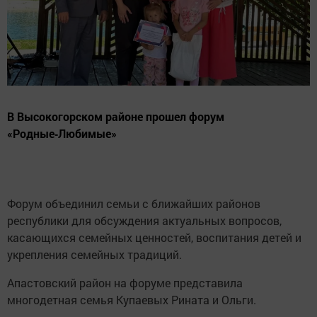
В Высокогорском районе прошел форум
«Родные‑Любимые»
Форум объединил семьи с ближайших районов
республики для обсуждения актуальных вопросов,
касающихся семейных ценностей, воспитания детей и
укрепления семейных традиций.
Апастовский район на форуме представила
многодетная семья Купаевых Рината и Ольги.