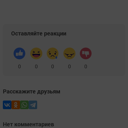
Оставляйте реакции
0
0
0
0
0
Расскажите друзьям
Нет комментариев