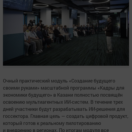
Очный практический модуль «Создание будущего
своими руками» масштабной программы «Кадры для
экономики будущего» в Казани полностью посвящён
освоению мультиагентных ИИ-систем. В течение трех
дней участники будут разрабатывать ИИ-решения для
госсектора. Главная цель — создать цифровой продукт,
который готов к реальному пилотированию
и внедрению в регионах. По итогам модуля все