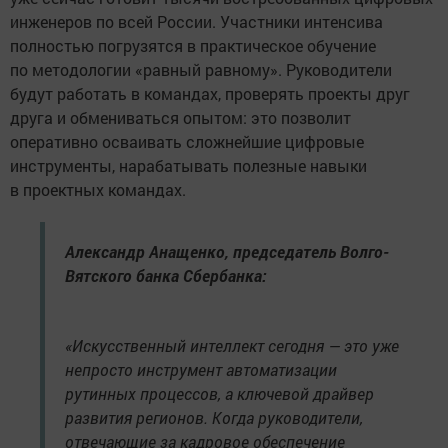
инженеров по всей России. Участники интенсива
полностью погрузятся в практическое обучение
по методологии «равный равному». Руководители
будут работать в командах, проверять проекты друг
друга и обмениваться опытом: это позволит
оперативно осваивать сложнейшие цифровые
инструменты, нарабатывать полезные навыки
в проектных командах.
Александр Анащенко, председатель Волго-
Вятского банка Сбербанка:
«Искусственный интеллект сегодня — это уже
непросто инструмент автоматизации
рутинных процессов, а ключевой драйвер
развития регионов. Когда руководители,
отвечающие за кадровое обеспечение