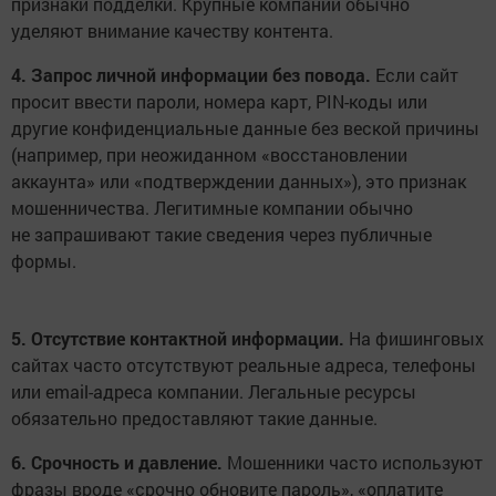
признаки подделки. Крупные компании обычно
уделяют внимание качеству контента.
4. Запрос личной информации без повода.
Если сайт
просит ввести пароли, номера карт, PIN-коды или
другие конфиденциальные данные без веской причины
(например, при неожиданном «восстановлении
аккаунта» или «подтверждении данных»), это признак
мошенничества. Легитимные компании обычно
не запрашивают такие сведения через публичные
формы.
5. Отсутствие контактной информации.
На фишинговых
сайтах часто отсутствуют реальные адреса, телефоны
или email-адреса компании. Легальные ресурсы
обязательно предоставляют такие данные.
6. Срочность и давление.
Мошенники часто используют
фразы вроде «срочно обновите пароль», «оплатите