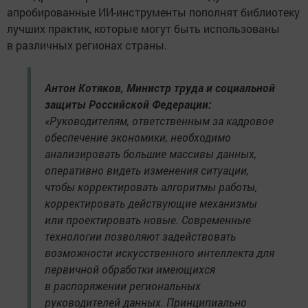
апробированные ИИ-инструменты пополнят библиотеку
лучших практик, которые могут быть использованы
в различных регионах страны.
Антон Котяков, Министр труда и социальной
защиты Российской Федерации:
«Руководителям, ответственным за кадровое
обеспечение экономики, необходимо
анализировать большие массивы данных,
оперативно видеть изменения ситуации,
чтобы корректировать алгоритмы работы,
корректировать действующие механизмы
или проектировать новые. Современные
технологии позволяют задействовать
возможности искусственного интеллекта для
первичной обработки имеющихся
в распоряжении региональных
руководителей данных. Принципиально