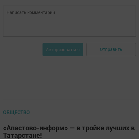
Отправить
Авторизоваться
ОБЩЕСТВО
«Апастово-информ» — в тройке лучших в
Татарстане!