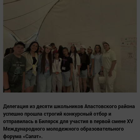
Делегация из десяти школьников Апастовского района
успешно прошла строгий конкурсный отбор и
отправилась в Билярск для участия в первой смене XV
Международного молодежного образовательного
форума «Сәләт».