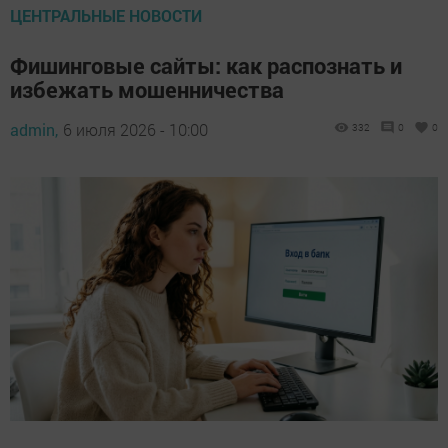
ЦЕНТРАЛЬНЫЕ НОВОСТИ
Фишинговые сайты: как распознать и
избежать мошенничества
admin,
6 июля 2026 - 10:00
332
0
0