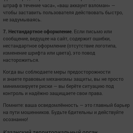
штраф в течение часа», «ваш аккаунт взломан» —
чтобы заставить пользователя действовать быстро,
не задумываясь.
7. Нестандартное оформление
. Если письмо или
сообщение, ведущее на сайт, содержит ошибки,
нестандартное оформление (отсутствие логотипа,
изменение шрифта или цвета), это повод
насторожиться.
Когда вы соблюдаете меры предосторожности
и знаете правовые механизмы защиты, вы не просто
минимизируете риски — вы берёте ситуацию под
контроль и надёжно защищаете свои права.
Помните: ваша осведомлённость — это главный барьер
на пути мошенников. Будьте бдительны и действуйте
осознанно!
Казанский территориальный орган