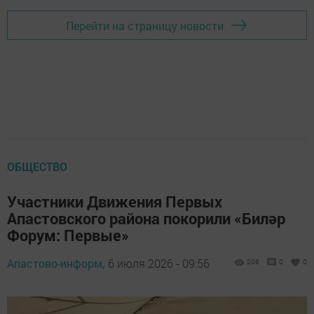
Перейти на страницу новости
ОБЩЕСТВО
Участники Движения Первых
Апастовского района покорили «Биләр
Форум: Первые»
Апастово-информ,
6 июля 2026 - 09:56
206
0
0