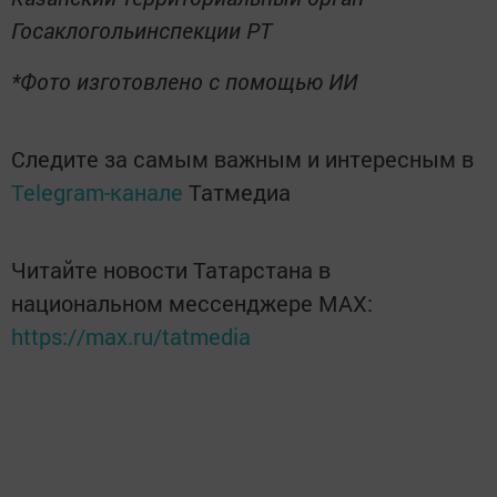
Госаклогольинспекции РТ
*Фото изготовлено с помощью ИИ
Следите за самым важным и интересным в
Telegram-канале
Татмедиа
Читайте новости Татарстана в
национальном мессенджере MАХ:
https://max.ru/tatmedia