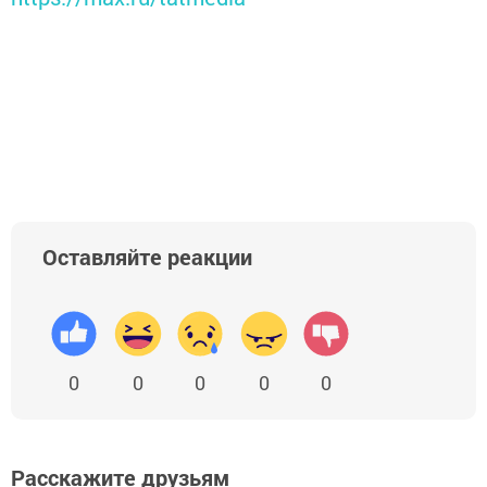
Оставляйте реакции
0
0
0
0
0
Расскажите друзьям