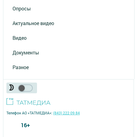
Опросы
Актуальное видео
Видео
Документы
Разное
Телефон АО «ТАТМЕДИА»:
(843) 222 09 84
16+