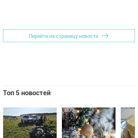
Перейти на страницу новости
Топ 5 новостей