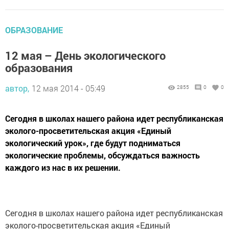
ОБРАЗОВАНИЕ
12 мая – День экологического
образования
автор,
12 мая 2014 - 05:49
2855
0
0
Сегодня в школах нашего района идет республиканская
эколого-просветительская акция «Единый
экологический урок», где будут подниматься
экологические проблемы, обсуждаться важность
каждого из нас в их решении.
Сегодня в школах нашего района идет республиканская
эколого-просветительская акция «Единый