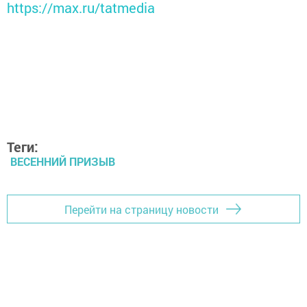
https://max.ru/tatmedia
Теги:
ВЕСЕННИЙ ПРИЗЫВ
Перейти на страницу новости