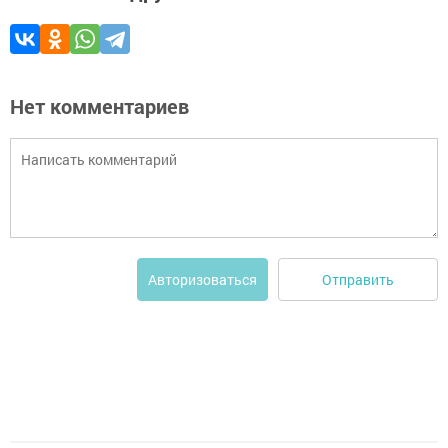
Нет комментариев
Отправить
Авторизоваться