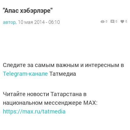
"Апас хэбэрлэре"
автор,
10 мая 2014 - 06:10
0
0
0
Следите за самым важным и интересным в
Telegram-канале
Татмедиа
Читайте новости Татарстана в
национальном мессенджере MАХ:
https://max.ru/tatmedia