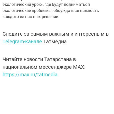
экологический урок», где будут подниматься
экологические проблемы, обсуждаться важность
каждого из нас в их решении.
Следите за самым важным и интересным в
Telegram-канале
Татмедиа
Читайте новости Татарстана в
национальном мессенджере MАХ:
https://max.ru/tatmedia