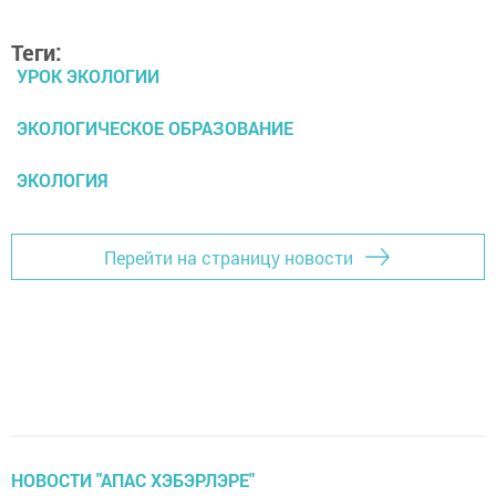
Теги:
УРОК ЭКОЛОГИИ
ЭКОЛОГИЧЕСКОЕ ОБРАЗОВАНИЕ
ЭКОЛОГИЯ
Перейти на страницу новости
НОВОСТИ "АПАС ХЭБЭРЛЭРЕ"