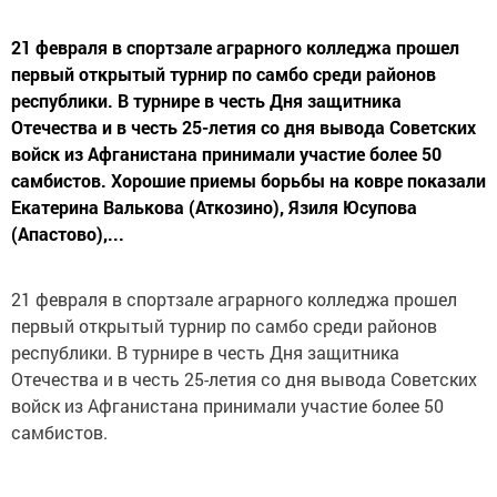
21 февраля в спортзале аграрного колледжа прошел
первый открытый турнир по самбо среди районов
республики. В турнире в честь Дня защитника
Отечества и в честь 25-летия со дня вывода Советских
войск из Афганистана принимали участие более 50
самбистов. Хорошие приемы борьбы на ковре показали
Екатерина Валькова (Аткозино), Язиля Юсупова
(Апастово),...
21 февраля в спортзале аграрного колледжа прошел
первый открытый турнир по самбо среди районов
республики. В турнире в честь Дня защитника
Отечества и в честь 25-летия со дня вывода Советских
войск из Афганистана принимали участие более 50
самбистов.