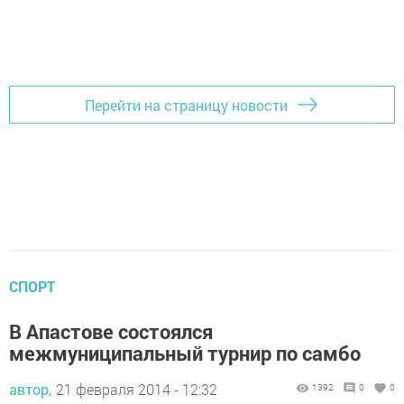
Перейти на страницу новости
СПОРТ
В Апастове состоялся
межмуниципальный турнир по самбо
автор,
21 февраля 2014 - 12:32
1392
0
0