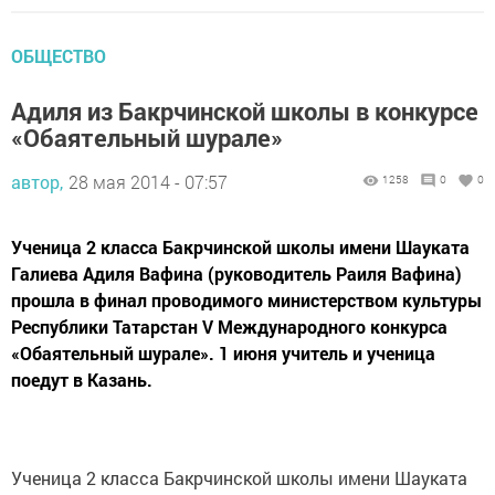
ОБЩЕСТВО
Адиля из Бакрчинской школы в конкурсе
«Обаятельный шурале»
автор,
28 мая 2014 - 07:57
1258
0
0
Ученица 2 класса Бакрчинской школы имени Шауката
Галиева Адиля Вафина (руководитель Раиля Вафина)
прошла в финал проводимого министерством культуры
Республики Татарстан V Международного конкурса
«Обаятельный шурале». 1 июня учитель и ученица
поедут в Казань.
Ученица 2 класса Бакрчинской школы имени Шауката