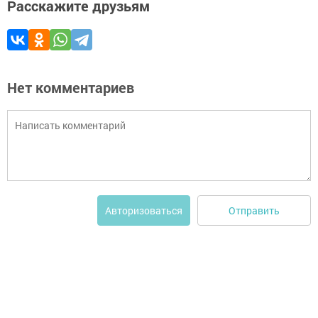
Расскажите друзьям
Нет комментариев
Отправить
Авторизоваться