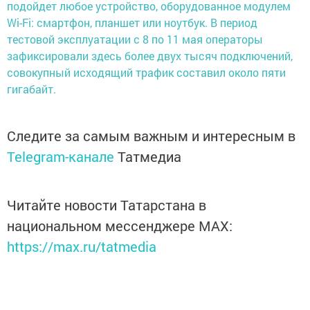
подойдет любое устройство, оборудованное модулем
Wi-Fi: смартфон, планшет или ноутбук. В период
тестовой эксплуатации с 8 по 11 мая операторы
зафиксировали здесь более двух тысяч подключений,
совокупный исходящий трафик составил около пяти
гигабайт.
Следите за самым важным и интересным в
Telegram-канале
Татмедиа
Читайте новости Татарстана в
национальном мессенджере MАХ:
https://max.ru/tatmedia