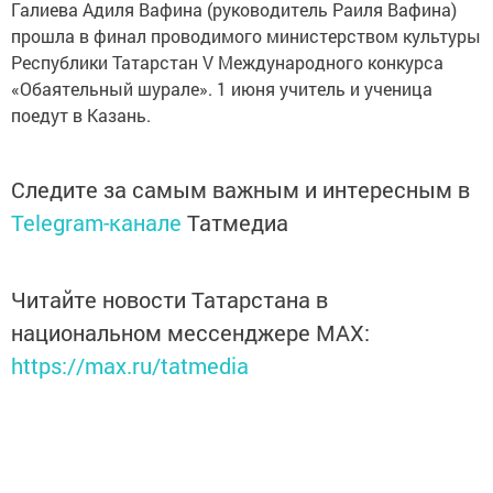
Галиева Адиля Вафина (руководитель Раиля Вафина)
прошла в финал проводимого министерством культуры
Республики Татарстан V Международного конкурса
«Обаятельный шурале». 1 июня учитель и ученица
поедут в Казань.
Следите за самым важным и интересным в
Telegram-канале
Татмедиа
Читайте новости Татарстана в
национальном мессенджере MАХ:
https://max.ru/tatmedia