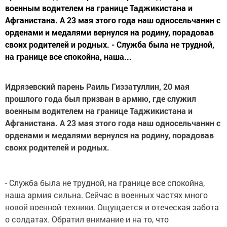
военным водителем на границе Таджикистана и
Афганистана. А 23 мая этого года наш односельчанин с
орденами и медалями вернулся на родину, порадовав
своих родителей и родных. - Служба была не трудной,
на границе все спокойна, наша...
Идрязевский парень Раиль Гиззатуллин, 20 мая
прошлого года был призван в армию, где служил
военным водителем на границе Таджикистана и
Афганистана. А 23 мая этого года наш односельчанин с
орденами и медалями вернулся на родину, порадовав
своих родителей и родных.
- Служба была не трудной, на границе все спокойна,
наша армия сильна. Сейчас в военных частях много
новой военной техники. Ощущается и отеческая забота
о солдатах. Обратил внимание и на то, что