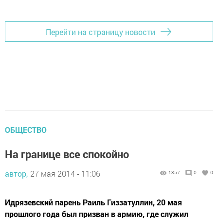
Перейти на страницу новости
ОБЩЕСТВО
На границе все спокойно
автор,
27 мая 2014 - 11:06
1357
0
0
Идрязевский парень Раиль Гиззатуллин, 20 мая
прошлого года был призван в армию, где служил