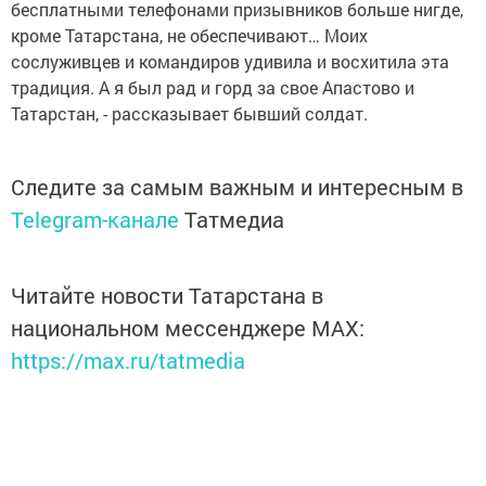
бесплатными телефонами призывников больше нигде,
кроме Татарстана, не обеспечивают… Моих
сослуживцев и командиров удивила и восхитила эта
традиция. А я был рад и горд за свое Апастово и
Татарстан, - рассказывает бывший солдат.
Следите за самым важным и интересным в
Telegram-канале
Татмедиа
Читайте новости Татарстана в
национальном мессенджере MАХ:
https://max.ru/tatmedia