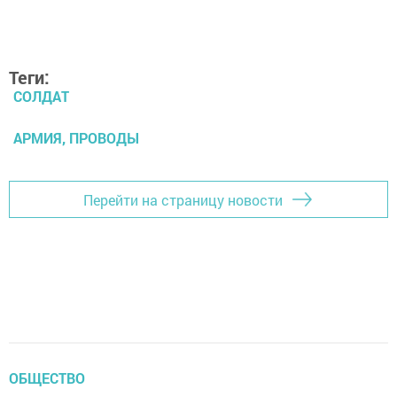
Теги:
СОЛДАТ
АРМИЯ, ПРОВОДЫ
Перейти на страницу новости
ОБЩЕСТВО