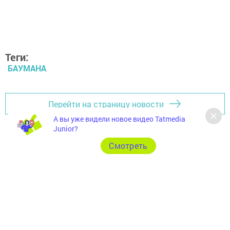
Теги:
БАУМАНА
Перейти на страницу новости
А вы уже видели новое видео Tatmedia
Junior?
Cмотреть