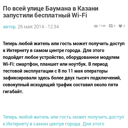
По всей улице Баумана в Казани
запустили бесплатный Wi-Fi
автор,
26 мая 2014 - 12:34
1166
0
0
Теперь любой житель или гость может получить доступ
к Интернету в самом центре города. Для этого
подойдет любое устройство, оборудованное модулем
Wi-Fi: смартфон, планшет или ноутбук. В период
тестовой эксплуатации с 8 по 11 мая операторы
зафиксировали здесь более двух тысяч подключений,
совокупный исходящий трафик составил около пяти
гигабайт.
Теперь любой житель или гость может получить доступ
к Интернету в самом центре города. Для этого