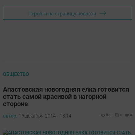
Перейти на страницу новости
ОБЩЕСТВО
Апастовская новогодняя елка готовится
стать самой красивой в нагорной
стороне
автор,
16 декабря 2014 - 13:14
892
0
0