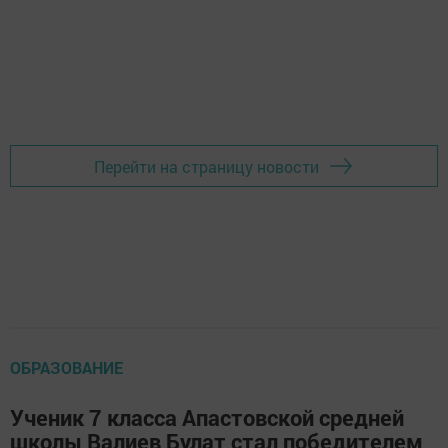
Перейти на страницу новости
ОБРАЗОВАНИЕ
Ученик 7 класса Апастовской средней
школы Валиев Булат стал победителем