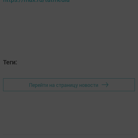
Теги:
Перейти на страницу новости