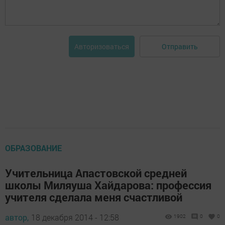
Отправить
Авторизоваться
ОБРАЗОВАНИЕ
Учительница Апастовской средней
школы Миляуша Хайдарова: профессия
учителя сделала меня счастливой
автор,
18 декабря 2014 - 12:58
1902
0
0