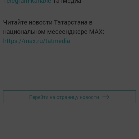
Telegram-канале
Татмедиа
Читайте новости Татарстана в
национальном мессенджере MАХ:
https://max.ru/tatmedia
Перейти на страницу новости