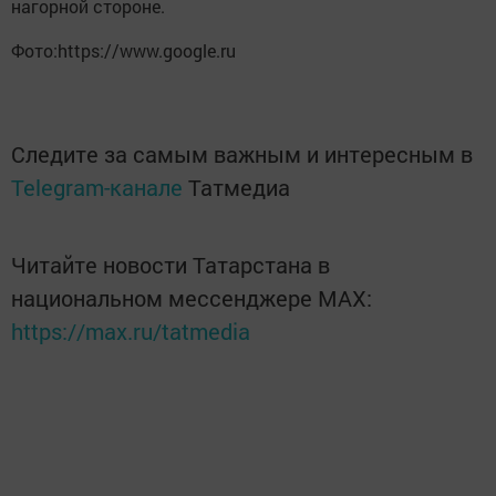
нагорной стороне.
Фото:https://www.google.ru
Следите за самым важным и интересным в
Telegram-канале
Татмедиа
Читайте новости Татарстана в
национальном мессенджере MАХ:
https://max.ru/tatmedia