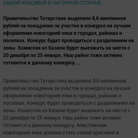
Правительство Татарстана выделило 8,6 миллионов
рублей на поощрение за участие в конкурсе на лучшее
оформление новогодней елки в городах, районах и
поселках. Конкурс будет проводиться с разделением на
зоны. Комиссия из Казани будет выезжать на места с
20 декабря по 25 января. Наш район тоже активно
готовится к данному конкурсу....
Правительство Татарстана выделило 8,6 миллионов
рублей на поощрение за участие в конкурсе на лучшее
оформление новогодней елки в городах, районах и
поселках. Конкурс будет проводиться с разделением на
зоны. Комиссия из Казани будет выезжать на места с
20 декабря по 25 января. Наш район тоже активно
готовится к данному конкурсу. Апастовская
новогодняя елка должна стать самой красивой в