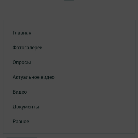
Главная
Фотогалереи
Опросы
Актуальное видео
Видео
Документы
Разное