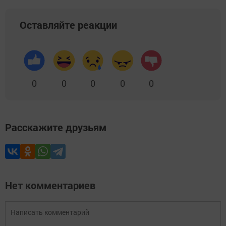
Оставляйте реакции
0
0
0
0
0
Расскажите друзьям
Нет комментариев