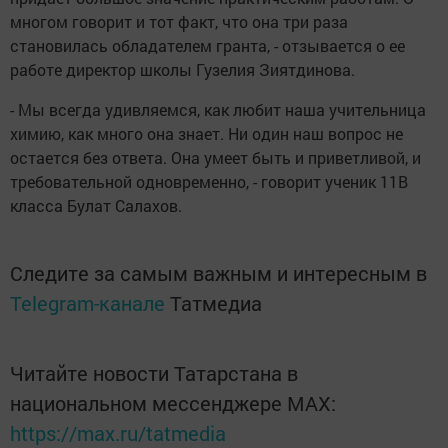
многом говорит и тот факт, что она три раза
становилась обладателем гранта, - отзывается о ее
работе директор школы Гузелия Зиятдинова.
- Мы всегда удивляемся, как любит наша учительница
химию, как много она знает. Ни один наш вопрос не
остается без ответа. Она умеет быть и приветливой, и
требовательной одновременно, - говорит ученик 11В
класса Булат Салахов.
Следите за самым важным и интересным в
Telegram-канале
Татмедиа
Читайте новости Татарстана в
национальном мессенджере MАХ:
https://max.ru/tatmedia