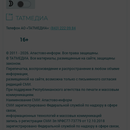
Телефон АО «ТАТМЕДИА»:
(843) 222 09 84
16+
© 2011 - 2026. Апастово-информ. Все права защищены.
© ТАТМЕДИА. Все материалы, размещенные на сайте, защищены
законом.
Перепечатка, воспроизведение и распространение в любом объеме
информации,
размещенной на сайте, возможна только с письменного согласия
редакций СМИ.
При поддержке Республиканского агентства по печати и массовым
коммуникациям.
Наименование СМИ: Апастово-информ
СМИ зарегистрировано Федеральной службой по надзору в сфере
связи,
информационных технологий и массовых коммуникаций
запись о регистрации СМИ Эл №ФС77-73779 от 12.10.2018
зарегистрировано Федеральной службой по надзору в сфере связи,