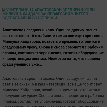
Апастовская средняя школа. Один за другим гаснет
свет в ее окнах. А в кабинете химии все еще горит свет.
Миляуша Хайдарова, позабыв о времени, готовится к
следующему уроку. Снова и снова сверяется с рабочим
планом, составляет упражнения, готовит оборудование
к предстоящим опытам. Несмотря на то, что провела
среди учеников уже...
Апастовская средняя школа. Один за другим гаснет
свет в ее окнах. А в кабинете химии все еще горит свет.
Миляуша Хайдарова, позабыв о времени, готовится к
следующему уроку. Снова и снова сверяется с рабочим
планом, составляет упражнения, готовит оборудование
к предстоящим опытам. Несмотря на то, что провела