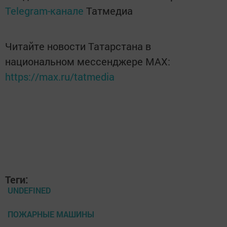
Telegram-канале
Татмедиа
Читайте новости Татарстана в
национальном мессенджере MАХ:
https://max.ru/tatmedia
Теги:
UNDEFINED
ПОЖАРНЫЕ МАШИНЫ