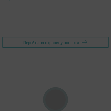
Перейти на страницу новости