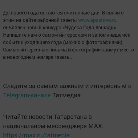
До нового года остаются считанные дни. В связи с
этим на сайте районной газеты
www.apastovo.ru
объявлен новый конкурс «Чудеса Года лошади».
Напишите нам о самом интересном и запомнившемся
событии уходящего года (можно с фотографиями).
Самые интересные письма и фотографии займут место
в новогоднем номере газеты.
Следите за самым важным и интересным в
Telegram-канале
Татмедиа
Читайте новости Татарстана в
национальном мессенджере MАХ:
https://max.ru/tatmedia