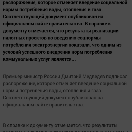
распоряжение, которое отменяет введение социальной
нормы потребления воды, отопления и газа.
Соответствующий документ опубликован на
официальном сайте правительства. В справке к
документу отмечается, что результаты реализации
пилотных проектов по введению соцнормы
потребления электроэнергии показали, что одним из
условий успешного внедрения норм потребления
коммунальных услуг является...
Премьер-министр России Дмитрий Медведев подписал
распоряжение, которое отменяет введение социальной
нормы потребления воды, отопления и газа.
Соответствующий документ опубликован на
официальном сайте правительства.
В справке к документу отмечается, что результаты