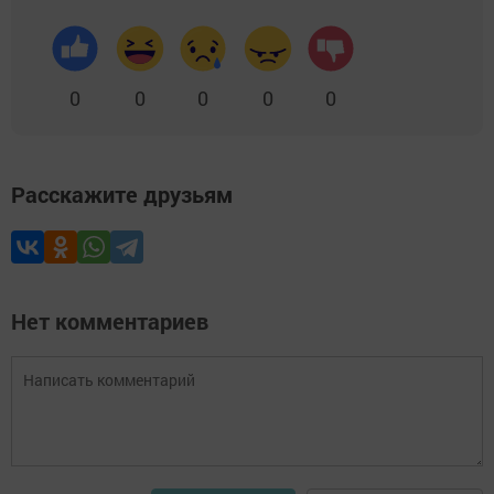
0
0
0
0
0
Расскажите друзьям
Нет комментариев