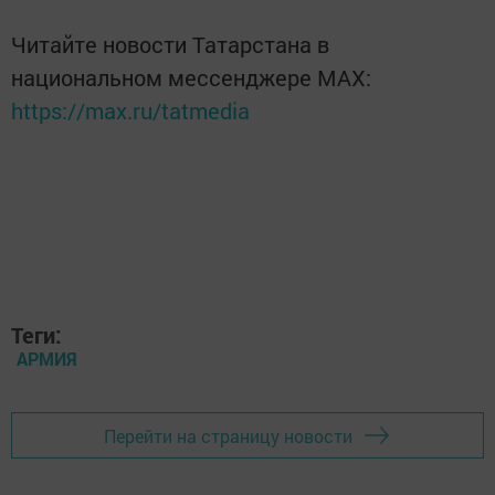
Читайте новости Татарстана в
национальном мессенджере MАХ:
https://max.ru/tatmedia
Теги:
АРМИЯ
Перейти на страницу новости