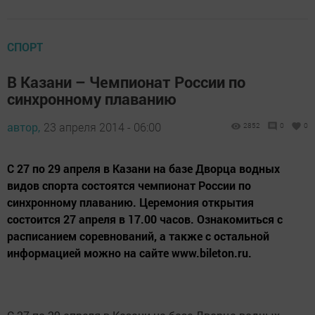
СПОРТ
В Казани – Чемпионат России по
синхронному плаванию
автор,
23 апреля 2014 - 06:00
2852
0
0
С 27 по 29 апреля в Казани на базе Дворца водных
видов спорта состоятся чемпионат России по
синхронному плаванию. Церемония открытия
состоится 27 апреля в 17.00 часов. Ознакомиться с
расписанием соревнований, а также с остальной
информацией можно на сайте www.bileton.ru.