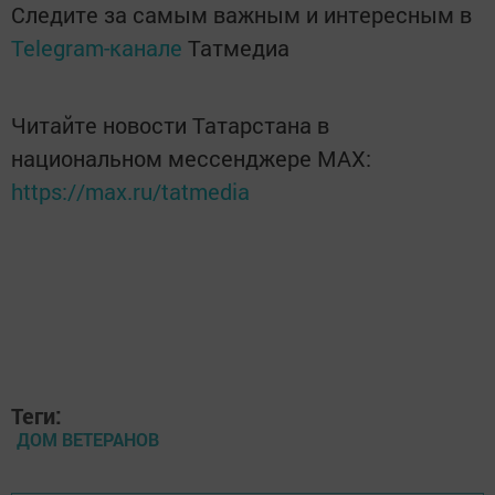
Следите за самым важным и интересным в
Telegram-канале
Татмедиа
Читайте новости Татарстана в
национальном мессенджере MАХ:
https://max.ru/tatmedia
Теги:
ДОМ ВЕТЕРАНОВ