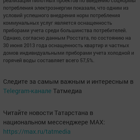
реализации пилотных проектов по введению соцнормы
потребления электроэнергии показали, что одним из
условий успешного внедрения норм потребления
коммунальных услуг является оснащенность
приборами учета среди большинства потребителей.
Однако, согласно данным Росстата, по состоянию на
30 июня 2013 года оснащенность квартир и частных
домов индивидуальными приборами учета холодной и
горячей воды составляет всего 57,5%.
Следите за самым важным и интересным в
Telegram-канале
Татмедиа
Читайте новости Татарстана в
национальном мессенджере MАХ:
https://max.ru/tatmedia