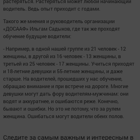
растеряться. Растеряться может любой начинающий
водитель. Ведь опыт приходит с годами.
Такого же мнения и руководитель организации
«ДОСААФ» Ильгам Садыков, где так же проходят
обучение будущие водители:
- Например, в одной нашей группе из 21 человек - 12
женщины, в другой из 16 человек - 13 женщины, в
третьей из 25 человек - 17 женщины. Учиться приходят
и 18-летние девушки и 55-летние женщины, и даже
старше. На водителей, прошедших у нас обучение,
обращаю внимание и при встрече на дороге. Многие
девушки могут дать фору водителям-мужчинам: они
водят и аккуратнее, и ошибаются реже. Конечно,
бывают и ошибки. Но это не потому, что за рулем
женщина. Ошибаться могут водители обеих полов.
Следите за самым важным и интересным в