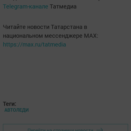
Telegram-канале
Татмедиа
Читайте новости Татарстана в
национальном мессенджере MАХ:
https://max.ru/tatmedia
Теги:
АВТОЛЕДИ
Перейти на страницу новости