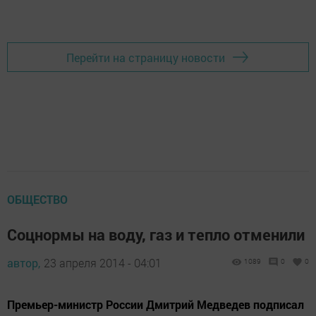
Перейти на страницу новости
ОБЩЕСТВО
Соцнормы на воду, газ и тепло отменили
автор,
23 апреля 2014 - 04:01
1089
0
0
Премьер-министр России Дмитрий Медведев подписал