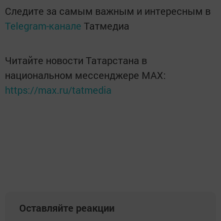
Следите за самым важным и интересным в
Telegram-канале
Татмедиа
Читайте новости Татарстана в
национальном мессенджере MАХ:
https://max.ru/tatmedia
Оставляйте реакции