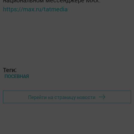
национальном мессенджере MАХ:
https://max.ru/tatmedia
Теги:
ПОСЕВНАЯ
Перейти на страницу новости