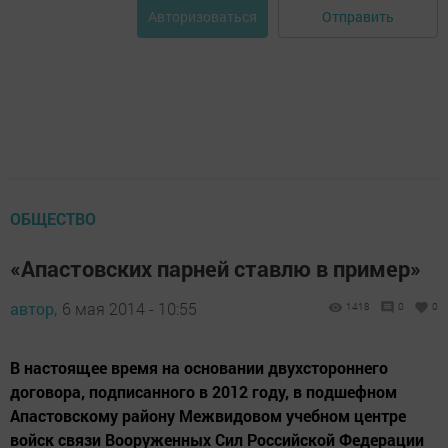
Отправить
Авторизоваться
ОБЩЕСТВО
«Апастовских парней ставлю в пример»
автор,
6 мая 2014 - 10:55
1418
0
0
В настоящее время на основании двухстороннего
договора, подписанного в 2012 году, в подшефном
Апастовскому району Межвидовом учебном центре
войск связи Вооруженных Сил Российской Федерации