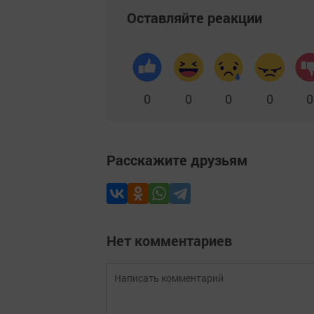
Оставляйте реакции
0
0
0
0
0
Расскажите друзьям
Нет комментариев