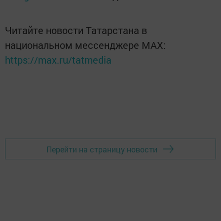
Читайте новости Татарстана в
национальном мессенджере MАХ:
https://max.ru/tatmedia
Перейти на страницу новости