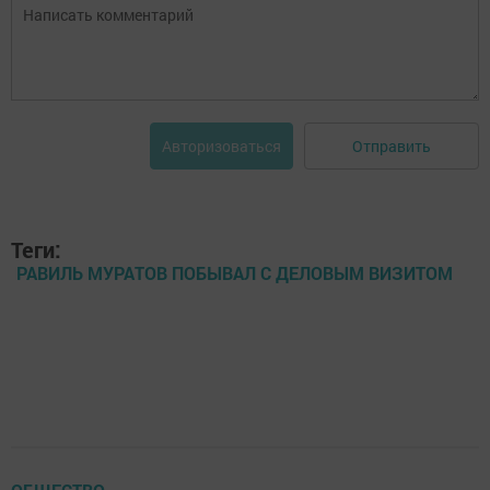
Отправить
Авторизоваться
Теги:
РАВИЛЬ МУРАТОВ ПОБЫВАЛ С ДЕЛОВЫМ ВИЗИТОМ