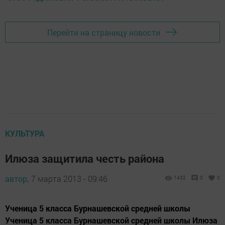
Перейти на страницу новости
КУЛЬТУРА
Илюза защитила честь района
автор,
7 марта 2013 - 09:46
1432
0
0
Ученица 5 класса Бурнашевской средней школы
Ученица 5 класса Бурнашевской средней школы Илюза