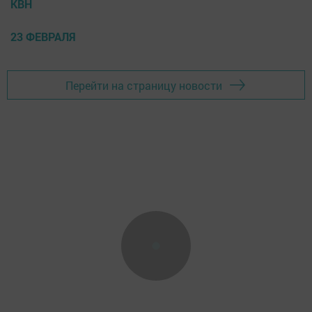
КВН
23 ФЕВРАЛЯ
Перейти на страницу новости