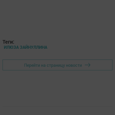
Теги:
ИЛЮЗА ЗАЙНУЛЛИНА
Перейти на страницу новости