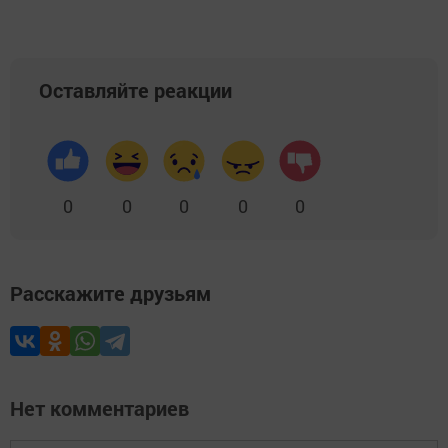
Оставляйте реакции
0
0
0
0
0
Расскажите друзьям
Нет комментариев