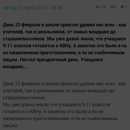
автор,
7 марта 2013 - 09:38
1381
0
0
День 23 февраля в школе приятно удивил нас всех - как
учителей, так и школьников, от самых младших до
старшеклассников. Мы уже давно знали, что учащиеся
9-11 классов готовятся к КВНу. А заметно это было и по
их оживленным приготовлениям, и по их озабоченным
лицам. Настал праздничный день. Учащиеся
младших...
День 23 февраля в школе приятно удивил нас всех - как
учителей, так и школьников, от самых младших до
старшеклассников.
Мы уже давно знали, что учащиеся 9-11 классов
готовятся к КВНу. А заметно это было и по их
оживленным приготовлениям, и по их озабоченным
лицам.