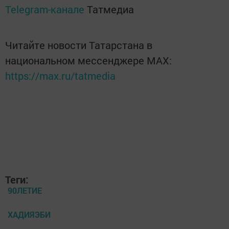
Telegram-канале
Татмедиа
Читайте новости Татарстана в
национальном мессенджере MАХ:
https://max.ru/tatmedia
Теги:
90ЛЕТИЕ
ХАДИЯЭБИ