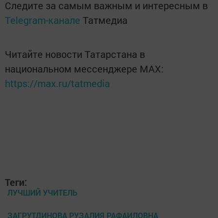
Следите за самым важным и интересным в
Telegram-канале
Татмедиа
Читайте новости Татарстана в
национальном мессенджере MАХ:
https://max.ru/tatmedia
Теги:
ЛУЧШИЙ УЧИТЕЛЬ
ЗАГРУТДИНОВА РУЗАЛИЯ РАФАИЛОВНА