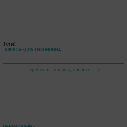
Теги:
АЛЕКСАНДРА ТИХОНОВНА
Перейти на страницу новости
ОБРАЗОВАНИЕ