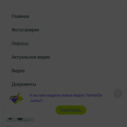
Главная
Фотогалереи
Опросы
Актуальное видео
Видео
Документы
А вы уже видели новое видео Tatmedia
Разное
Junior?
Cмотреть