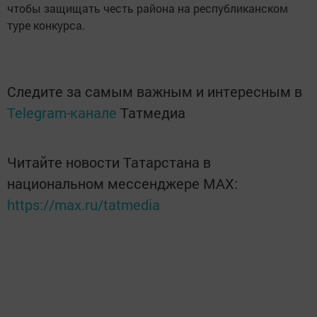
чтобы защищать честь района на республиканском
туре конкурса.
Следите за самым важным и интересным в
Telegram-канале
Татмедиа
Читайте новости Татарстана в
национальном мессенджере MАХ:
https://max.ru/tatmedia