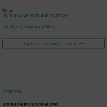
Теги:
ЛУЧШИЙ ЗАВЕДУЮЩИЙ ОТДЕЛОМ
СВЕТЛАНА САЛАВАТУЛЛИНА
Перейти на страницу новости
КУЛЬТУРА
восхитили своей игрой