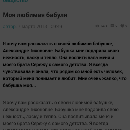
ОБЩЕСТВО
Моя любимая бабуля
автор,
7 марта 2013 - 09:49
1276
0
0
Я хочу вам рассказать о своей любимой бабушке,
Александре Тихоновне. Бабушка мне подарила свою
нежность, ласку и тепло. Она воспитывала меня и
моего брата Сережу с самого детства. Я всегда
чувствовала и знала, что рядом со мной есть человек,
который меня понимает и любит. Мне очень жалко, что
бабушка моя...
Я хочу вам рассказать о своей любимой бабушке,
Александре Тихоновне. Бабушка мне подарила свою
нежность, ласку и тепло. Она воспитывала меня и
моего брата Сережу с самого детства. Я всегда