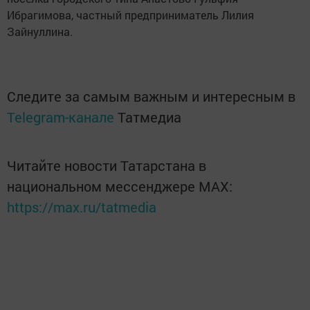
Ибрагимова, частный предприниматель Лилия
Зайнуллина.
Следите за самым важным и интересным в
Telegram-канале
Татмедиа
Читайте новости Татарстана в
национальном мессенджере MАХ:
https://max.ru/tatmedia