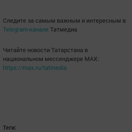
Следите за самым важным и интересным в
Telegram-канале
Татмедиа
Читайте новости Татарстана в
национальном мессенджере MАХ:
https://max.ru/tatmedia
Теги: