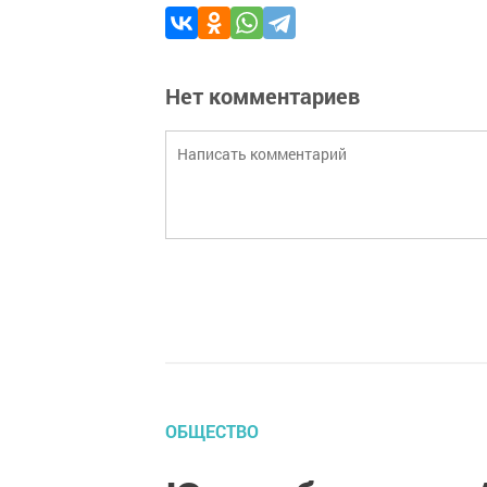
Нет комментариев
ОБЩЕСТВО