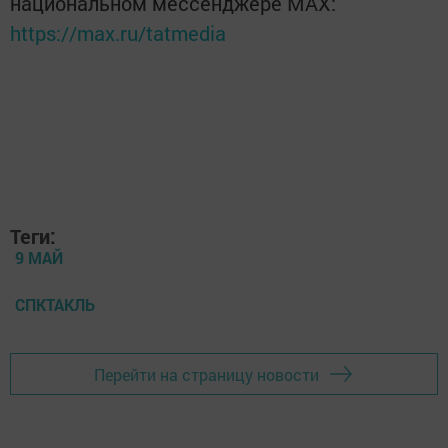
национальном мессенджере MАХ:
https://max.ru/tatmedia
Теги:
9 МАЙ
СПКТАКЛЬ
Перейти на страницу новости