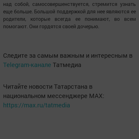
над собой, самосовершенствуется, стремится узнать
еще больше. Большой поддержкой для нее являются ее
родители, которые всегда ее понимают, во всем
помогают. Они гордятся своей дочерью.
Следите за самым важным и интересным в
Telegram-канале
Татмедиа
Читайте новости Татарстана в
национальном мессенджере MАХ:
https://max.ru/tatmedia