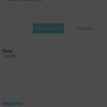
Отправить
Авторизоваться
Теги:
9 МАЙ
ОБЩЕСТВО