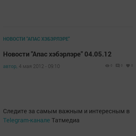
НОВОСТИ "АПАС ХЭБЭРЛЭРЕ"
Новости "Апас хэбэрлэре" 04.05.12
автор,
4 мая 2012 - 09:10
0
0
0
Следите за самым важным и интересным в
Telegram-канале
Татмедиа