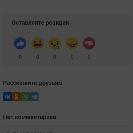
Оставляйте реакции
0
0
0
0
0
Расскажите друзьям
Нет комментариев