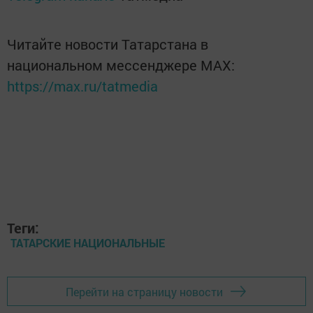
Читайте новости Татарстана в
национальном мессенджере MАХ:
https://max.ru/tatmedia
Теги:
ТАТАРСКИЕ НАЦИОНАЛЬНЫЕ
Перейти на страницу новости