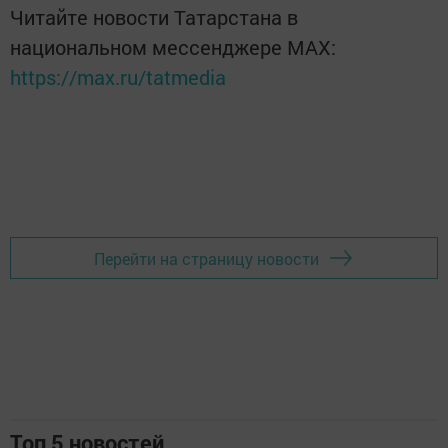
Читайте новости Татарстана в
национальном мессенджере MАХ:
https://max.ru/tatmedia
Перейти на страницу новости
Топ 5 новостей