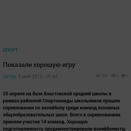
СПОРТ
Показали хорошую игру
автор,
5 мая 2012 - 07:44
1287
0
0
25 апреля на базе Апастовской средней школы в
рамках районной Спартакиады школьников прошли
соревнования по волейболу среди команд основных
общеобразовательных школ. Всего в соревнованиях
приняли участие 14 команд. Хорошую
подготовленность продемонстрировали волейболисты