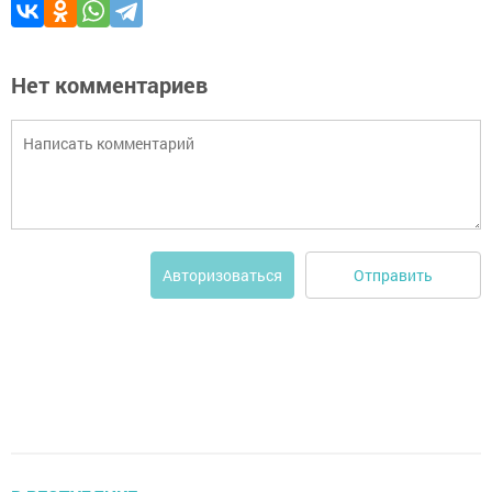
Нет комментариев
Отправить
Авторизоваться