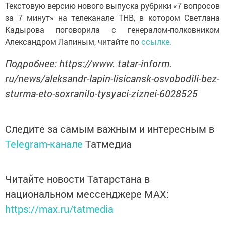
Текстовую версию нового выпуска рубрики «7 вопросов
за 7 минут» на телеканале ТНВ, в котором Светлана
Кадырова поговорила с генералом-полковником
Александром Лапиным, читайте по
ссылке.
Подробнее: https://www. tatar-inform.
ru/news/aleksandr-lapin-lisicansk-osvobodili-bez-
sturma-eto-soxranilo-tysyaci-ziznei-6028525
Следите за самым важным и интересным в
Telegram-канале
Татмедиа
Читайте новости Татарстана в
национальном мессенджере MАХ:
https://max.ru/tatmedia