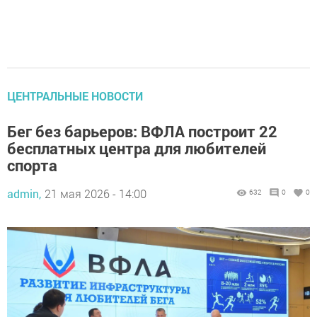
ЦЕНТРАЛЬНЫЕ НОВОСТИ
Бег без барьеров: ВФЛА построит 22
бесплатных центра для любителей
спорта
admin,
21 мая 2026 - 14:00
632
0
0