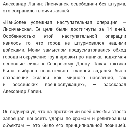
Александр Лапин: Лисичанск освободили без штурма,
это сохранило тысячи жизней
«Наиболее успешная наступательная операция —
Лисичанская. Ее цели были достигнуты за 14 дней.
Особенностью этой наступательной операции
явилось то, что город не штурмовался нашими
войсками. Моим замыслом предусматривался обход
города и окружение группировки противника, поджимая
основные силы к Северскому Донцу. Такая тактика
была выбрана сознательно: главной задачей было
сохранение жизней как мирного населения, так
и российских военнослужащих», — рассказал
Александр Лапин.
Он подчеркнул, что на протяжении всей службы строго
запрещал наносить удары по храмам и религиозным
объектам — это было его принципиальной позицией.