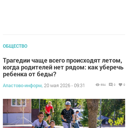
ОБЩЕСТВО
Трагедии чаще всего происходят летом,
когда родителей нет рядом: как уберечь
ребенка от беды?
Апастово-информ,
20 мая 2026 - 09:31
694
0
0