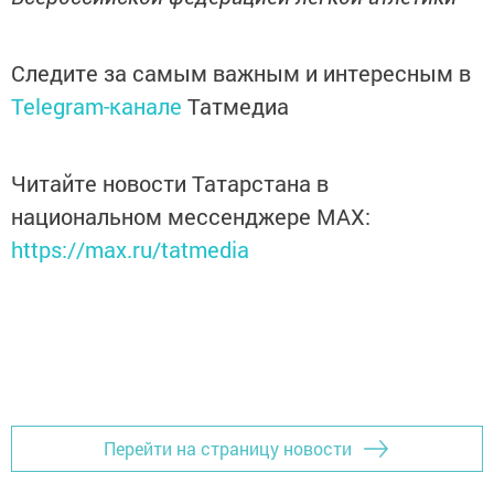
Следите за самым важным и интересным в
Telegram-канале
Татмедиа
Читайте новости Татарстана в
национальном мессенджере MАХ:
https://max.ru/tatmedia
Перейти на страницу новости