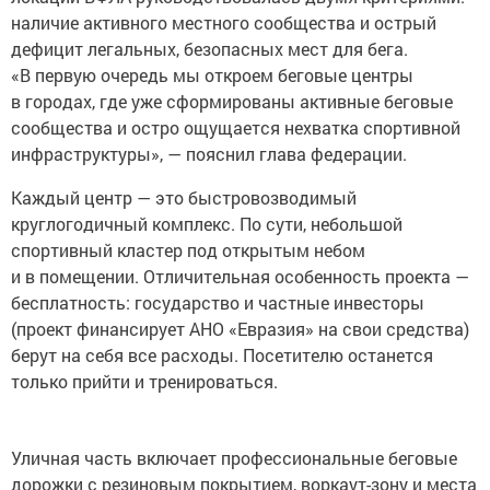
наличие активного местного сообщества и острый
дефицит легальных, безопасных мест для бега.
«В первую очередь мы откроем беговые центры
в городах, где уже сформированы активные беговые
сообщества и остро ощущается нехватка спортивной
инфраструктуры», — пояснил глава федерации.
Каждый центр — это быстровозводимый
круглогодичный комплекс. По сути, небольшой
спортивный кластер под открытым небом
и в помещении. Отличительная особенность проекта —
бесплатность: государство и частные инвесторы
(проект финансирует АНО «Евразия» на свои средства)
берут на себя все расходы. Посетителю останется
только прийти и тренироваться.
Уличная часть включает профессиональные беговые
дорожки с резиновым покрытием, воркаут-зону и места