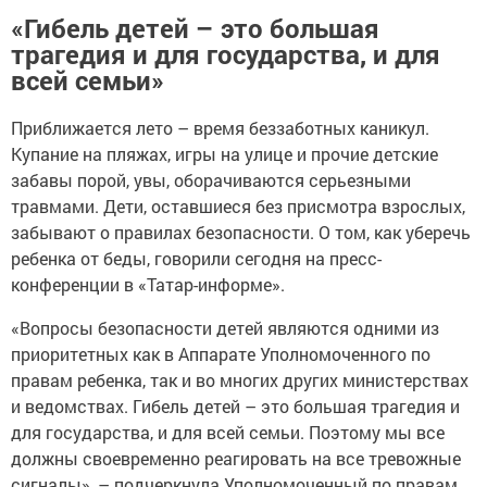
«Гибель детей – это большая
трагедия и для государства, и для
всей семьи»
Приближается лето – время беззаботных каникул.
Купание на пляжах, игры на улице и прочие детские
забавы порой, увы, оборачиваются серьезными
травмами. Дети, оставшиеся без присмотра взрослых,
забывают о правилах безопасности. О том, как уберечь
ребенка от беды, говорили сегодня на пресс-
конференции в «Татар-информе».
«Вопросы безопасности детей являются одними из
приоритетных как в Аппарате Уполномоченного по
правам ребенка, так и во многих других министерствах
и ведомствах. Гибель детей – это большая трагедия и
для государства, и для всей семьи. Поэтому мы все
должны своевременно реагировать на все тревожные
сигналы», – подчеркнула Уполномоченный по правам