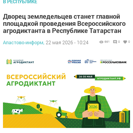
В РЕСПУБЛИКЕ
Дворец земледельцев станет главной
площадкой проведения Всероссийского
агродиктанта в Республике Татарстан
Апастово-информ,
22 мая 2026 - 10:24
661
0
0