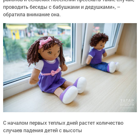
проводить беседы с бабушками и дедушками», –
обратила внимание она.
С началом первых теплых дней растет количество
случаев падения детей с высоты