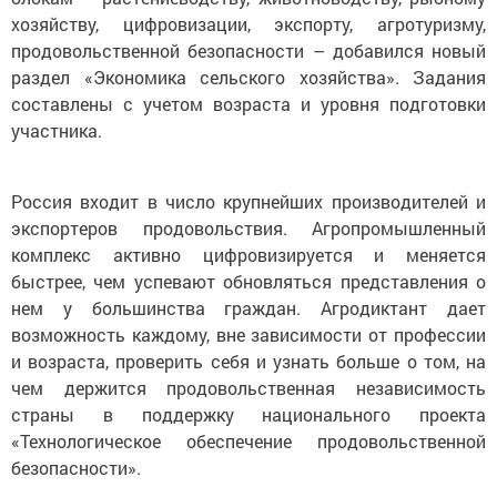
хозяйству, цифровизации, экспорту, агротуризму,
продовольственной безопасности – добавился новый
раздел «Экономика сельского хозяйства». Задания
составлены с учетом возраста и уровня подготовки
участника.
Россия входит в число крупнейших производителей и
экспортеров продовольствия. Агропромышленный
комплекс активно цифровизируется и меняется
быстрее, чем успевают обновляться представления о
нем у большинства граждан. Агродиктант дает
возможность каждому, вне зависимости от профессии
и возраста, проверить себя и узнать больше о том, на
чем держится продовольственная независимость
страны в поддержку национального проекта
«Технологическое обеспечение продовольственной
безопасности».