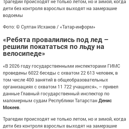
Трагедии происходят не только летом, но и зимой, когда
дети без контроля взрослых выходят на замерзшие
водоемы
Фото: © Султан Исхаков / «Татар-информ»
«Ребята провалились под лед –
решили покататься по льду на
велосипеде»
«В 2026 году государственными инспекторами ГИМС
проведены 6022 беседы с охватом 22 613 человек, в
том числе 400 занятий в общеобразовательных
организациях с охватом 11 722 учащихся», – привел
данные Главный государственный инспектор по
маломерным судам Республики Татарстан
Денис
Мокеев
.
Трагедии происходят не только летом, но и зимой, когда
дети без контроля взрослых выходят на замерзшие