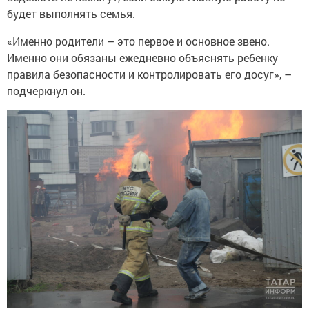
будет выполнять семья.
«Именно родители – это первое и основное звено.
Именно они обязаны ежедневно объяснять ребенку
правила безопасности и контролировать его досуг», –
подчеркнул он.