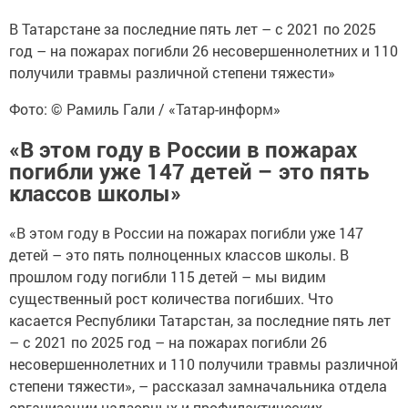
В Татарстане за последние пять лет – с 2021 по 2025
год – на пожарах погибли 26 несовершеннолетних и 110
получили травмы различной степени тяжести»
Фото: © Рамиль Гали / «Татар-информ»
«В этом году в России в пожарах
погибли уже 147 детей – это пять
классов школы»
«В этом году в России на пожарах погибли уже 147
детей – это пять полноценных классов школы. В
прошлом году погибли 115 детей – мы видим
существенный рост количества погибших. Что
касается Республики Татарстан, за последние пять лет
– с 2021 по 2025 год – на пожарах погибли 26
несовершеннолетних и 110 получили травмы различной
степени тяжести», – рассказал замначальника отдела
организации надзорных и профилактических