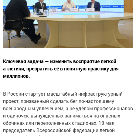
Ключевая задача — изменить восприятие легкой
атлетики, превратить её в понятную практику для
миллионов.
В России стартует масштабный инфраструктурный
проект, призванный сделать бег по-настоящему
всенародным увлечением, а не уделом профессионалов
и одиночек, вынужденных заниматься на опасных
обочинах или переполненных стадионах. 18 мая
председатель Всероссийской федерации легкой