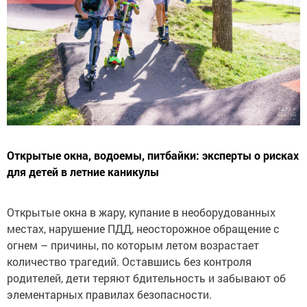
Открытые окна, водоемы, питбайки: эксперты о рисках
для детей в летние каникулы
Открытые окна в жару, купание в необорудованных
местах, нарушение ПДД, неосторожное обращение с
огнем – причины, по которым летом возрастает
количество трагедий. Оставшись без контроля
родителей, дети теряют бдительность и забывают об
элементарных правилах безопасности.