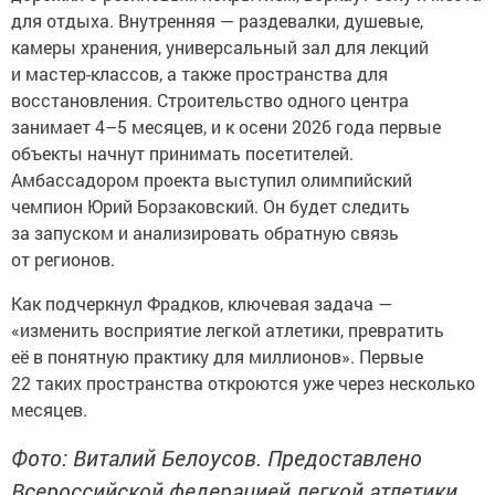
для отдыха. Внутренняя — раздевалки, душевые,
камеры хранения, универсальный зал для лекций
и мастер-классов, а также пространства для
восстановления. Строительство одного центра
занимает 4–5 месяцев, и к осени 2026 года первые
объекты начнут принимать посетителей.
Амбассадором проекта выступил олимпийский
чемпион Юрий Борзаковский. Он будет следить
за запуском и анализировать обратную связь
от регионов.
Как подчеркнул Фрадков, ключевая задача —
«изменить восприятие легкой атлетики, превратить
её в понятную практику для миллионов». Первые
22 таких пространства откроются уже через несколько
месяцев.
Фото: Виталий Белоусов. Предоставлено
Всероссийской федерацией легкой атлетики