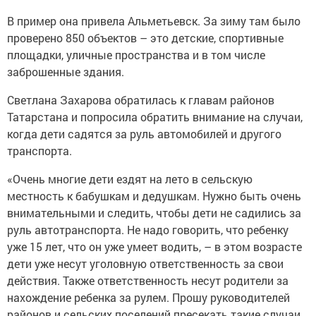
В пример она привела Альметьевск. За зиму там было
проверено 850 объектов – это детские, спортивные
площадки, уличные пространства и в том числе
заброшенные здания.
Светлана Захарова обратилась к главам районов
Татарстана и попросила обратить внимание на случаи,
когда дети садятся за руль автомобилей и другого
транспорта.
«Очень многие дети ездят на лето в сельскую
местность к бабушкам и дедушкам. Нужно быть очень
внимательными и следить, чтобы дети не садились за
руль автотранспорта. Не надо говорить, что ребенку
уже 15 лет, что он уже умеет водить, – в этом возрасте
дети уже несут уголовную ответственность за свои
действия. Также ответственность несут родители за
нахождение ребенка за рулем. Прошу руководителей
районов и сельских поселений пресекать такие случаи,