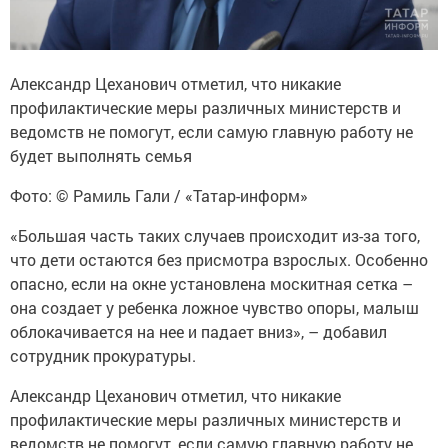
Александр Цеханович отметил, что никакие
профилактические меры различных министерств и
ведомств не помогут, если самую главную работу не
будет выполнять семья
Фото: © Рамиль Гали / «Татар-информ»
«Большая часть таких случаев происходит из-за того,
что дети остаются без присмотра взрослых. Особенно
опасно, если на окне установлена москитная сетка –
она создает у ребенка ложное чувство опоры, малыш
облокачивается на нее и падает вниз», – добавил
сотрудник прокуратуры.
Александр Цеханович отметил, что никакие
профилактические меры различных министерств и
ведомств не помогут, если самую главную работу не