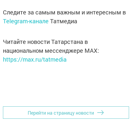
Следите за самым важным и интересным в
Telegram-канале
Татмедиа
Читайте новости Татарстана в
национальном мессенджере MАХ:
https://max.ru/tatmedia
Перейти на страницу новости