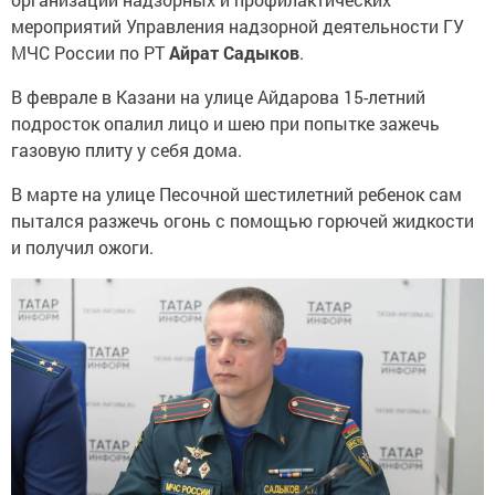
мероприятий Управления надзорной деятельности ГУ
МЧС России по РТ
Айрат Садыков
.
В феврале в Казани на улице Айдарова 15-летний
подросток опалил лицо и шею при попытке зажечь
газовую плиту у себя дома.
В марте на улице Песочной шестилетний ребенок сам
пытался разжечь огонь с помощью горючей жидкости
и получил ожоги.