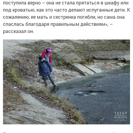
поступила верно – она не стала прятаться в шкафу или
под кроватью, как это часто делают испуганные дети. К
сожалению, ее мать и сестренка погибли, но сама она
спаслась благодаря правильным действиям», –
рассказал он.