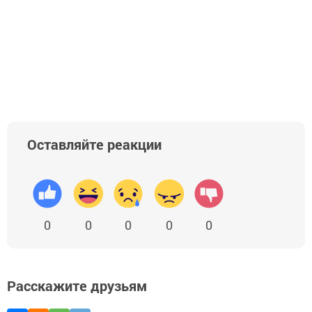
Оставляйте реакции
0
0
0
0
0
Расскажите друзьям