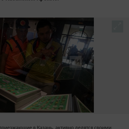
 приезжающие в Казань, активно делятся своими