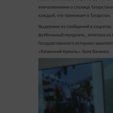
впечатлениями о столице Татарстан
каждый, кто приезжает в Татарстан.
Выдержки из сообщений в соцсетях
футбольный мундиаль, зачитала на 
Государственного историко-архитек
«Казанский Кремль» Зиля Валеева.