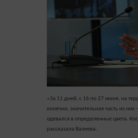
«За 11 дней, с 16 по 27 июня, на те
конечно, значительная часть из них
одевался в определенные цвета. Ко
рассказала Валеева.