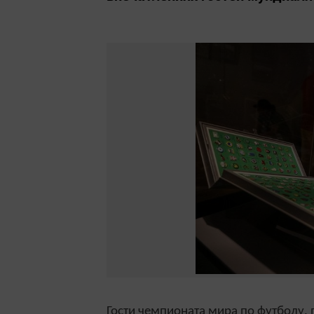
Гости чемпионата мира по футболу,