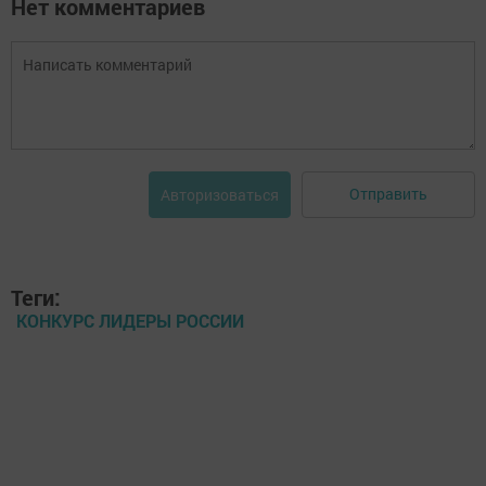
Нет комментариев
Отправить
Авторизоваться
Теги:
КОНКУРС ЛИДЕРЫ РОССИИ