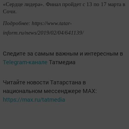
«Сердце лидера». Финал пройдет с 13 по 17 марта в
Сочи.
Подробнее: https://www.tatar-
inform.ru/news/2019/02/04/641139/
Следите за самым важным и интересным в
Telegram-канале
Татмедиа
Читайте новости Татарстана в
национальном мессенджере MАХ:
https://max.ru/tatmedia