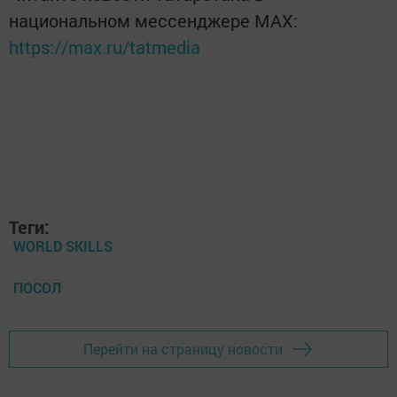
национальном мессенджере MАХ:
https://max.ru/tatmedia
Теги:
WORLD SKILLS
ПОСОЛ
Перейти на страницу новости