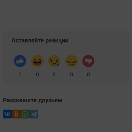
Оставляйте реакции
0
0
0
0
0
Расскажите друзьям