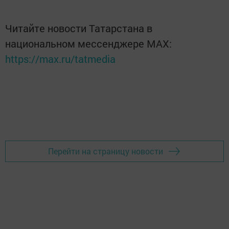
Читайте новости Татарстана в
национальном мессенджере MАХ:
https://max.ru/tatmedia
Перейти на страницу новости