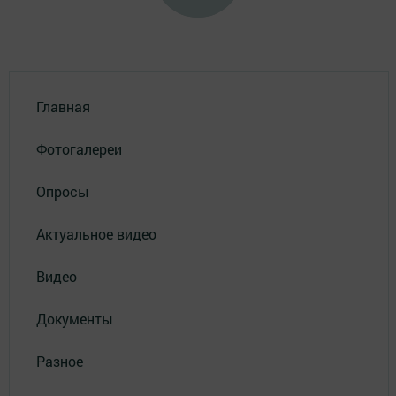
Главная
Фотогалереи
Опросы
Актуальное видео
Видео
Документы
Разное