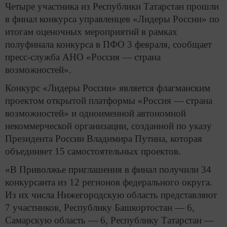
Четыре участника из Республики Татарстан прошли
в финал конкурса управленцев «Лидеры России» по
итогам оценочных мероприятий в рамках
полуфинала конкурса в ПФО 3 февраля, сообщает
пресс-служба АНО «Россия — страна
возможностей».
Конкурс «Лидеры России» является флагманским
проектом открытой платформы «Россия — страна
возможностей» и одноименной автономной
некоммерческой организации, созданной по указу
Президента России Владимира Путина, которая
объединяет 15 самостоятельных проектов.
«В Приволжье приглашения в финал получили 34
конкурсанта из 12 регионов федерального округа.
Из их числа Нижегородскую область представляют
7 участников, Республику Башкортостан — 6,
Самарскую область — 6, Республику Татарстан —