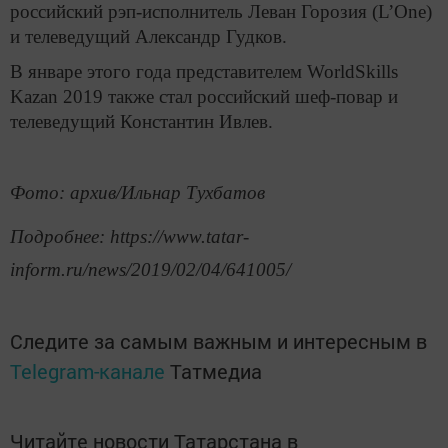
российский рэп-исполнитель Леван Горозия (L’One)
и телеведущий Александр Гудков.
В январе этого года представителем WorldSkills
Kazan 2019 также стал российский шеф-повар и
телеведущий Константин Ивлев.
Фото: архив/Ильнар Тухбатов
Подробнее: https://www.tatar-
inform.ru/news/2019/02/04/641005/
Следите за самым важным и интересным в
Telegram-канале
Татмедиа
Читайте новости Татарстана в