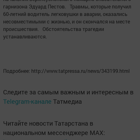
гарнизона Эдуард Пестов. Травмы, которые получил
60-летний водитель легковушки в аварии, оказались
несовместимыми с жизнью, и он скончался на месте
происшествия. Обстоятельства трагедии
устанавливаются.
Подробнее: http://www.tatpressa.ru/news/343199.html
Следите за самым важным и интересным в
Telegram-канале
Татмедиа
Читайте новости Татарстана в
национальном мессенджере MАХ: