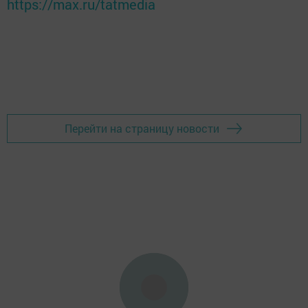
https://max.ru/tatmedia
Перейти на страницу новости