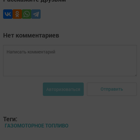
Нет комментариев
Отправить
Авторизоваться
Теги:
ГАЗОМОТОРНОЕ ТОПЛИВО