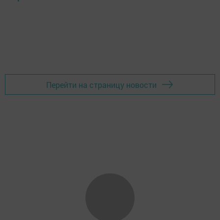
Перейти на страницу новости