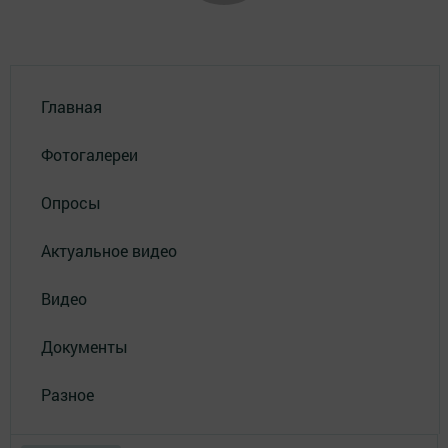
Главная
Фотогалереи
Опросы
Актуальное видео
Видео
Документы
Разное