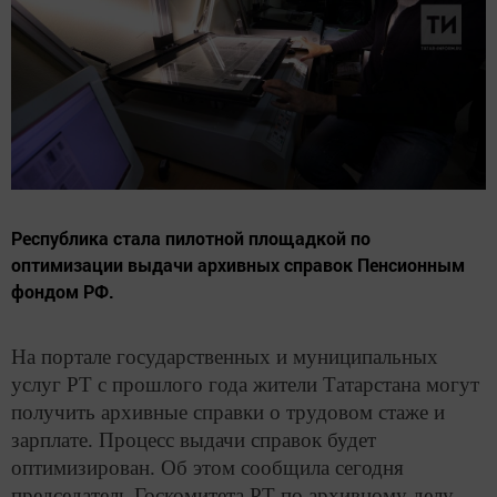
Республика стала пилотной площадкой по
оптимизации выдачи архивных справок Пенсионным
фондом РФ.
На портале государственных и муниципальных
услуг РТ с прошлого года жители Татарстана могут
получить архивные справки о трудовом стаже и
зарплате. Процесс выдачи справок будет
оптимизирован. Об этом сообщила сегодня
председатель Госкомитета РТ по архивному делу