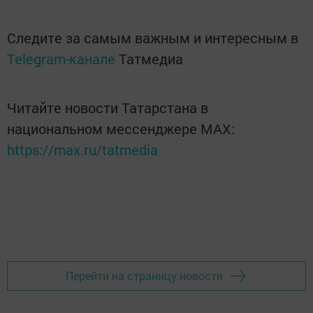
Следите за самым важным и интересным в
Telegram-канале
Татмедиа
Читайте новости Татарстана в
национальном мессенджере MАХ:
https://max.ru/tatmedia
Перейти на страницу новости