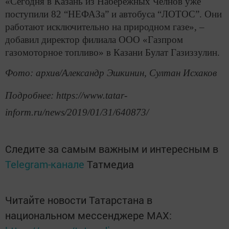
«Сегодня в Казань из Набережных Челнов уже
поступили 82 “НЕФАЗа” и автобуса “ЛОТОС”. Они
работают исключительно на природном газе», –
добавил директор филиала ООО «Газпром
газомоторное топливо» в Казани Булат Газиззулин.
Фото: архив/Александр Эшкинин, Султан Исхаков
Подробнее: https://www.tatar-
inform.ru/news/2019/01/31/640873/
Следите за самым важным и интересным в
Telegram-канале
Татмедиа
Читайте новости Татарстана в
национальном мессенджере MАХ: