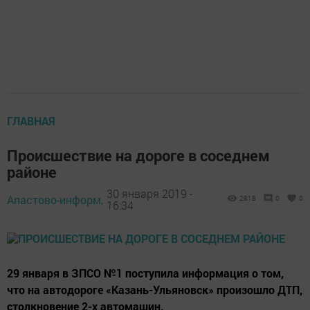
ГЛАВНАЯ
Происшествие на дороге в соседнем
районе
30 января 2019 -
Апастово-информ,
2818
0
0
16:34
29 января в ЗПСО №1 поступила информация о том,
что на автодороге «Казань-Ульяновск» произошло ДТП,
столкновение 2-х автомашин.