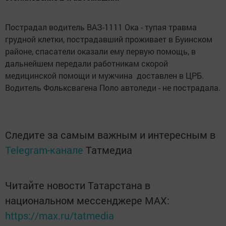
Пострадал водитель ВАЗ-1111 Ока - тупая травма
грудной клетки, пострадавший проживает в Буинском
районе, спасатели оказали ему первую помощь, в
дальнейшем передали работникам скорой
медицинской помощи и мужчина доставлен в ЦРБ.
Водитель Фольксвагена Поло автоледи - не пострадала.
Следите за самым важным и интересным в
Telegram-канале
Татмедиа
Читайте новости Татарстана в
национальном мессенджере MАХ:
https://max.ru/tatmedia