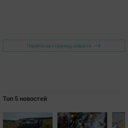
Перейти на страницу новости
Топ 5 новостей