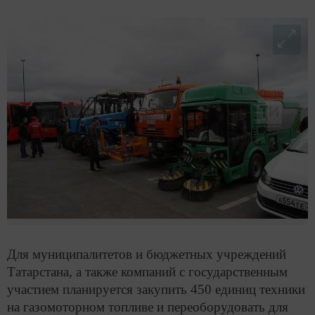
Для муниципалитетов и бюджетных учреждений
Татарстана, а также компаний с государственным
участием планируется закупить 450 единиц техники
на газомоторном топливе и переоборудовать для