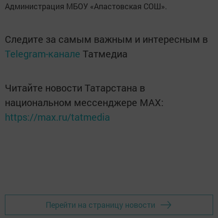
Администрация МБОУ «Апастовская СОШ».
Следите за самым важным и интересным в
Telegram-канале
Татмедиа
Читайте новости Татарстана в
национальном мессенджере MАХ:
https://max.ru/tatmedia
Перейти на страницу новости