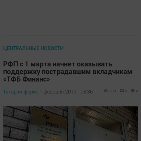
ЦЕНТРАЛЬНЫЕ НОВОСТИ
РФП с 1 марта начнет оказывать
поддержку пострадавшим вкладчикам
«ТФБ Финанс»
Татар-информ,
1 февраля 2019 - 08:36
1275
0
0