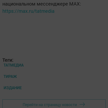
национальном мессенджере MАХ:
https://max.ru/tatmedia
Теги:
ТАТМЕДИА
ТИРАЖ
ИЗДАНИЕ
Перейти на страницу новости