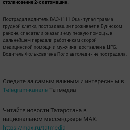
столкновение 2-х автомашин.
Пострадал водитель ВАЗ-1111 Ока - тупая травма
грудной клетки, пострадавший проживает в Буинском
районе, спасатели оказали ему первую помощь, в
дальнейшем передали работникам скорой
медицинской помощи и мужчина доставлен в ЦРБ.
Водитель Фольксвагена Поло автоледи - не пострадала.
Следите за самым важным и интересным в
Telegram-канале
Татмедиа
Читайте новости Татарстана в
национальном мессенджере MАХ:
https://max.ru/tatmedia