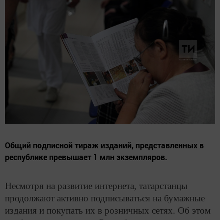
Общий подписной тираж изданий, представленных в
республике превышает 1 млн экземпляров.
Несмотря на развитие интернета, татарстанцы
продолжают активно подписываться на бумажные
издания и покупать их в розничных сетях. Об этом