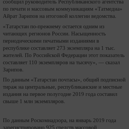
сообщил руководитель Республиканского агентства
по печати и массовым коммуникациям «Татмедиа»
Айрат Зарипов на итоговой коллегии ведомства.
«Татарстан по-прежнему остается одним из
читающих регионов России. Насыщенность
периодическими печатными изданиями в
республике составляет 273 экземпляра на 1 тыс.
жителей. По Российской Федерации этот показатель
составляет 110 экземпляров на тысячу», — сказал
Зарипов.
По данным «Татарстан почтасы», общий подписной
тираж на центральные, республиканские и местные
издания на первое полугодие 2019 года составил
свыше 1 млн экземпляров.
По данным Роскомнадзора, на январь 2019 года
зарегистрировано 925 средств массовой