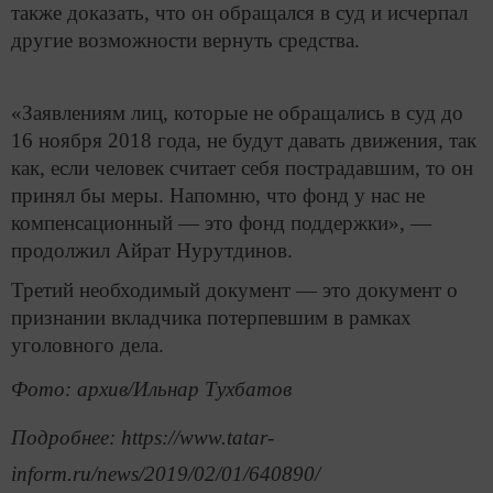
также доказать, что он обращался в суд и исчерпал
другие возможности вернуть средства.
«Заявлениям лиц, которые не обращались в суд до
16 ноября 2018 года, не будут давать движения, так
как, если человек считает себя пострадавшим, то он
принял бы меры. Напомню, что фонд у нас не
компенсационный — это фонд поддержки», —
продолжил Айрат Нурутдинов.
Третий необходимый документ — это документ о
признании вкладчика потерпевшим в рамках
уголовного дела.
Фото: архив/Ильнар Тухбатов
Подробнее: https://www.tatar-
inform.ru/news/2019/02/01/640890/