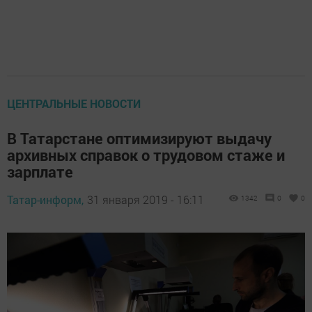
ЦЕНТРАЛЬНЫЕ НОВОСТИ
В Татарстане оптимизируют выдачу
архивных справок о трудовом стаже и
зарплате
Татар-информ,
31 января 2019 - 16:11
1342
0
0