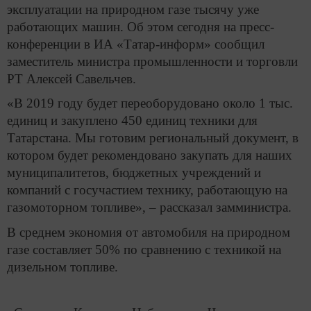
эксплуатации на природном газе тысячу уже
работающих машин. Об этом сегодня на пресс-
конференции в ИА «Татар-информ» сообщил
заместитель министра промышленности и торговли
РТ Алексей Савельчев.
«В 2019 году будет переоборудовано около 1 тыс.
единиц и закуплено 450 единиц техники для
Татарстана. Мы готовим региональный документ, в
котором будет рекомендовано закупать для наших
муниципалитетов, бюджетных учреждений и
компаний с госучастием технику, работающую на
газомоторном топливе», – рассказал замминистра.
В среднем экономия от автомобиля на природном
газе составляет 50% по сравнению с техникой на
дизельном топливе.