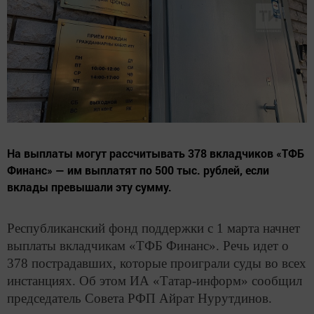
На выплаты могут рассчитывать 378 вкладчиков «ТФБ
Финанс» — им выплатят по 500 тыс. рублей, если
вклады превышали эту сумму.
Республиканский фонд поддержки с 1 марта начнет
выплаты вкладчикам «ТФБ Финанс». Речь идет о
378 пострадавших, которые проиграли суды во всех
инстанциях. Об этом ИА «Татар-информ» сообщил
председатель Совета РФП Айрат Нурутдинов.