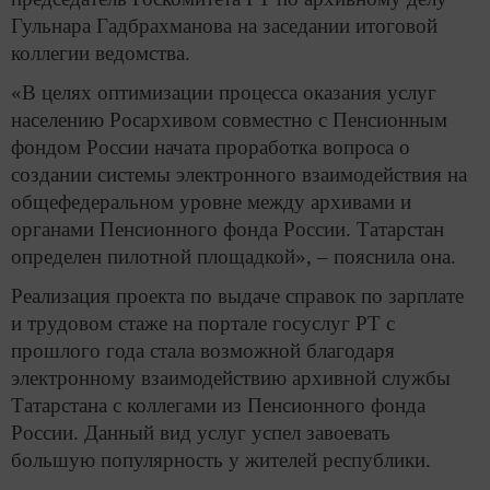
Гульнара Гадбрахманова на заседании итоговой
коллегии ведомства.
«В целях оптимизации процесса оказания услуг
населению Росархивом совместно с Пенсионным
фондом России начата проработка вопроса о
создании системы электронного взаимодействия на
общефедеральном уровне между архивами и
органами Пенсионного фонда России. Татарстан
определен пилотной площадкой», – пояснила она.
Реализация проекта по выдаче справок по зарплате
и трудовом стаже на портале госуслуг РТ с
прошлого года стала возможной благодаря
электронному взаимодействию архивной службы
Татарстана с коллегами из Пенсионного фонда
России. Данный вид услуг успел завоевать
большую популярность у жителей республики.