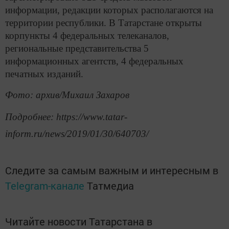
информации, редакции которых располагаются на
территории республики. В Татарстане открыты
корпункты 4 федеральных телеканалов,
региональные представительства 5
информационных агентств, 4 федеральных
печатных изданий.
Фото: архив/Михаил Захаров
Подробнее: https://www.tatar-
inform.ru/news/2019/01/30/640703/
Следите за самым важным и интересным в
Telegram-канале
Татмедиа
Читайте новости Татарстана в