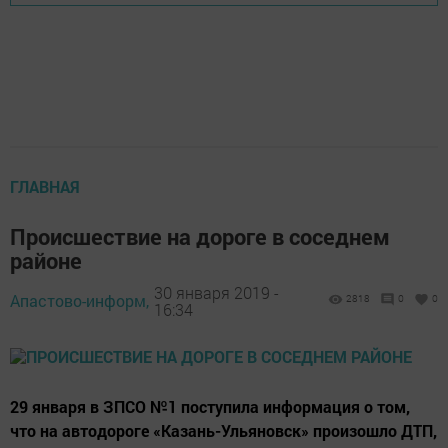
ГЛАВНАЯ
Происшествие на дороге в соседнем
районе
30 января 2019 -
Апастово-информ,
2818
0
0
16:34
29 января в ЗПСО №1 поступила информация о том,
что на автодороге «Казань-Ульяновск» произошло ДТП,