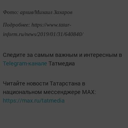
Фото: архив/Михаил Захаров
Подробнее: https://www.tatar-
inform.ru/news/2019/01/31/640840/
Следите за самым важным и интересным в
Telegram-канале
Татмедиа
Читайте новости Татарстана в
национальном мессенджере MАХ:
https://max.ru/tatmedia