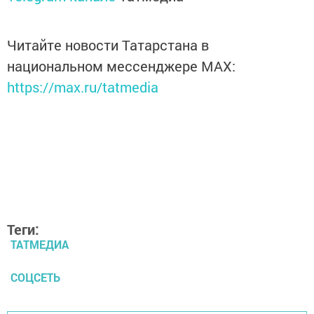
Читайте новости Татарстана в
национальном мессенджере MАХ:
https://max.ru/tatmedia
Теги:
ТАТМЕДИА
СОЦСЕТЬ