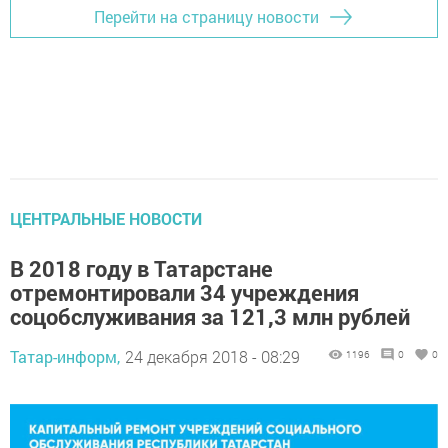
Перейти на страницу новости
ЦЕНТРАЛЬНЫЕ НОВОСТИ
В 2018 году в Татарстане
отремонтировали 34 учреждения
соцобслуживания за 121,3 млн рублей
Татар-информ,
24 декабря 2018 - 08:29
1196
0
0