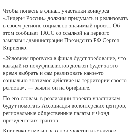
Чтобы попасть в финал, участники конкурса
«Лидеры России» должны придумать и реализовать
в своем регионе социально значимый проект. Об
этом сообщает ТАСС со ссылкой на первого
замглавы администрации Президента РФ Сергея
Кириенко.
«Условием пропуска в финал будет требование, что
каждый из полуфиналистов должен будет за это
время выбрать и сам реализовать какое-то
социально значимое действие на территории своего
региона», — заявил он на брифинге.
По его словам, в реализации проекта участникам
будут помогать Ассоциация волонтерских центров,
региональные общественные палаты и Фонд
президентских грантов.
Кириенко отметил, что при участии в конкурсе