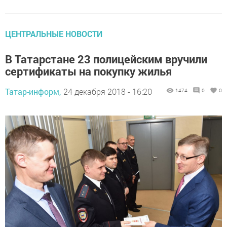
ЦЕНТРАЛЬНЫЕ НОВОСТИ
В Татарстане 23 полицейским вручили
сертификаты на покупку жилья
Татар-информ,
24 декабря 2018 - 16:20
1474
0
0