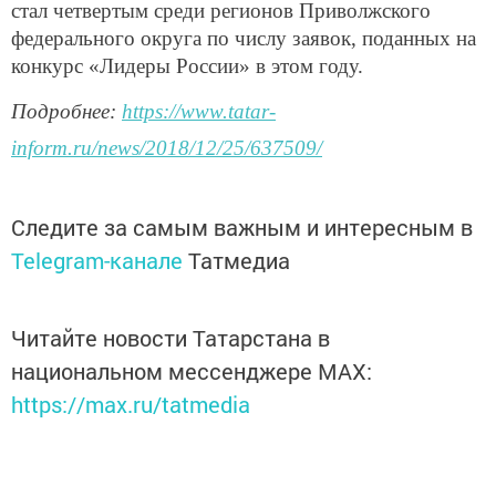
стал четвертым среди регионов Приволжского
федерального округа по числу заявок, поданных на
конкурс «Лидеры России» в этом году.
Подробнее:
https://www.tatar-
inform.ru/news/2018/12/25/637509/
Следите за самым важным и интересным в
Telegram-канале
Татмедиа
Читайте новости Татарстана в
национальном мессенджере MАХ:
https://max.ru/tatmedia