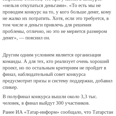
«нельзя откупаться деньгами». «То есть мы не
проводим конкурс на то, у кого больше денег, кому
не жалко их потратить. Хотя, если это требуется, в
том числе и деньги привлечь для решения
проблемы, отлично, но это не меряется размером
денег», — пояснил он.
Другим одним условием является организация
команды. А для тех, кто реализует очень хороший
проект, но по остальным критериям не пройдет в
финал, наблюдательный совет конкурса
предусмотрит призы и систему поддержки, добавил
спикер.
В полуфинал конкурса вышли около 3,3 тыс.
человек, в финал выйдут 300 участников.
Ранее ИА «Татар-информ» сообщало, что Татарстан