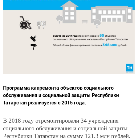
Программа капремонта объектов социального
обслуживания и социальной защиты Республики
Татарстан реализуется с 2015 года.
В 2018 году отремонтировали 34 учреждения
социального обслуживания и социальной защиты
Республики Татарстан на сумму 121,3 млн рублей,