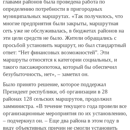
главами районов была проведена работа по
определению потребности в пригородных
муниципальных маршрутах. «Так получилось, что
многие предприятия были закрыты, маршрутная
сеть уже не обслуживалась, в бюджетах районов на
эти цели средств не было. Жители обращались с
просьбой установить маршрут, но был стандартный
ответ: “Нет финансовых возможностей”. Эти
маршруты относятся к категории социальных, и
такого пассажиропотока, который бы обеспечил
безубыточность, нет», – заметил он.
Было принято решение, которое поддержал
Президент республики, об организации в 28
районах 128 сельских маршрутов, продолжил
замминистра. «В течение текущего года провели все
организационные мероприятия по их установлению,
– подчеркнул он. – Еще два района в этом году в
виду объективных причин не смогли установить