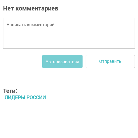
Нет комментариев
Отправить
Авторизоваться
Теги:
ЛИДЕРЫ РОССИИ