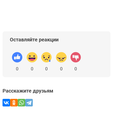
Оставляйте реакции
0
0
0
0
0
Расскажите друзьям