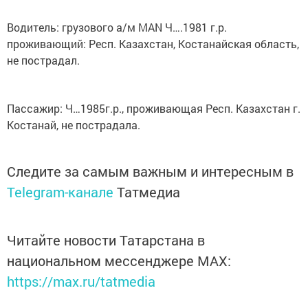
Водитель: грузового а/м MAN Ч….1981 г.р.
проживающий: Респ. Казахстан, Костанайская область,
не пострадал.
Пассажир: Ч…1985г.р., проживающая Респ. Казахстан г.
Костанай, не пострадала.
Следите за самым важным и интересным в
Telegram-канале
Татмедиа
Читайте новости Татарстана в
национальном мессенджере MАХ:
https://max.ru/tatmedia