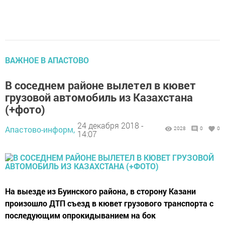
ВАЖНОЕ В АПАСТОВО
В соседнем районе вылетел в кювет
грузовой автомобиль из Казахстана
(+фото)
24 декабря 2018 -
Апастово-информ,
2028
0
0
14:07
На выезде из Буинского района, в сторону Казани
произошло ДТП съезд в кювет грузового транспорта с
последующим опрокидыванием на бок