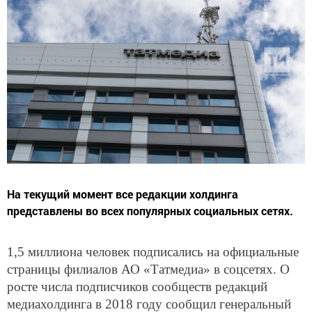
На текущий момент все редакции холдинга
представлены во всех популярных социальных сетях.
1,5 миллиона человек подписались на официальные
страницы филиалов АО «Татмедиа» в соцсетях. О
росте числа подписчиков сообществ редакций
медиахолдинга в 2018 году сообщил генеральный