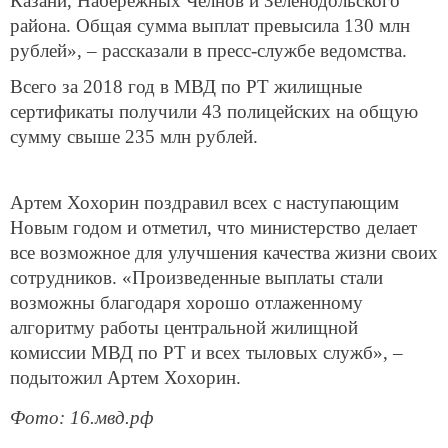
Казани, Набережных Челнов и Зеленодольского
района. Общая сумма выплат превысила 130 млн
рублей», – рассказали в пресс-службе ведомства.
Всего за 2018 год в МВД по РТ жилищные
сертификаты получили 43 полицейских на общую
сумму свыше 235 млн рублей.
Артем Хохорин поздравил всех с наступающим
Новым годом и отметил, что министерство делает
все возможное для улучшения качества жизни своих
сотрудников. «Произведенные выплаты стали
возможны благодаря хорошо отлаженному
алгоритму работы центральной жилищной
комиссии МВД по РТ и всех тыловых служб», –
подытожил Артем Хохорин.
Фото: 16.мвд.рф