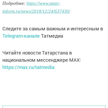
Подробнее:
https://www.tatar-
inform.ru/news/2018/12/24/637430/
Следите за самым важным и интересным в
Telegram-канале
Татмедиа
Читайте новости Татарстана в
национальном мессенджере MАХ:
https://max.ru/tatmedia