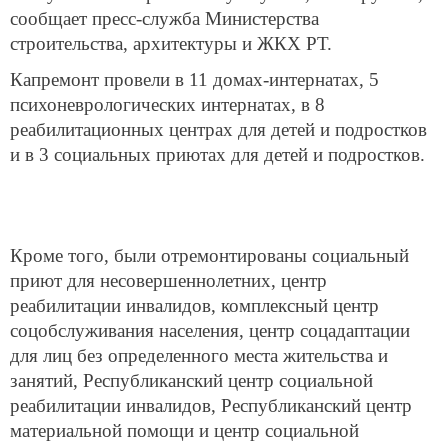
сообщает пресс-служба Министерства
строительства, архитектуры и ЖКХ РТ.
Капремонт провели в 11 домах-интернатах, 5
психоневрологических интернатах, в 8
реабилитационных центрах для детей и подростков
и в 3 социальных приютах для детей и подростков.
Кроме того, были отремонтированы социальный
приют для несовершеннолетних, центр
реабилитации инвалидов, комплексный центр
соцобслуживания населения, центр соцадаптации
для лиц без определенного места жительства и
занятий, Республиканский центр социальной
реабилитации инвалидов, Республиканский центр
материальной помощи и центр социальной