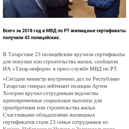
Всего за 2018 год в МВД по РТ жилищные сертификаты
получили 43 полицейских.
В Татарстане 23 полицейским вручили сертификаты
для покупки или строительства жилья, сообщили
ИА «Татар-информ» в пресс-службе МВД по РТ.
«Сегодня министр внутренних дел по Республике
Татарстан генерал-лейтенант полиции Артем
Хохорин вручил сотрудникам ведомства
единовременные социальные выплаты для
приобретения или строительства жилья.
Счастливыми обладателями жилищных
сертификатов стали 23 семьи сотрудников из