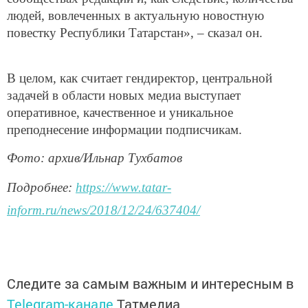
людей, вовлеченных в актуальную новостную
повестку Республики Татарстан», – сказал он.
В целом, как считает гендиректор, центральной
задачей в области новых медиа выступает
оперативное, качественное и уникальное
преподнесение информации подписчикам.
Фото: архив/Ильнар Тухбатов
Подробнее:
https://www.tatar-
inform.ru/news/2018/12/24/637404/
Следите за самым важным и интересным в
Telegram-канале
Татмедиа