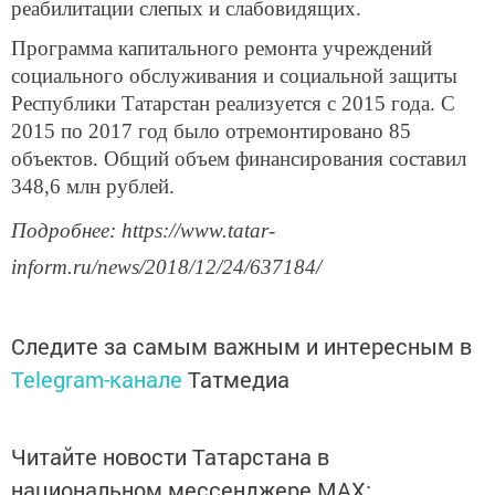
реабилитации слепых и слабовидящих.
Программа капитального ремонта учреждений
социального обслуживания и социальной защиты
Республики Татарстан реализуется с 2015 года. С
2015 по 2017 год было отремонтировано 85
объектов. Общий объем финансирования составил
348,6 млн рублей.
Подробнее: https://www.tatar-
inform.ru/news/2018/12/24/637184/
Следите за самым важным и интересным в
Telegram-канале
Татмедиа
Читайте новости Татарстана в
национальном мессенджере MАХ: