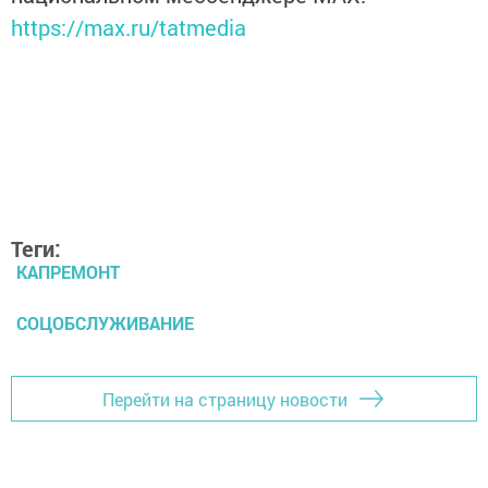
https://max.ru/tatmedia
Теги:
КАПРЕМОНТ
СОЦОБСЛУЖИВАНИЕ
Перейти на страницу новости