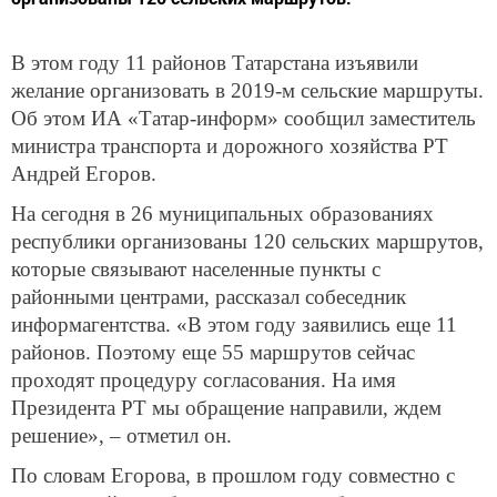
В этом году 11 районов Татарстана изъявили
желание организовать в 2019-м сельские маршруты.
Об этом ИА «Татар-информ» сообщил заместитель
министра транспорта и дорожного хозяйства РТ
Андрей Егоров.
На сегодня в 26 муниципальных образованиях
республики организованы 120 сельских маршрутов,
которые связывают населенные пункты с
районными центрами, рассказал собеседник
информагентства. «В этом году заявились еще 11
районов. Поэтому еще 55 маршрутов сейчас
проходят процедуру согласования. На имя
Президента РТ мы обращение направили, ждем
решение», – отметил он.
По словам Егорова, в прошлом году совместно с