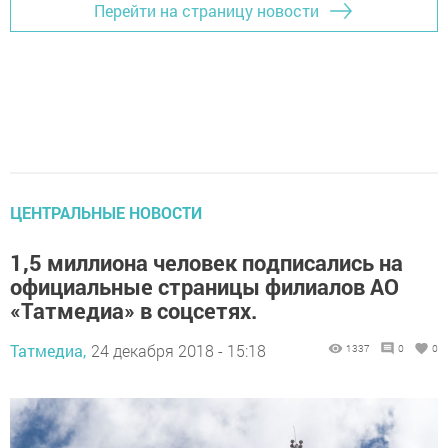
Перейти на страницу новости
ЦЕНТРАЛЬНЫЕ НОВОСТИ
1,5 миллиона человек подписались на
официальные страницы филиалов АО
«Татмедиа» в соцсетях.
Татмедиа,
24 декабря 2018 - 15:18
1337
0
0