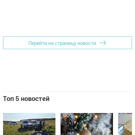
Перейти на страницу новости
Топ 5 новостей