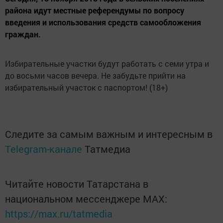
района идут местные референдумы по вопросу
введения и использования средств самообложения
граждан.
Избирательные участки будут работать с семи утра и
до восьми часов вечера. Не забудьте прийти на
избирательный участок с паспортом! (18+)
Следите за самым важным и интересным в
Telegram-канале
Татмедиа
Читайте новости Татарстана в
национальном мессенджере MАХ:
https://max.ru/tatmedia