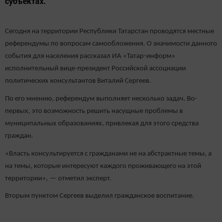
субъектах.
Сегодня на территории Республики Татарстан проводятся местные
референдумы по вопросам самообложения. О значимости данного
события для населения рассказал ИА «Татар-информ»
исполнительный вице-президент Российской ассоциации
политических консультантов Виталий Сергеев.
По его мнению, референдум выполняет несколько задач. Во-
первых, это возможность решить насущные проблемы в
муниципальных образованиях, привлекая для этого средства
граждан.
«Власть консультируется с гражданами не на абстрактные темы, а
на темы, которые интересуют каждого проживающего на этой
территории», — отметил эксперт.
Вторым пунктом Сергеев выделил гражданское воспитание.