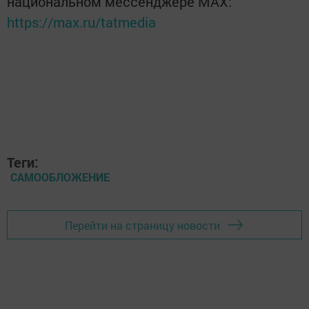
национальном мессенджере MАХ:
https://max.ru/tatmedia
Теги:
САМООБЛОЖЕНИЕ
Перейти на страницу новости