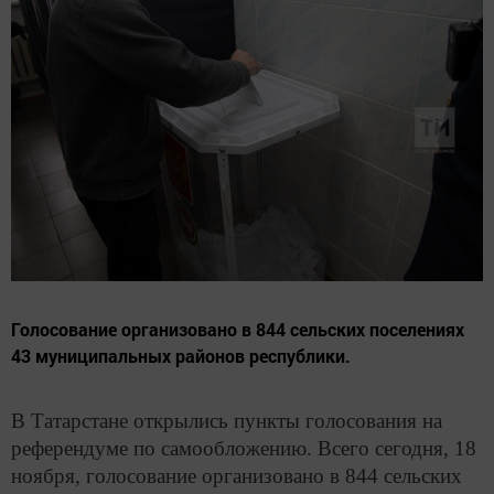
Голосование организовано в 844 сельских поселениях
43 муниципальных районов республики.
В Татарстане открылись пункты голосования на
референдуме по самообложению. Всего сегодня, 18
ноября, голосование организовано в 844 сельских