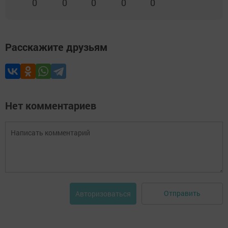
0
0
0
0
0
Расскажите друзьям
Нет комментариев
Отправить
Авторизоваться