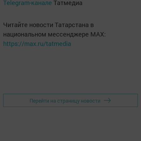
Telegram-канале
Татмедиа
Читайте новости Татарстана в
национальном мессенджере MАХ:
https://max.ru/tatmedia
Перейти на страницу новости