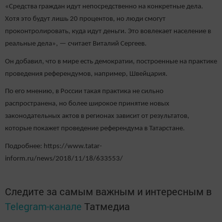
«Средства граждан идут непосредственно на конкретные дела.
Хотя это будут лишь 20 процентов, но люди смогут
проконтролировать, куда идут деньги. Это вовлекает население в
реальные дела», — считает Виталий Сергеев.
Он добавил, что в мире есть демократии, построенные на практике
проведения референдумов, например, Швейцария.
По его мнению, в России такая практика не сильно
распространена, но более широкое принятие новых
законодательных актов в регионах зависит от результатов,
которые покажет проведение референдума в Татарстане.
Подробнее: https://www.tatar-
inform.ru/news/2018/11/18/633553/
Следите за самым важным и интересным в
Telegram-канале
Татмедиа