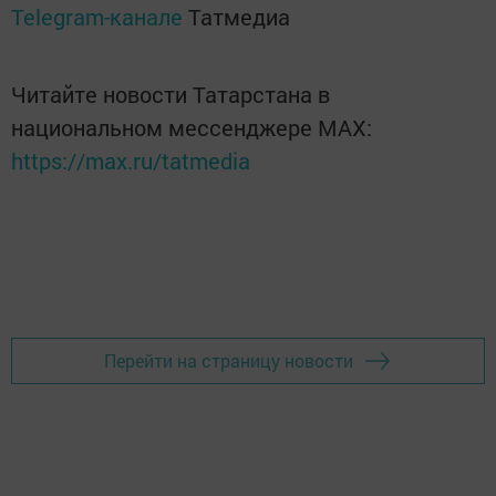
Telegram-канале
Татмедиа
Читайте новости Татарстана в
национальном мессенджере MАХ:
https://max.ru/tatmedia
Перейти на страницу новости