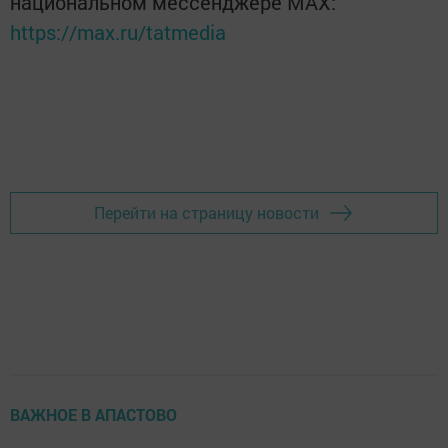
национальном мессенджере MАХ:
https://max.ru/tatmedia
Перейти на страницу новости
ВАЖНОЕ В АПАСТОВО