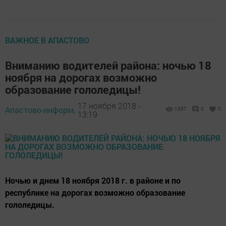
ВАЖНОЕ В АПАСТОВО
Вниманию водителей района: ночью 18
ноября на дорогах возможно
образование гололедицы!
17 ноября 2018 -
Апастово-информ,
1397
0
0
13:19
Ночью и днем 18 ноября 2018 г. в районе и по
республике на дорогах возможно образование
гололедицы.