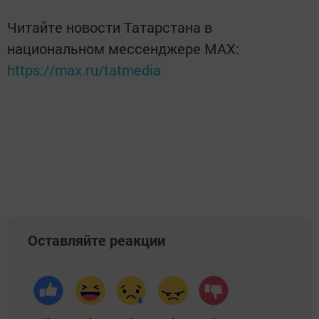
Читайте новости Татарстана в
национальном мессенджере MАХ:
https://max.ru/tatmedia
Оставляйте реакции