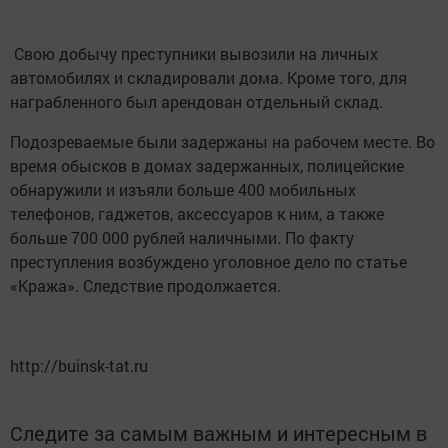
Свою добычу преступники вывозили на личных
автомобилях и складировали дома. Кроме того, для
награбленного был арендован отдельный склад.
Подозреваемые были задержаны на рабочем месте. Во
время обысков в домах задержанных, полицейские
обнаружили и изъяли больше 400 мобильных
телефонов, гаджетов, аксессуаров к ним, а также
больше 700 000 рублей наличными. По факту
преступления возбуждено уголовное дело по статье
«Кража». Следствие продолжается.
http://buinsk-tat.ru
Следите за самым важным и интересным в