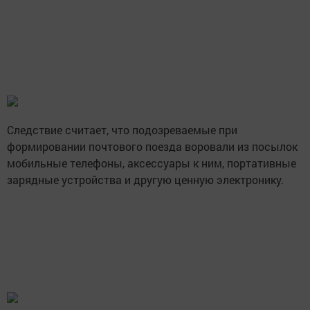
Следствие считает, что подозреваемые при
формировании почтового поезда воровали из посылок
мобильные телефоны, аксессуары к ним, портативные
зарядные устройства и другую ценную электронику.