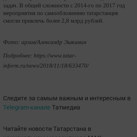
задач. В общей сложности с 2014-го по 2017 год
мероприятия по самообложению татарстанцев
смогли привлечь более 2,8 млрд рублей.
Фото: архив/Александр Эшкинин
Подробнее: https://www.tatar-
inform.ru/news/2018/11/18/633470/
Следите за самым важным и интересным в
Telegram-канале
Татмедиа
Читайте новости Татарстана в