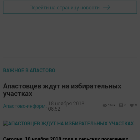
Перейти на страницу новости
ВАЖНОЕ В АПАСТОВО
Апастовцев ждут на избирательных
участках
18 ноября 2018 -
Апастово-информ,
1649
0
0
08:52
Сегодня, 18 ноября 2018 года в сельских поселениях