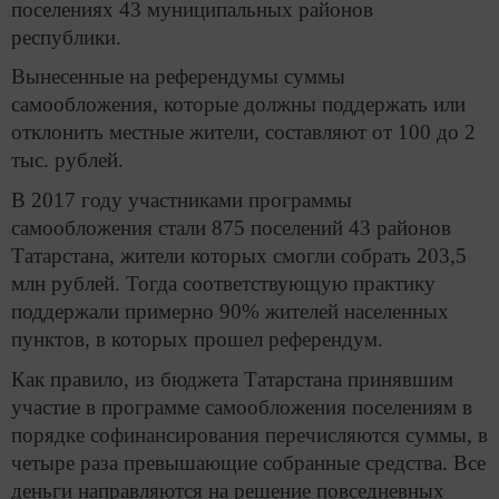
поселениях 43 муниципальных районов
республики.
Вынесенные на референдумы суммы
самообложения, которые должны поддержать или
отклонить местные жители, составляют от 100 до 2
тыс. рублей.
В 2017 году участниками программы
самообложения стали 875 поселений 43 районов
Татарстана, жители которых смогли собрать 203,5
млн рублей. Тогда соответствующую практику
поддержали примерно 90% жителей населенных
пунктов, в которых прошел референдум.
Как правило, из бюджета Татарстана принявшим
участие в программе самообложения поселениям в
порядке софинансирования перечисляются суммы, в
четыре раза превышающие собранные средства. Все
деньги направляются на решение повседневных