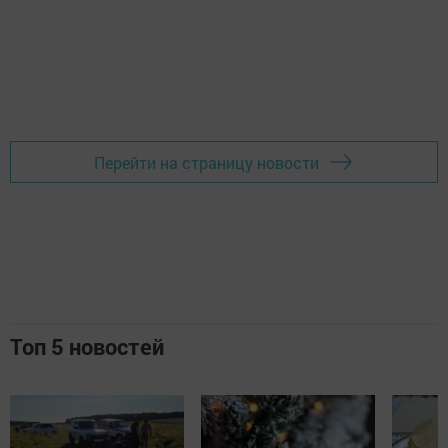
Перейти на страницу новости
Топ 5 новостей