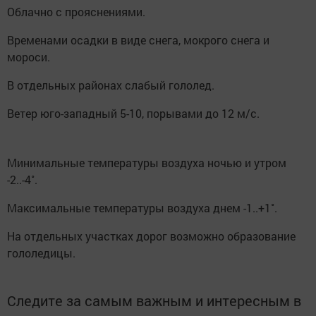
Облачно с прояснениями.
Временами осадки в виде снега, мокрого снега и
мороси.
В отдельных районах слабый гололед.
Ветер юго-западный 5-10, порывами до 12 м/с.
Минимальные температуры воздуха ночью и утром
-2..-4˚.
Максимальные температуры воздуха днем -1..+1˚.
На отдельных участках дорог возможно образование
гололедицы.
Следите за самым важным и интересным в