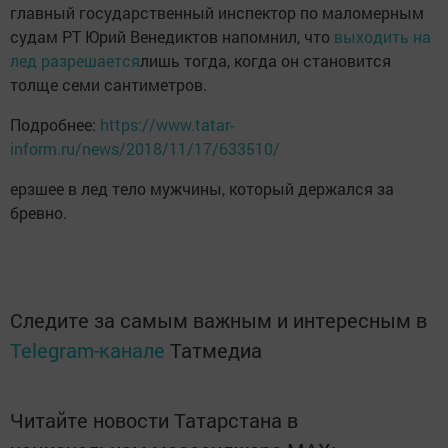
главный государственный инспектор по маломерным
судам РТ Юрий Венедиктов напомнил, что
выходить на
лед разрешается
лишь тогда, когда он становится
толще семи сантиметров.
Подробнее:
https://www.tatar-
inform.ru/news/2018/11/17/633510/
ерзшее в лед тело мужчины, который держался за
бревно.
Следите за самым важным и интересным в
Telegram-канале
Татмедиа
Читайте новости Татарстана в