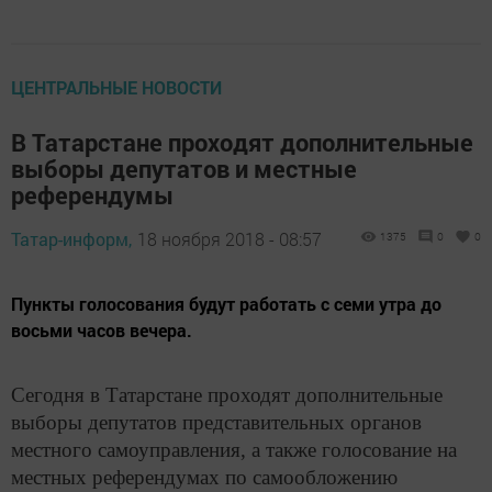
ЦЕНТРАЛЬНЫЕ НОВОСТИ
В Татарстане проходят дополнительные
выборы депутатов и местные
референдумы
Татар-информ,
18 ноября 2018 - 08:57
1375
0
0
Пункты голосования будут работать с семи утра до
восьми часов вечера.
Сегодня в Татарстане проходят дополнительные
выборы депутатов представительных органов
местного самоуправления, а также голосование на
местных референдумах по самообложению