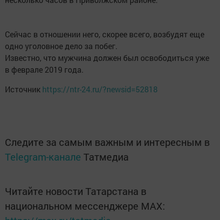
Сейчас в отношении него, скорее всего, возбудят еще
одно уголовное дело за побег.
Известно, что мужчина должен был освободиться уже
в феврале 2019 года.
Источник
https://ntr-24.ru/?newsid=52818
Следите за самым важным и интересным в
Telegram-канале
Татмедиа
Читайте новости Татарстана в
национальном мессенджере MАХ: