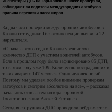
Инспекторы ДПС на Горьковском шоссе проверяли,
соблюдают ли водители междугородних автобусов
правила перевозки пассажиров.
За два часа проверки междугородних автобусов в
Казани сотрудники Госавтоинспекции выявили 22
нарушителя.
«С начала этого года в Казани увеличилось
количество ДТП с участием водителей автобусов.
Если в прошлом году было зафиксировано 85 ДТП,
то в этом году уже 109. Количество пострадавших в
таких авариях 147 человек. Один человек погиб.
Поэтому мы уделяем особое внимание проверкам
автобусов и смотрим абсолютно на все», – рассказал
начальник отдела технадзора городской
Госавтоинспекции Алексей Евтодьев.
Сегодня сотрудники ДПС проводили рейд вместе с