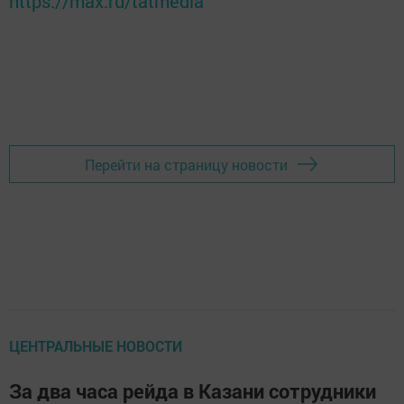
https://max.ru/tatmedia
Перейти на страницу новости
ЦЕНТРАЛЬНЫЕ НОВОСТИ
За два часа рейда в Казани сотрудники