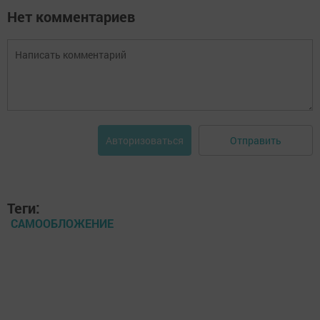
Нет комментариев
Отправить
Авторизоваться
Теги:
САМООБЛОЖЕНИЕ