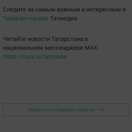
Следите за самым важным и интересным в
Telegram-канале
Татмедиа
Читайте новости Татарстана в
национальном мессенджере MАХ:
https://max.ru/tatmedia
Перейти на страницу новости