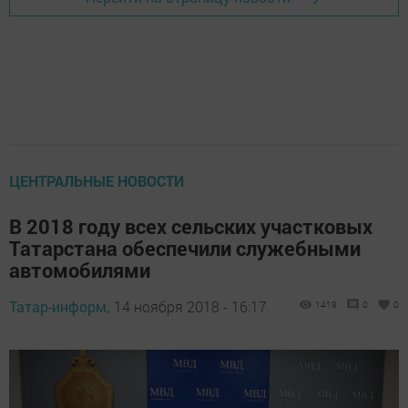
ЦЕНТРАЛЬНЫЕ НОВОСТИ
В 2018 году всех сельских участковых
Татарстана обеспечили служебными
автомобилями
Татар-информ,
14 ноября 2018 - 16:17
1419
0
0