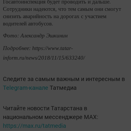
Госавтоинспекция будет проводить и дальше.
Сотрудники надеются, что тем самым они смогут
снизить аварийность на дорогах с участием
водителей автобусов.
Фото: Александр Эшкинин
Подробнее: https://www.tatar-
inform.ru/news/2018/11/15/633240/
Следите за самым важным и интересным в
Telegram-канале
Татмедиа
Читайте новости Татарстана в
национальном мессенджере MАХ:
https://max.ru/tatmedia