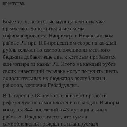
агентства.
Более того, некоторые муниципалитеты уже
предлагают дополнительные схемы
софинансирования. Например, в Нижнекамском
районе РТ при 100-процентном сборе на каждый
рубль сельчан по самообложению из местного
бюджета добавят еще два, к которым прибавятся
еще четыре из казны РТ. Итого на каждый рубль
своих инвестиций сельчане могут получить шесть
дополнительных их бюджетов республики и
районов, заключил Губайдуллин.
В Татарстане 18 ноября планируют провести
референдум по самообложению граждан. Выборы
коснутся 844 поселений в 43 муниципальных
районах. Предполагается, что сумма
самообложения граждан на планируемых