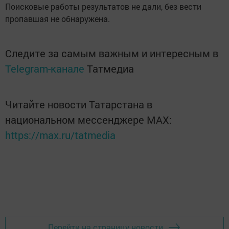
Поисковые работы результатов не дали, без вести
пропавшая не обнаружена.
Следите за самым важным и интересным в
Telegram-канале
Татмедиа
Читайте новости Татарстана в
национальном мессенджере MАХ:
https://max.ru/tatmedia
Перейти на страницу новости