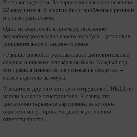
Ространснадзором. За первые два часа они выявили
22 нарушителя. У многих были проблемы с резиной
и с огнетушителями.
Один из водителей, к примеру, незаконно
переоборудовал салон своего автобуса – установил
дополнительное откидное сиденье.
«Раньше спокойно устанавливали дополнительные
сиденья и никаких штрафов не было. Каждый год
эти правила меняются, не успеваешь следить», –
сказал водитель автобуса.
У водителя другого автобуса сотрудники ГИБДД не
нашли в салоне огнетушителя. К слову, это
достаточно серьезное нарушение, за которое
водителя могут привлечь даже к уголовной
ответственности.