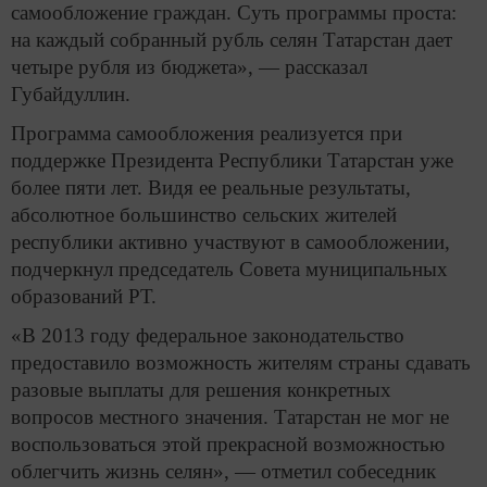
самообложение граждан. Суть программы проста:
на каждый собранный рубль селян Татарстан дает
четыре рубля из бюджета», — рассказал
Губайдуллин.
Программа самообложения реализуется при
поддержке Президента Республики Татарстан уже
более пяти лет. Видя ее реальные результаты,
абсолютное большинство сельских жителей
республики активно участвуют в самообложении,
подчеркнул председатель Совета муниципальных
образований РТ.
«В 2013 году федеральное законодательство
предоставило возможность жителям страны сдавать
разовые выплаты для решения конкретных
вопросов местного значения. Татарстан не мог не
воспользоваться этой прекрасной возможностью
облегчить жизнь селян», — отметил собеседник