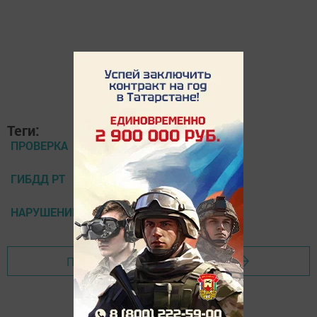
Теги:
ПРОВЕРКА
ГИБДД РТ
НАРУШЕНИЕ
Перейти на страницу новости