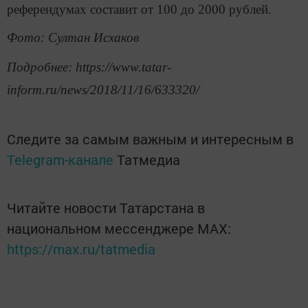
референдумах составит от 100 до 2000 рублей.
Фото: Султан Исхаков
Подробнее: https://www.tatar-
inform.ru/news/2018/11/16/633320/
Следите за самым важным и интересным в
Telegram-канале
Татмедиа
Читайте новости Татарстана в
национальном мессенджере MАХ:
https://max.ru/tatmedia