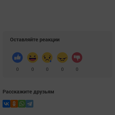
Оставляйте реакции
0
0
0
0
0
Расскажите друзьям