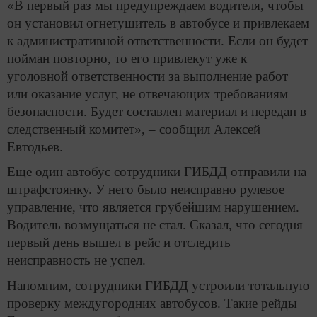
«В первый раз мы предупреждаем водителя, чтобы
он установил огнетушитель в автобусе и привлекаем
к административной ответственности. Если он будет
пойман повторно, то его привлекут уже к
уголовной ответственности за выполнение работ
или оказание услуг, не отвечающих требованиям
безопасности. Будет составлен материал и передан в
следственный комитет», – сообщил Алексей
Евтодьев.
Еще один автобус сотрудники ГИБДД отправили на
штрафстоянку. У него было неисправно рулевое
управление, что является грубейшим нарушением.
Водитель возмущаться не стал. Сказал, что сегодня
первый день вышел в рейс и отследить
неисправность не успел.
Напомним, сотрудники ГИБДД устроили тотальную
проверку междугородних автобусов. Такие рейды