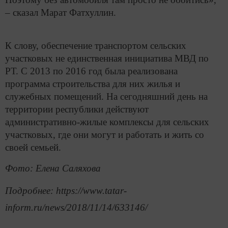
– сказал Марат Фатхуллин.
К слову, обеспечение транспортом сельских
участковых не единственная инициатива МВД по
РТ. С 2013 по 2016 год была реализована
программа строительства для них жилья и
служебных помещений. На сегодняшний день на
территории республики действуют
административно-жилые комплексы для сельских
участковых, где они могут и работать и жить со
своей семьей.
Фото: Елена Саляхова
Подробнее: https://www.tatar-
inform.ru/news/2018/11/14/633146/