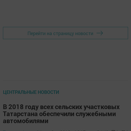
Перейти на страницу новости
ЦЕНТРАЛЬНЫЕ НОВОСТИ
В 2018 году всех сельских участковых
Татарстана обеспечили служебными
автомобилями