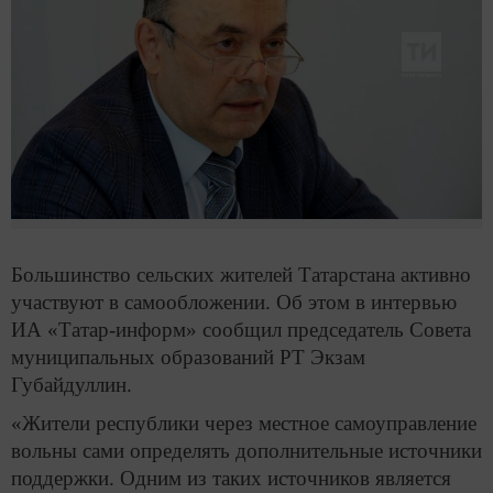
Большинство сельских жителей Татарстана активно
участвуют в самообложении. Об этом в интервью
ИА «Татар-информ» сообщил председатель Совета
муниципальных образований РТ Экзам
Губайдуллин.
«Жители республики через местное самоуправление
вольны сами определять дополнительные источники
поддержки. Одним из таких источников является