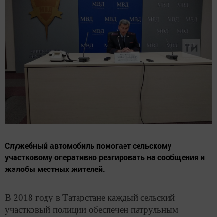
Служебный автомобиль помогает сельскому
участковому оперативно реагировать на сообщения и
жалобы местных жителей.
В 2018 году в Татарстане каждый сельский
участковый полиции обеспечен патрульным