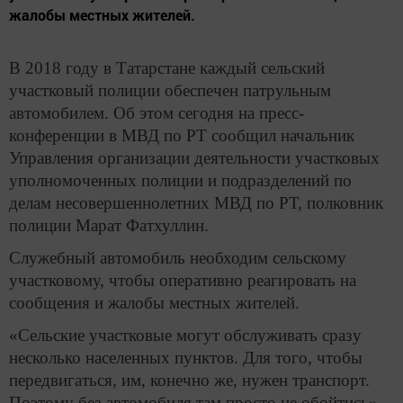
жалобы местных жителей.
В 2018 году в Татарстане каждый сельский
участковый полиции обеспечен патрульным
автомобилем. Об этом сегодня на пресс-
конференции в МВД по РТ сообщил начальник
Управления организации деятельности участковых
уполномоченных полиции и подразделений по
делам несовершеннолетних МВД по РТ, полковник
полиции Марат Фатхуллин.
Служебный автомобиль необходим сельскому
участковому, чтобы оперативно реагировать на
сообщения и жалобы местных жителей.
«Сельские участковые могут обслуживать сразу
несколько населенных пунктов. Для того, чтобы
передвигаться, им, конечно же, нужен транспорт.
Поэтому без автомобиля там просто не обойтись»,