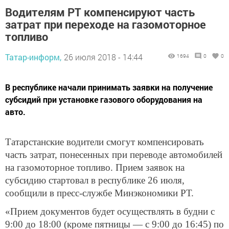
Водителям РТ компенсируют часть
затрат при переходе на газомоторное
топливо
Татар-информ,
26 июля 2018 - 14:44
1694
0
0
В республике начали принимать заявки на получение
субсидий при установке газового оборудования на
авто.
Татарстанские водители смогут компенсировать
часть затрат, понесенных при переводе автомобилей
на газомоторное топливо. Прием заявок на
субсидию стартовал в республике 26 июля,
сообщили в пресс-службе Минэкономики РТ.
«Прием документов будет осуществлять в будни с
9:00 до 18:00 (кроме пятницы — с 9:00 до 16:45) по