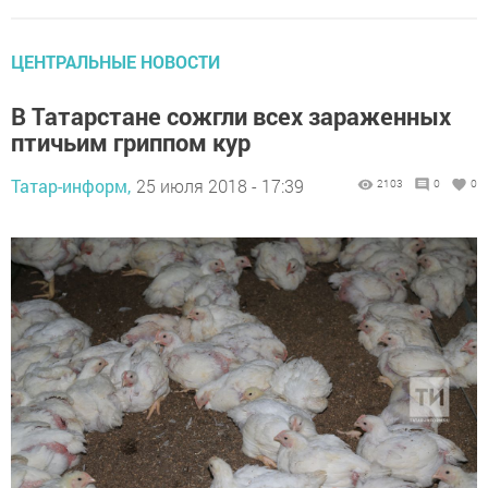
ЦЕНТРАЛЬНЫЕ НОВОСТИ
В Татарстане сожгли всех зараженных
птичьим гриппом кур
Татар-информ,
25 июля 2018 - 17:39
2103
0
0