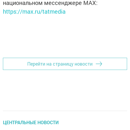
национальном мессенджере MАХ:
https://max.ru/tatmedia
Перейти на страницу новости
ЦЕНТРАЛЬНЫЕ НОВОСТИ