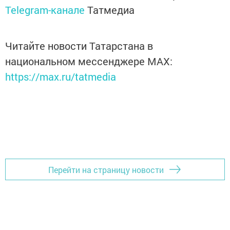
Telegram-канале
Татмедиа
Читайте новости Татарстана в
национальном мессенджере MАХ:
https://max.ru/tatmedia
Перейти на страницу новости