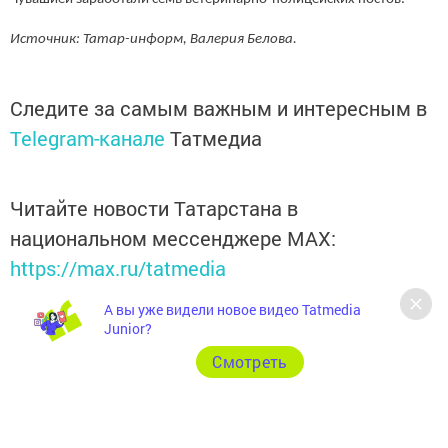
Источник: Татар-информ, Валерия Белова.
Следите за самым важным и интересным в
Telegram-канале
Татмедиа
Читайте новости Татарстана в
национальном мессенджере MАХ:
https://max.ru/tatmedia
А вы уже видели новое видео Tatmedia
Junior?
Cмотреть