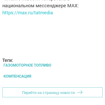
национальном мессенджере MАХ:
https://max.ru/tatmedia
Теги:
ГАЗОМОТОРНОЕ ТОПЛИВО
КОМПЕНСАЦИЯ
Перейти на страницу новости