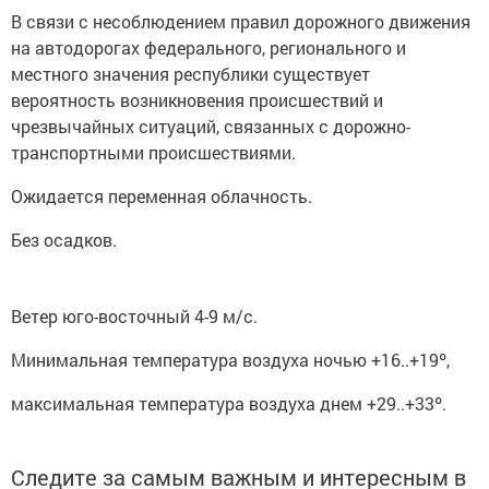
В связи с несоблюдением правил дорожного движения
на автодорогах федерального, регионального и
местного значения республики существует
вероятность возникновения происшествий и
чрезвычайных ситуаций, связанных с дорожно-
транспортными происшествиями.
Ожидается переменная облачность.
Без осадков.
Ветер юго-восточный 4-9 м/с.
Минимальная температура воздуха ночью +16..+19º,
максимальная температура воздуха днем +29..+33º.
Следите за самым важным и интересным в