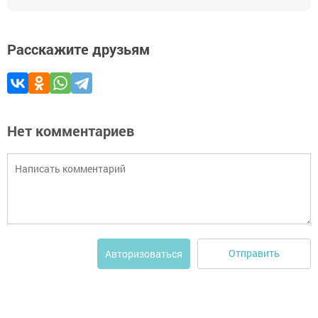
Расскажите друзьям
Нет комментариев
Отправить
Авторизоваться