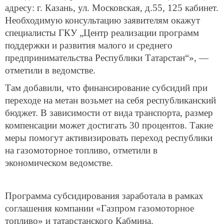
адресу: г. Казань, ул. Московская, д.55, 125 кабинет.
Необходимую консультацию заявителям окажут
специалисты ГКУ „Центр реализации программ
поддержки и развития малого и среднего
предпринимательства Республики Татарстан“», —
отметили в ведомстве.
Там добавили, что финансирование субсидий при
переходе на метан возьмет на себя республиканский
бюджет. В зависимости от вида транспорта, размер
компенсации может достигать 30 процентов. Такие
меры помогут активизировать переход республики
на газомоторное топливо, отметили в
экономическом ведомстве.
Программа субсидирования заработала в рамках
соглашения компании «Газпром газомоторное
топливо» и татарстанского Кабмина.