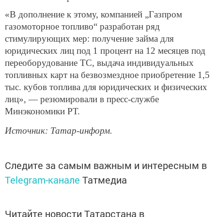
«В дополнение к этому, компанией „Газпром
газомоторное топливо“ разработан ряд
стимулирующих мер: получение займа для
юридических лиц под 1 процент на 12 месяцев под
переоборудование ТС, выдача индивидуальных
топливных карт на безвозмездное приобретение 1,5
тыс. кубов топлива для юридических и физических
лиц», — резюмировали в пресс-службе
Минэкономики РТ.
Источник: Татар-информ.
Следите за самым важным и интересным в
Telegram-канале
Татмедиа
Читайте новости Татарстана в