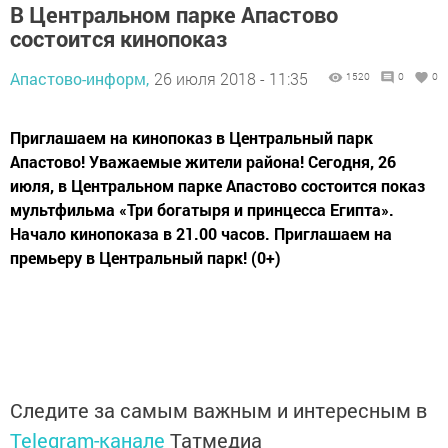
В Центральном парке Апастово
состоится кинопоказ
Апастово-информ,
26 июля 2018 - 11:35
1520
0
0
Приглашаем на кинопоказ в Центральный парк
Апастово! Уважаемые жители района! Сегодня, 26
июля, в Центральном парке Апастово состоится показ
мультфильма «Три богатыря и принцесса Египта».
Начало кинопоказа в 21.00 часов. Приглашаем на
премьеру в Центральный парк! (0+)
Следите за самым важным и интересным в
Telegram-канале
Татмедиа