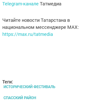
Telegram-канале
Татмедиа
Читайте новости Татарстана в
национальном мессенджере MАХ:
https://max.ru/tatmedia
Теги:
ИСТОРИЧЕСКИЙ ФЕСТИВАЛЬ
СПАССКИЙ РАЙОН