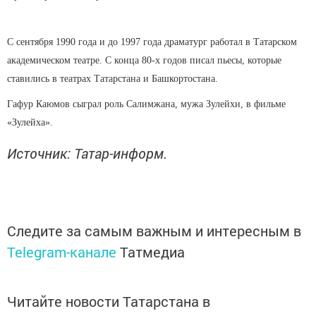
С сентября 1990 года и до 1997 года драматург работал в Татарском
академическом театре. С конца 80-х годов писал пьесы, которые
ставились в театрах Татарстана и Башкортостана.
Гафур Каюмов сыграл роль Салимжана, мужа Зулейхи, в фильме
«Зулейха».
Источник: Татар-информ.
Следите за самым важным и интересным в
Telegram-канале
Татмедиа
Читайте новости Татарстана в