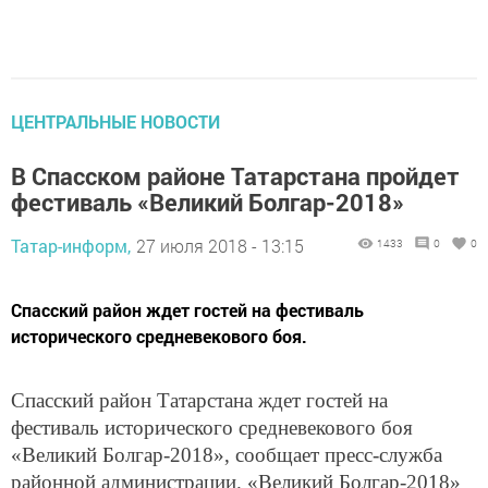
ЦЕНТРАЛЬНЫЕ НОВОСТИ
В Спасском районе Татарстана пройдет
фестиваль «Великий Болгар-2018»
Татар-информ,
27 июля 2018 - 13:15
1433
0
0
Спасский район ждет гостей на фестиваль
исторического средневекового боя.
Спасский район Татарстана ждет гостей на
фестиваль исторического средневекового боя
«Великий Болгар-2018», сообщает пресс-служба
районной администрации.
«Великий Болгар-2018»