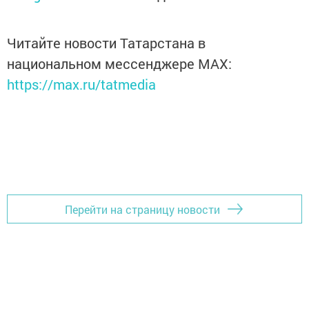
Читайте новости Татарстана в
национальном мессенджере MАХ:
https://max.ru/tatmedia
Перейти на страницу новости