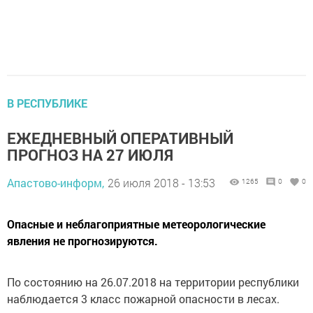
В РЕСПУБЛИКЕ
ЕЖЕДНЕВНЫЙ ОПЕРАТИВНЫЙ
ПРОГНОЗ НА 27 ИЮЛЯ
Апастово-информ,
26 июля 2018 - 13:53
1265
0
0
Опасные и неблагоприятные метеорологические
явления не прогнозируются.
По состоянию на 26.07.2018 на территории республики
наблюдается 3 класс пожарной опасности в лесах.