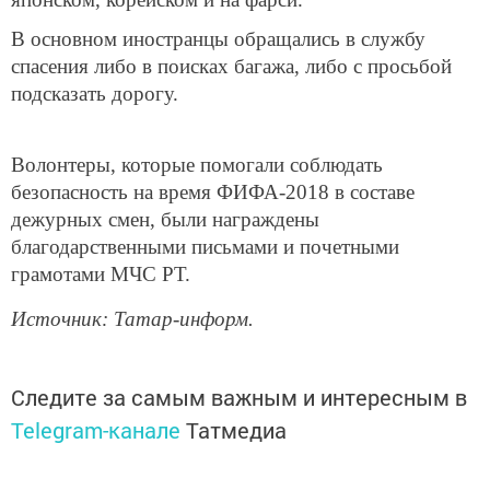
В основном иностранцы обращались в службу
спасения либо в поисках багажа, либо с просьбой
подсказать дорогу.
Волонтеры, которые помогали соблюдать
безопасность на время ФИФА-2018 в составе
дежурных смен, были награждены
благодарственными письмами и почетными
грамотами МЧС РТ.
Источник: Татар-информ.
Следите за самым важным и интересным в
Telegram-канале
Татмедиа