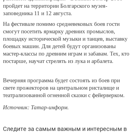
пройдет на территории Болгарского музея-
заповедника 11 и 12 августа.
На фестивале помимо средневековых боев гости
смогут посетить ярмарку древних промыслов,
площадку исторической музыки и танцев, выставку
боевых машин. Для детей будут организованы
мастер-классы по древним играм и забавам. Тех, кто
постарше, научат стрелять из лука и арбалета.
Вечерняя программа будет состоять из боев при
свете прожекторов на центральном ристалище и
театрализованной огненной сказки с фейерверком.
Источник: Татар-информ.
Следите за самым важным и интересным в