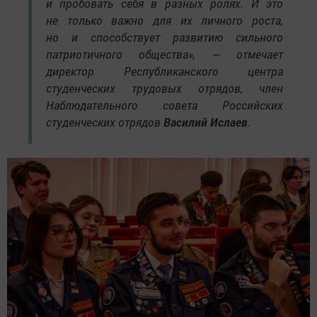
и пробовать себя в разных ролях. И это
не только важно для их личного роста,
но и способствует развитию сильного
патриотичного общества», — отмечает
директор Республиканского центра
студенческих трудовых отрядов, член
Наблюдательного совета Российских
студенческих отрядов
Василий Ислаев
.