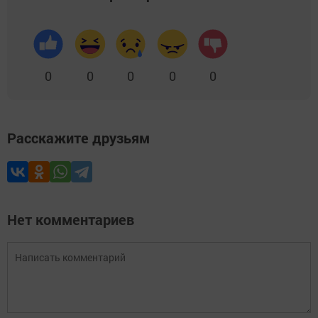
0
0
0
0
0
Расскажите друзьям
Нет комментариев