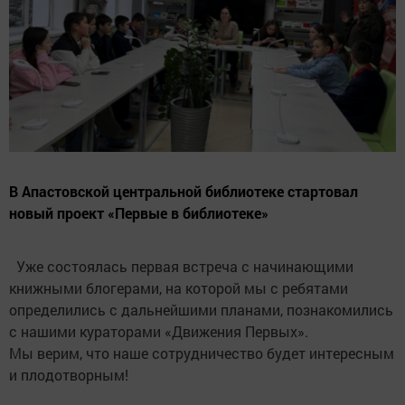
В Апастовской центральной библиотеке стартовал
новый проект «Первые в библиотеке»
Уже состоялась первая встреча с начинающими
книжными блогерами, на которой мы с ребятами
определились с дальнейшими планами, познакомились
с нашими кураторами «Движения Первых».
Мы верим, что наше сотрудничество будет интересным
и плодотворным!