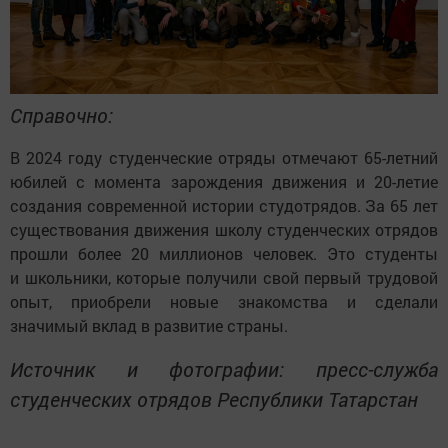
Справочно:
В 2024 году студенческие отряды отмечают 65-летний
юбилей с момента зарождения движения и 20-летие
создания современной истории студотрядов. За 65 лет
существования движения школу студенческих отрядов
прошли более 20 миллионов человек. Это студенты
и школьники, которые получили свой первый трудовой
опыт, приобрели новые знакомства и сделали
значимый вклад в развитие страны.
Источник и фотографии: пресс-служба
студенческих отрядов Республики Татарстан