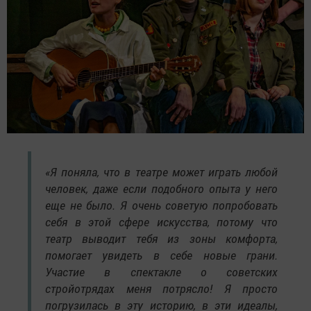
«Я поняла, что в театре может играть любой
человек, даже если подобного опыта у него
еще не было. Я очень советую попробовать
себя в этой сфере искусства, потому что
театр выводит тебя из зоны комфорта,
помогает увидеть в себе новые грани.
Участие в спектакле о советских
стройотрядах меня потрясло! Я просто
погрузилась в эту историю, в эти идеалы,