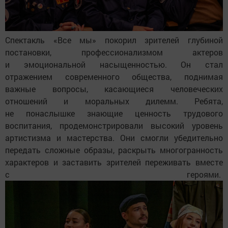
Спектакль «Все мы» покорил зрителей глубиной
постановки, профессионализмом актеров
и эмоциональной насыщенностью. Он стал
отражением современного общества, поднимая
важные вопросы, касающиеся человеческих
отношений и моральных дилемм. Ребята,
не понаслышке знающие ценность трудового
воспитания, продемонстрировали высокий уровень
артистизма и мастерства. Они смогли убедительно
передать сложные образы, раскрыть многогранность
характеров и заставить зрителей переживать вместе
с героями.