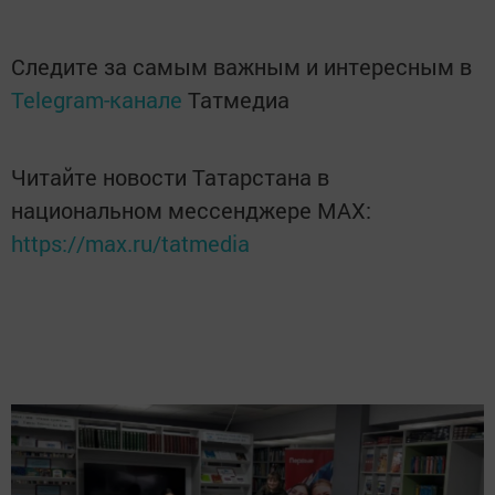
Следите за самым важным и интересным в
Telegram-канале
Татмедиа
Читайте новости Татарстана в
национальном мессенджере MАХ:
https://max.ru/tatmedia