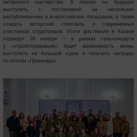
актерского мастерства. В планах на будущее
выступить с постановкой на нескольких
республиканских и всероссийских площадках, а также
создать авторский спектакль о современных
участниках студотрядов. Итоги фестиваля в Казани
подведут 30 ноября — в рамках гала-концерта
у «стройотрядовцев» будет возможность вновь
выступить на большой сцене и получить награды
по итогам «Премьеры».