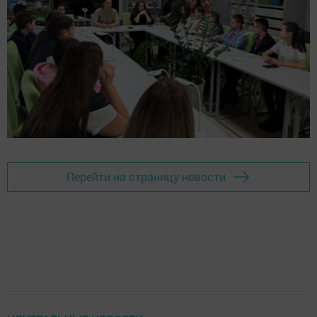
Перейти на страницу новости