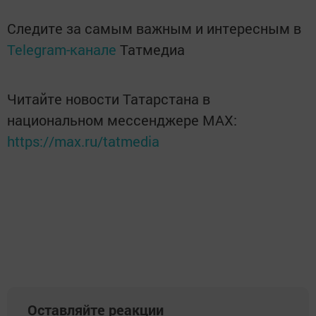
Следите за самым важным и интересным в
Telegram-канале
Татмедиа
Читайте новости Татарстана в
национальном мессенджере MАХ:
https://max.ru/tatmedia
Оставляйте реакции