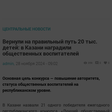
ЦЕНТРАЛЬНЫЕ НОВОСТИ
Вернули на правильный путь 20 тыс.
детей: в Казани наградили
общественных воспитателей
admin,
28 ноября 2024 - 09:02
356
0
0
Основная цель конкурса — повышение авторитета,
статуса общественных воспитателей на
республиканском уровне.
В Казани назвали 21 одного победителя ежегодного
республиканского конкурса «Лучший общественный