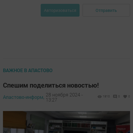
Отправить
Авторизоваться
ВАЖНОЕ В АПАСТОВО
Спешим поделиться новостью!
28 ноября 2024 -
Апастово-информ,
1810
0
0
13:27