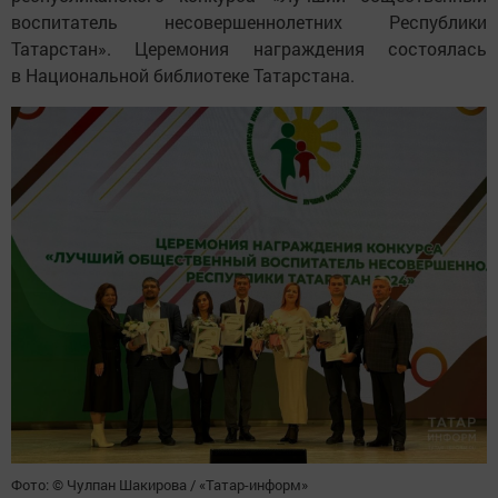
воспитатель несовершеннолетних Республики
Татарстан». Церемония награждения состоялась
в Национальной библиотеке Татарстана.
Фото: © Чулпан Шакирова / «Татар-информ»