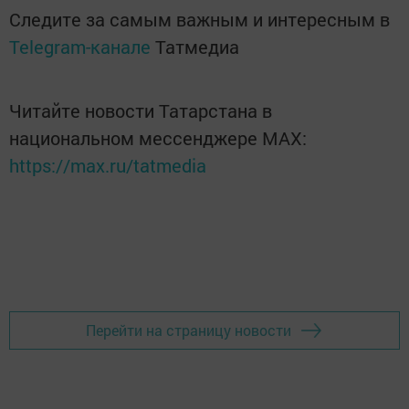
Следите за самым важным и интересным в
Telegram-канале
Татмедиа
Читайте новости Татарстана в
национальном мессенджере MАХ:
https://max.ru/tatmedia
Перейти на страницу новости