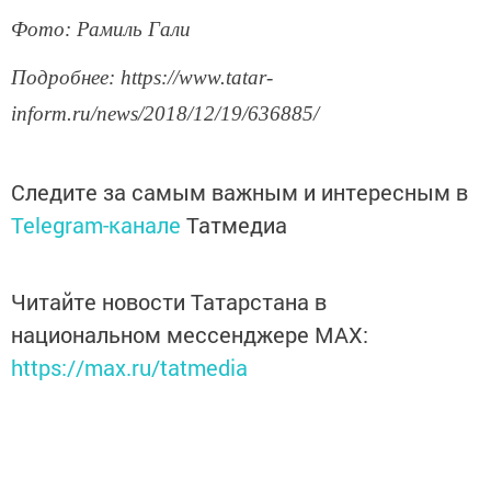
Фото: Рамиль Гали
Подробнее: https://www.tatar-
inform.ru/news/2018/12/19/636885/
Следите за самым важным и интересным в
Telegram-канале
Татмедиа
Читайте новости Татарстана в
национальном мессенджере MАХ:
https://max.ru/tatmedia