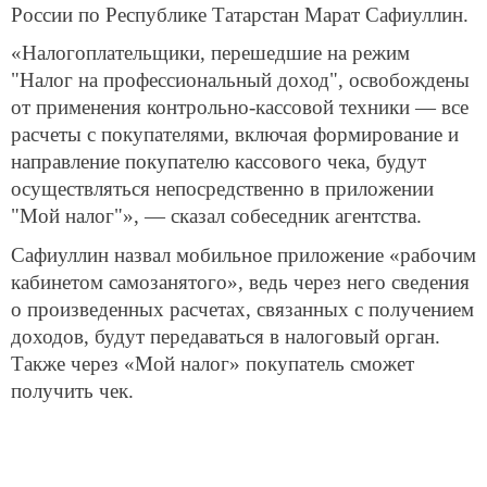
России по Республике Татарстан Марат Сафиуллин.
«Налогоплательщики, перешедшие на режим
"Налог на профессиональный доход", освобождены
от применения контрольно-кассовой техники — все
расчеты с покупателями, включая формирование и
направление покупателю кассового чека, будут
осуществляться непосредственно в приложении
"Мой налог"», — сказал собеседник агентства.
Сафиуллин назвал мобильное приложение «рабочим
кабинетом самозанятого», ведь через него сведения
о произведенных расчетах, связанных с получением
доходов, будут передаваться в налоговый орган.
Также через «Мой налог» покупатель сможет
получить чек.