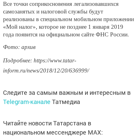
Все точки соприкосновения легализовавшихся
самозанятых и налоговой службы будут
реализованы в специальном мобильном приложении
«Мой налог», которое не позднее 1 января 2019
года появится на официальном сайте ФНС России.
Фото: архив
Подробнее: https://www.tatar-
inform.ru/news/2018/12/20/636999/
Следите за самым важным и интересным в
Telegram-канале
Татмедиа
Читайте новости Татарстана в
национальном мессенджере MАХ: