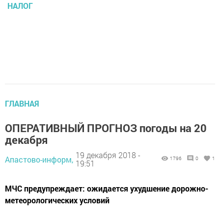
НАЛОГ
ГЛАВНАЯ
ОПЕРАТИВНЫЙ ПРОГНОЗ погоды на 20
декабря
19 декабря 2018 -
Апастово-информ,
1796
0
1
19:51
МЧС предупреждает: ожидается ухудшение дорожно-
метеорологических условий