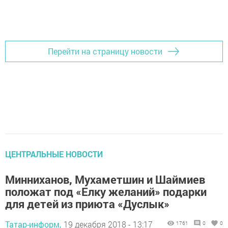
Перейти на страницу новости
ЦЕНТРАЛЬНЫЕ НОВОСТИ
Минниханов, Мухаметшин и Шаймиев
положат под «Елку желаний» подарки
для детей из приюта «Дуслык»
Татар-информ,
19 декабря 2018 - 13:17
1761
0
0