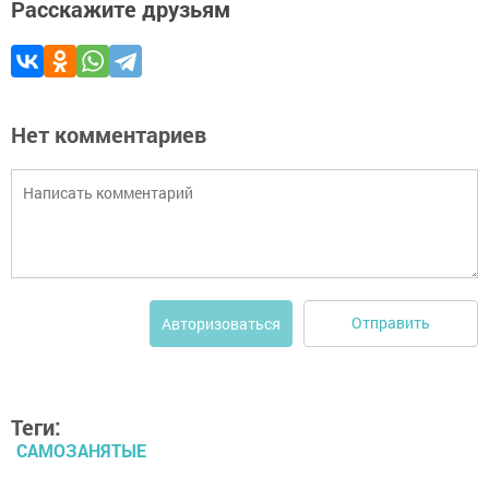
Расскажите друзьям
Нет комментариев
Отправить
Авторизоваться
Теги:
САМОЗАНЯТЫЕ