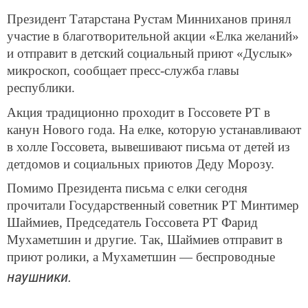
Президент Татарстана Рустам Минниханов принял
участие в благотворительной акции «Елка желаний»
и отправит в детский социальный приют «Дуслык»
микроскоп, сообщает пресс-служба главы
республики.
Акция традиционно проходит в Госсовете РТ в
канун Нового года. На елке, которую устанавливают
в холле Госсовета, вывешивают письма от детей из
детдомов и социальных приютов Деду Морозу.
Помимо Президента письма с елки сегодня
прочитали Государственный советник РТ Минтимер
Шаймиев, Председатель Госсовета РТ Фарид
Мухаметшин и другие. Так, Шаймиев отправит в
приют ролики, а Мухаметшин — беспроводные
наушники.