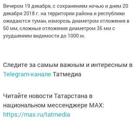
Вечером 19 декабря, с сохранением ночью и днем 20
декабря 2018 г. на территории района и республики
ожидаются туман, изморозь диаметром отложения в
50 мм, сложные отложения диаметром 35 мм с
ухудшением видимости до 1000 м.
Следите за самым важным и интересным в
Telegram-канале
Татмедиа
Читайте новости Татарстана в
национальном мессенджере MАХ:
https://max.ru/tatmedia