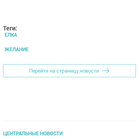
Теги:
ЕЛКА
ЖЕЛАНИЕ
Перейти на страницу новости
ЦЕНТРАЛЬНЫЕ НОВОСТИ