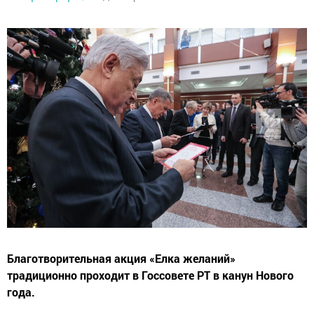
Благотворительная акция «Елка желаний»
традиционно проходит в Госсовете РТ в канун Нового
года.