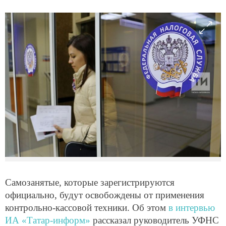
Самозанятые, которые зарегистрируются
официально, будут освобождены от применения
контрольно-кассовой техники. Об этом
в интервью
ИА «Татар-информ»
рассказал руководитель УФНС